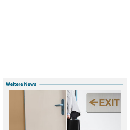
Weitere News