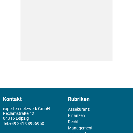
Kontakt
Rubriken
experten-netzwerk GmbH
Assekuranz
Reclamstraße 42
Finanzen
04315 Leipzig
Recht
+49 341 98995950
Management