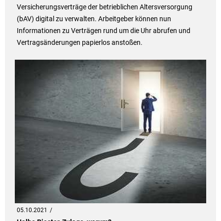
Versicherungsverträge der betrieblichen Altersversorgung
(bAV) digital zu verwalten. Arbeitgeber können nun
Informationen zu Verträgen rund um die Uhr abrufen und
Vertragsänderungen papierlos anstoßen.
05.10.2021