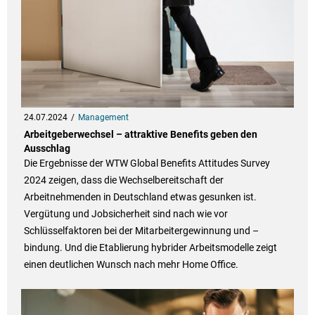
24.07.2024
Management
Arbeitgeberwechsel – attraktive Benefits geben den
Ausschlag
Die Ergebnisse der WTW Global Benefits Attitudes Survey
2024 zeigen, dass die Wechselbereitschaft der
Arbeitnehmenden in Deutschland etwas gesunken ist.
Vergütung und Jobsicherheit sind nach wie vor
Schlüsselfaktoren bei der Mitarbeitergewinnung und –
bindung. Und die Etablierung hybrider Arbeitsmodelle zeigt
einen deutlichen Wunsch nach mehr Home Office.