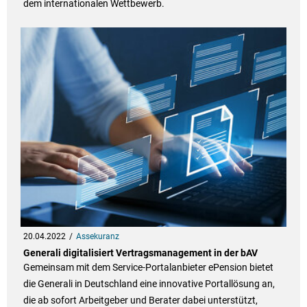
dem internationalen Wettbewerb.
20.04.2022
Assekuranz
Generali digitalisiert Vertragsmanagement in der bAV
Gemeinsam mit dem Service-Portalanbieter ePension bietet
die Generali in Deutschland eine innovative Portallösung an,
die ab sofort Arbeitgeber und Berater dabei unterstützt,