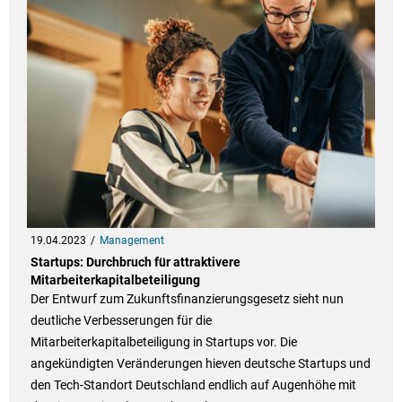
19.04.2023
Management
Startups: Durchbruch für attraktivere
Mitarbeiterkapitalbeteiligung
Der Entwurf zum Zukunftsfinanzierungsgesetz sieht nun
deutliche Verbesserungen für die
Mitarbeiterkapitalbeteiligung in Startups vor. Die
angekündigten Veränderungen hieven deutsche Startups und
den Tech-Standort Deutschland endlich auf Augenhöhe mit