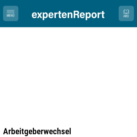
Arbeitgeberwechsel