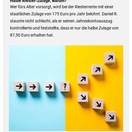
Halbe Riester-Zulage, warum?
Wer fürs Alter vorsorgt, wird bei der Riesterrente mit einer
staatlichen Zulage von 175 Euro pro Jahr belohnt. Daniel R.
staunte nicht schlecht, als er seinen Jahreskontoauszug
kontrollierte und feststellte, dass er nur die halbe Zulage von
87,50 Euro erhalten hat.