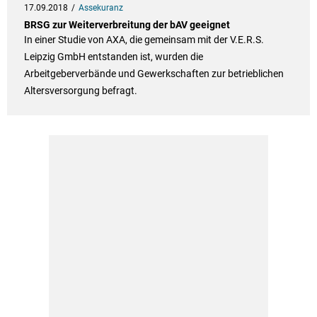
17.09.2018
Assekuranz
BRSG zur Weiterverbreitung der bAV geeignet
In einer Studie von AXA, die gemeinsam mit der V.E.R.S.
Leipzig GmbH entstanden ist, wurden die
Arbeitgeberverbände und Gewerkschaften zur betrieblichen
Altersversorgung befragt.