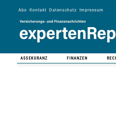
Abo
Kontakt
Datenschutz
Impressum
ASSEKURANZ
FINANZEN
REC