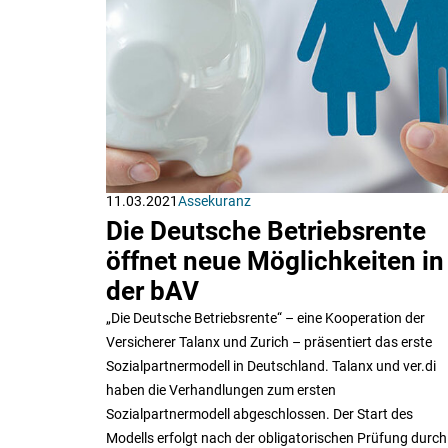
11.03.2021
Assekuranz
Die Deutsche Betriebsrente
öffnet neue Möglichkeiten in
der bAV
„Die Deutsche Betriebsrente“ – eine Kooperation der
Versicherer Talanx und Zurich – präsentiert das erste
Sozialpartnermodell in Deutschland. Talanx und ver.di
haben die Verhandlungen zum ersten
Sozialpartnermodell abgeschlossen. Der Start des
Modells erfolgt nach der obligatorischen Prüfung durch