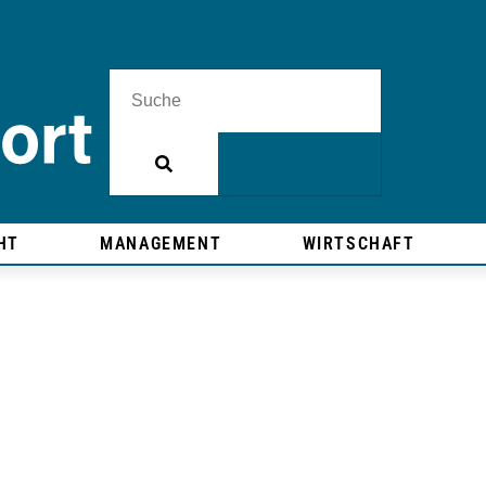
HT
MANAGEMENT
WIRTSCHAFT