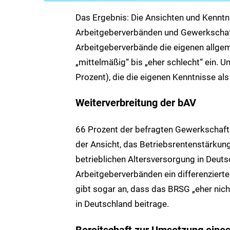
Das Ergebnis: Die Ansichten und Kenntn
Arbeitgeberverbänden und Gewerkschafte
Arbeitgeberverbände die eigenen allgem
„mittelmäßig“ bis „eher schlecht“ ein. U
Prozent), die die eigenen Kenntnisse als
Weiterverbreitung der bAV
66 Prozent der befragten Gewerkschaft
der Ansicht, das Betriebsrentenstärkung
betrieblichen Altersversorgung in Deuts
Arbeitgeberverbänden ein differenziert
gibt sogar an, dass das BRSG „eher nicht
in Deutschland beitrage.