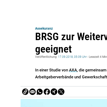
Assekuranz
BRSG zur Weiterv
geeignet
Veröffentlichung:
17.09.2018, 05:09 Uhr
- Lesezeit 4 Mi
In einer Studie von
AXA
, die gemeinsam
Arbeitgeberverbände und Gewerkschafte