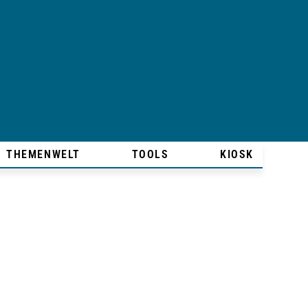
THEMENWELT
TOOLS
KIOSK