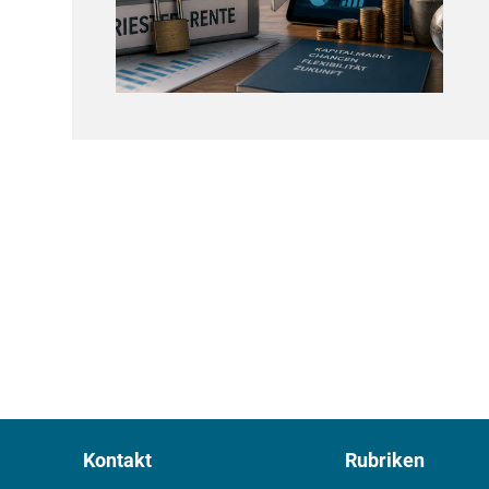
Kontakt
Rubriken