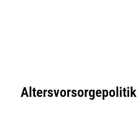
Altersvorsorgepolitik