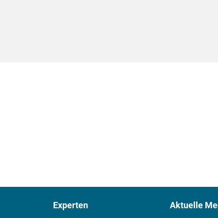
Experten
Aktuelle Me