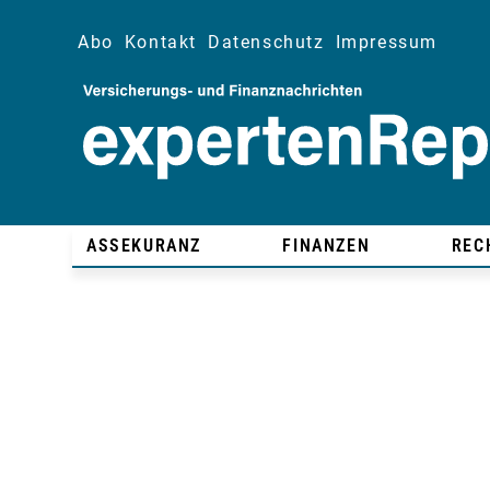
Abo
Kontakt
Datenschutz
Impressum
ASSEKURANZ
FINANZEN
REC