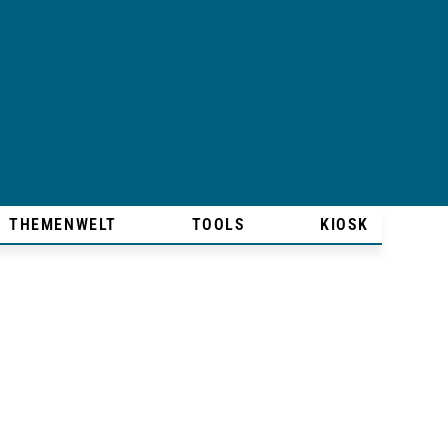
THEMENWELT
TOOLS
KIOSK