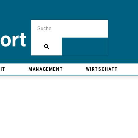
HT
MANAGEMENT
WIRTSCHAFT