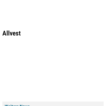
Allvest