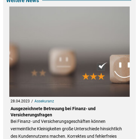
Weitere News
28.04.2023
Assekuranz
Ausgezeichnete Betreuung bei Finanz- und
Versicherungsfragen
Bei Finanz- und Versicherungsgeschäften können
vermeintliche Kleinigkeiten große Unterschiede hinsichtlich
des Kundennutzens machen. Korrektes und fehlerfreies