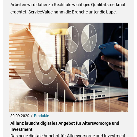
Arbeiten wird daher zu Recht als wichtiges Qualitätsmerkmal
erachtet. ServiceValue nahm die Branche unter die Lupe.
30.09.2020
Produkte
Allianz launcht digitales Angebot für Altersvorsorge und
Investment
Das neue digitale Angebot für Altersvorsorge und Investment