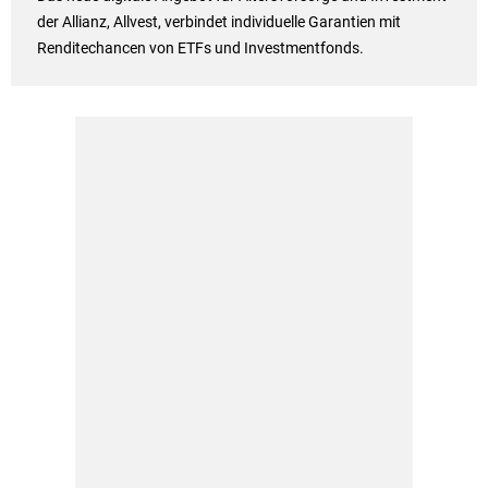
der Allianz, Allvest, verbindet individuelle Garantien mit
Renditechancen von ETFs und Investmentfonds.