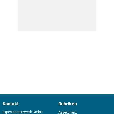
Kontakt
Rubriken
experten-netzwerk GmbH
Assekuranz