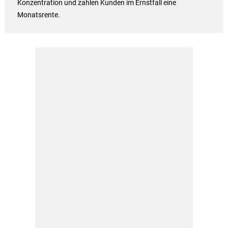
Konzentration und zahlen Kunden im Ernstfall eine
Monatsrente.