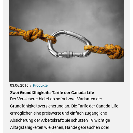
03.06.2016
Produkte
Zwei Grundfähigkeits-Tarife der Canada Life
Der Versicherer bietet ab sofort zwei Varianten der
Grundfähigkeitsversicherung an. Die Tarife der Canada Life
ermöglichen eine preiswerte und einfach zugängliche
Absicherung der Arbeitskraft: Sie schützen 19 wichtige
Alltagsfähigkeiten wie Gehen, Hände gebrauchen oder