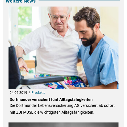
Weitere News
04.06.2019
Produkte
Dortmunder versichert fünf Alltagsfähigkeiten
Die Dortmunder Lebensversicherung AG versichert ab sofort
mit ZUHAUSE die wichtigsten Alltagsfähigkeiten.