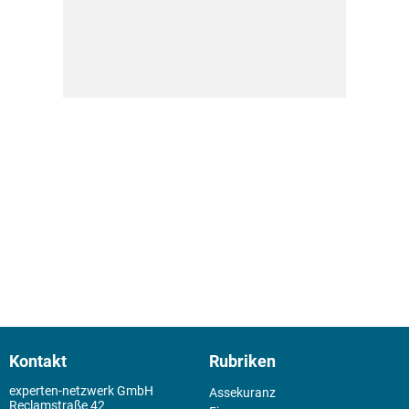
Kontakt
Rubriken
experten-netzwerk GmbH
Assekuranz
Reclamstraße 42