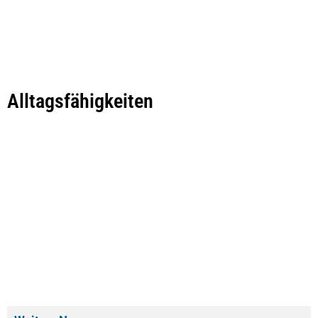
Alltagsfähigkeiten