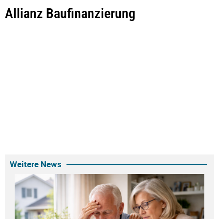
Allianz Baufinanzierung
Weitere News