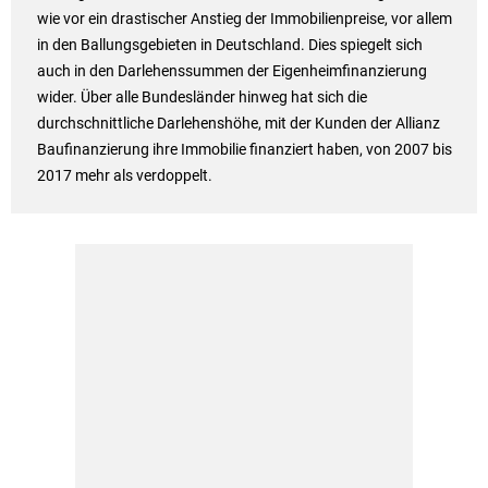
wie vor ein drastischer Anstieg der Immobilienpreise, vor allem
in den Ballungsgebieten in Deutschland. Dies spiegelt sich
auch in den Darlehenssummen der Eigenheimfinanzierung
wider. Über alle Bundesländer hinweg hat sich die
durchschnittliche Darlehenshöhe, mit der Kunden der Allianz
Baufinanzierung ihre Immobilie finanziert haben, von 2007 bis
2017 mehr als verdoppelt.