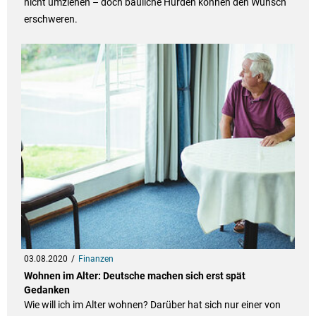
nicht umziehen – doch bauliche Hürden können den Wunsch
erschweren.
03.08.2020
Finanzen
Wohnen im Alter: Deutsche machen sich erst spät
Gedanken
Wie will ich im Alter wohnen? Darüber hat sich nur einer von