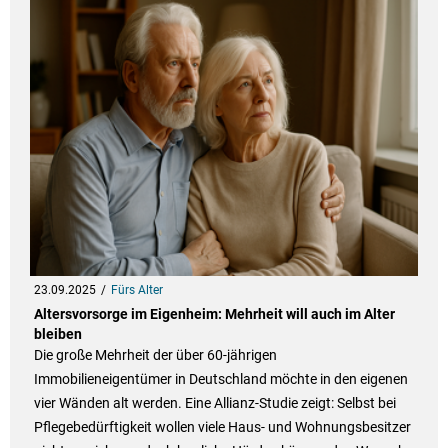
23.09.2025
Fürs Alter
Altersvorsorge im Eigenheim: Mehrheit will auch im Alter
bleiben
Die große Mehrheit der über 60-jährigen
Immobilieneigentümer in Deutschland möchte in den eigenen
vier Wänden alt werden. Eine Allianz-Studie zeigt: Selbst bei
Pflegebedürftigkeit wollen viele Haus- und Wohnungsbesitzer