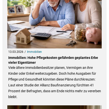
13.03.2026
Immobilien
Immobilien: Hohe Pflegekosten gefährden geplantes Erbe
vieler Eigentümer
Viele ältere Immobilienbesitzer planen, Vermögen an ihre
Kinder oder Enkel weiterzugeben. Doch hohe Ausgaben für
Pflege und Gesundheit könnten diese Pläne durchkreuzen:
Laut einer Studie der Allianz Baufinanzierung fürchten 41
Prozent der Befragten, dass am Ende nichts mehr zu vererben
bleibt.