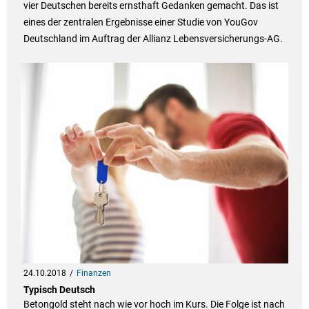
vier Deutschen bereits ernsthaft Gedanken gemacht. Das ist
eines der zentralen Ergebnisse einer Studie von YouGov
Deutschland im Auftrag der Allianz Lebensversicherungs-AG.
24.10.2018
Finanzen
Typisch Deutsch
Betongold steht nach wie vor hoch im Kurs. Die Folge ist nach