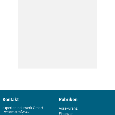
Kontakt
Rubriken
experten-netzwerk GmbH
Assekuranz
Reclamstraße 42
Finanzen