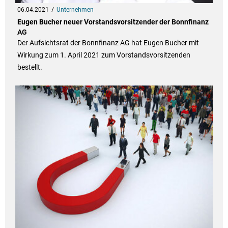
06.04.2021
Unternehmen
Eugen Bucher neuer Vorstandsvorsitzender der Bonnfinanz
AG
Der Aufsichtsrat der Bonnfinanz AG hat Eugen Bucher mit
Wirkung zum 1. April 2021 zum Vorstandsvorsitzenden
bestellt.