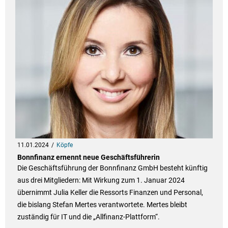
11.01.2024
Köpfe
Bonnfinanz ernennt neue Geschäftsführerin
Die Geschäftsführung der Bonnfinanz GmbH besteht künftig
aus drei Mitgliedern: Mit Wirkung zum 1. Januar 2024
übernimmt Julia Keller die Ressorts Finanzen und Personal,
die bislang Stefan Mertes verantwortete. Mertes bleibt
zuständig für IT und die „Allfinanz-Plattform“.