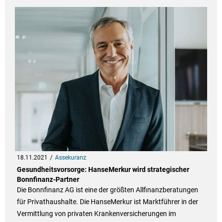
18.11.2021
Assekuranz
Gesundheitsvorsorge: HanseMerkur wird strategischer
Bonnfinanz-Partner
Die Bonnfinanz AG ist eine der größten Allfinanzberatungen
für Privathaushalte. Die HanseMerkur ist Marktführer in der
Vermittlung von privaten Krankenversicherungen im