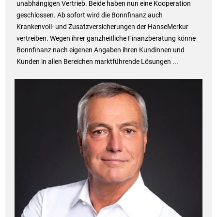
unabhängigen Vertrieb. Beide haben nun eine Kooperation
geschlossen. Ab sofort wird die Bonnfinanz auch
Krankenvoll- und Zusatzversicherungen der HanseMerkur
vertreiben. Wegen ihrer ganzheitliche Finanzberatung könne
Bonnfinanz nach eigenen Angaben ihren Kundinnen und
Kunden in allen Bereichen marktführende Lösungen ...