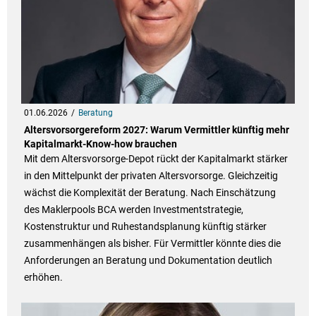
01.06.2026
Beratung
Altersvorsorgereform 2027: Warum Vermittler künftig mehr
Kapitalmarkt-Know-how brauchen
Mit dem Altersvorsorge-Depot rückt der Kapitalmarkt stärker
in den Mittelpunkt der privaten Altersvorsorge. Gleichzeitig
wächst die Komplexität der Beratung. Nach Einschätzung
des Maklerpools BCA werden Investmentstrategie,
Kostenstruktur und Ruhestandsplanung künftig stärker
zusammenhängen als bisher. Für Vermittler könnte dies die
Anforderungen an Beratung und Dokumentation deutlich
erhöhen.