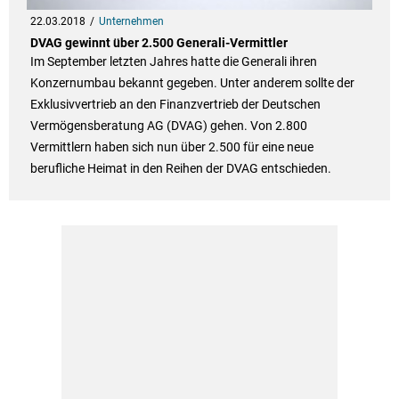
22.03.2018
Unternehmen
DVAG gewinnt über 2.500 Generali-Vermittler
Im September letzten Jahres hatte die Generali ihren
Konzernumbau bekannt gegeben. Unter anderem sollte der
Exklusivvertrieb an den Finanzvertrieb der Deutschen
Vermögensberatung AG (DVAG) gehen. Von 2.800
Vermittlern haben sich nun über 2.500 für eine neue
berufliche Heimat in den Reihen der DVAG entschieden.