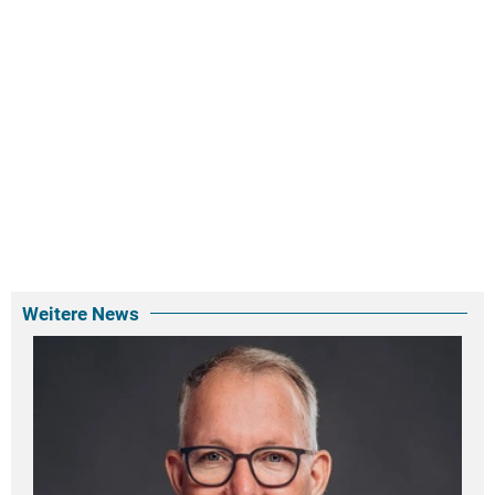
Weitere News