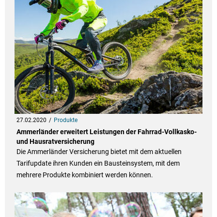
27.02.2020
Produkte
Ammerländer erweitert Leistungen der Fahrrad-Vollkasko-
und Hausratversicherung
Die Ammerländer Versicherung bietet mit dem aktuellen
Tarifupdate ihren Kunden ein Bausteinsystem, mit dem
mehrere Produkte kombiniert werden können.