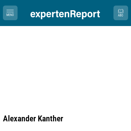
Alexander Kanther