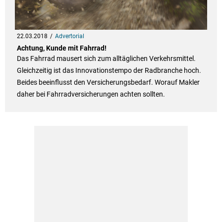
22.03.2018
Advertorial
Achtung, Kunde mit Fahrrad!
Das Fahrrad mausert sich zum alltäglichen Verkehrsmittel.
Gleichzeitig ist das Innovationstempo der Radbranche hoch.
Beides beeinflusst den Versicherungsbedarf. Worauf Makler
daher bei Fahrradversicherungen achten sollten.