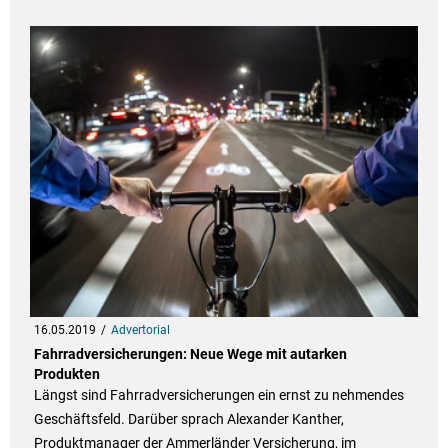
16.05.2019
Advertorial
Fahrradversicherungen: Neue Wege mit autarken
Produkten
Längst sind Fahrradversicherungen ein ernst zu nehmendes
Geschäftsfeld. Darüber sprach Alexander Kanther,
Produktmanager der Ammerländer Versicherung, im