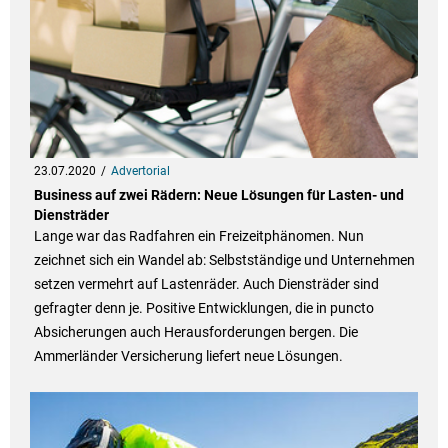
23.07.2020
Advertorial
Business auf zwei Rädern: Neue Lösungen für Lasten- und
Diensträder
Lange war das Radfahren ein Freizeitphänomen. Nun
zeichnet sich ein Wandel ab: Selbstständige und Unternehmen
setzen vermehrt auf Lastenräder. Auch Diensträder sind
gefragter denn je. Positive Entwicklungen, die in puncto
Absicherungen auch Herausforderungen bergen. Die
Ammerländer Versicherung liefert neue Lösungen.