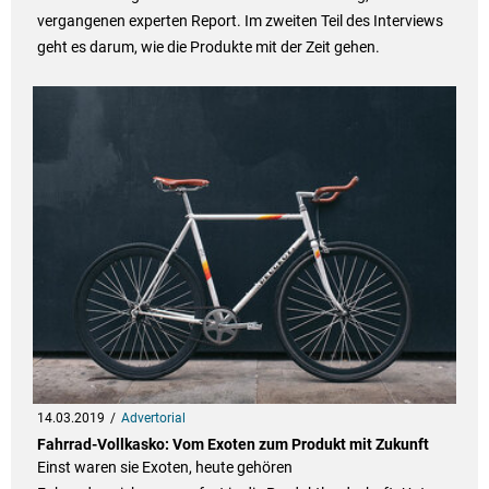
vergangenen experten Report. Im zweiten Teil des Interviews
geht es darum, wie die Produkte mit der Zeit gehen.
14.03.2019
Advertorial
Fahrrad-Vollkasko: Vom Exoten zum Produkt mit Zukunft
Einst waren sie Exoten, heute gehören