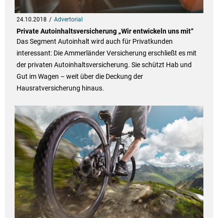
24.10.2018
Advertorial
Private Autoinhaltsversicherung „Wir entwickeln uns mit“
Das Segment Autoinhalt wird auch für Privatkunden
interessant: Die Ammerländer Versicherung erschließt es mit
der privaten Autoinhaltsversicherung. Sie schützt Hab und
Gut im Wagen – weit über die Deckung der
Hausratversicherung hinaus.