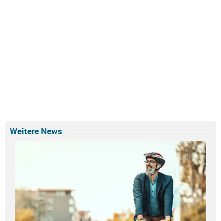
Weitere News