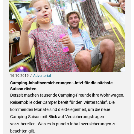
16.10.2019
Advertorial
Camping-Inhaltsversicherungen: Jetzt für die nächste
Saison rüsten
Derzeit machen tausende Camping-Freunde ihre Wohnwagen,
Reisemobile oder Camper bereit für den Winterschlaf. Die
kommenden Monate sind die Gelegenheit, um die neue
Camping-Saison mit Blick auf Versicherungsfragen
vorzubereiten. Was es in puncto Inhaltsversicherungen zu
beachten gilt.