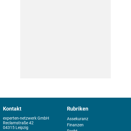
Kontakt
Rubriken
experten-netzwerk GmbH
Assekuranz
Reclamstraße 42
Finanzen
04315 Leipzig
Recht