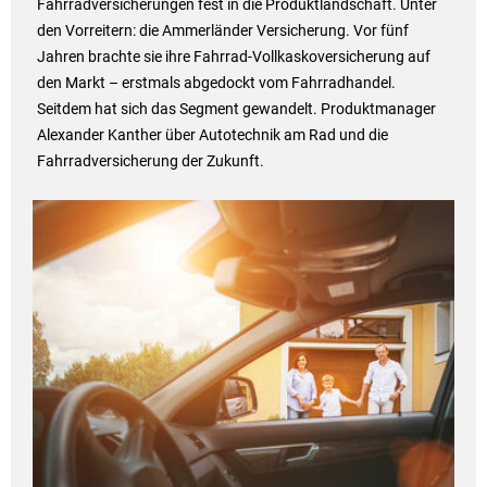
Fahrradversicherungen fest in die Produktlandschaft. Unter
den Vorreitern: die Ammerländer Versicherung. Vor fünf
Jahren brachte sie ihre Fahrrad-Vollkaskoversicherung auf
den Markt – erstmals abgedockt vom Fahrradhandel.
Seitdem hat sich das Segment gewandelt. Produktmanager
Alexander Kanther über Autotechnik am Rad und die
Fahrradversicherung der Zukunft.