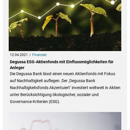
12.04.2021
Finanzen
Degussa ESG-Aktienfonds mit Einflussmöglichkeiten für
Anleger
Die Degussa Bank lässt einen neuen Aktienfonds mit Fokus
auf Nachhaltigkeit auflegen. Der ‚Degussa Bank
Nachhaltigkeitsfonds Akzentuiert‘ investiert weltweit in Aktien
unter Berücksichtigung ökologischer, sozialer und
Governance-Kriterien (ESG).