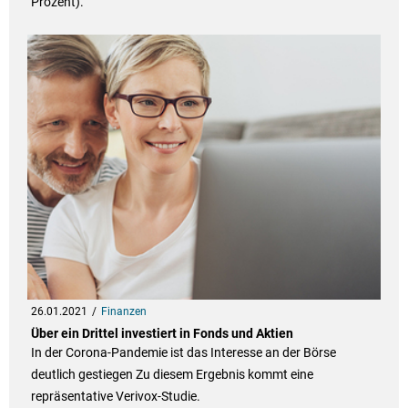
Prozent).
26.01.2021
Finanzen
Über ein Drittel investiert in Fonds und Aktien
In der Corona-Pandemie ist das Interesse an der Börse
deutlich gestiegen Zu diesem Ergebnis kommt eine
repräsentative Verivox-Studie.