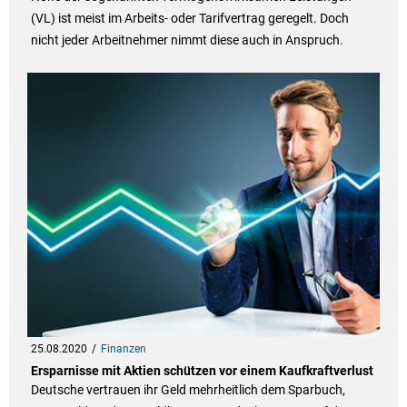
(VL) ist meist im Arbeits- oder Tarifvertrag geregelt. Doch
nicht jeder Arbeitnehmer nimmt diese auch in Anspruch.
25.08.2020
Finanzen
Ersparnisse mit Aktien schützen vor einem Kaufkraftverlust
Deutsche vertrauen ihr Geld mehrheitlich dem Sparbuch,