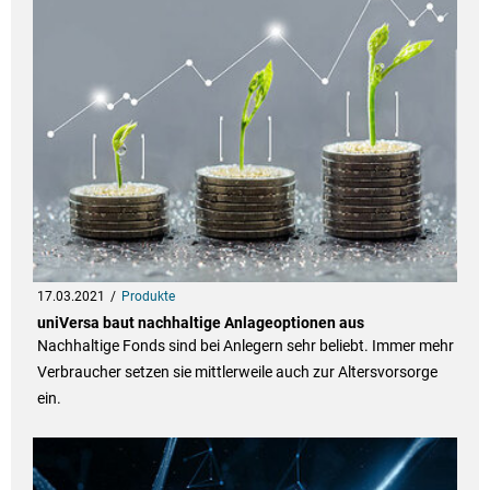
17.03.2021
Produkte
uniVersa baut nachhaltige Anlageoptionen aus
Nachhaltige Fonds sind bei Anlegern sehr beliebt. Immer mehr
Verbraucher setzen sie mittlerweile auch zur Altersvorsorge
ein.