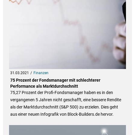
31.03.2021
Finanzen
75 Prozent der Fondsmanager mit schlechterer
Performance als Marktdurchschnitt
75,27 Prozent der Profi-Fondsmanager haben es in den
vergangenen 5 Jahren nicht geschafft, eine bessere Rendite
als der Marktdurchschnitt (S&P 500) zu erzielen. Dies geht
aus einer neuen Infografik von Block-Builders.de hervor.