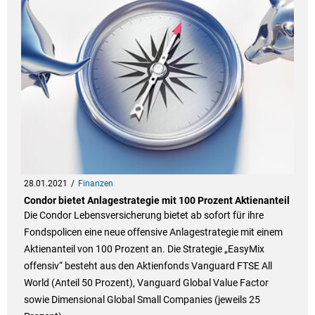
28.01.2021
Finanzen
Condor bietet Anlagestrategie mit 100 Prozent Aktienanteil
Die Condor Lebensversicherung bietet ab sofort für ihre
Fondspolicen eine neue offensive Anlagestrategie mit einem
Aktienanteil von 100 Prozent an. Die Strategie „EasyMix
offensiv“ besteht aus den Aktienfonds Vanguard FTSE All
World (Anteil 50 Prozent), Vanguard Global Value Factor
sowie Dimensional Global Small Companies (jeweils 25