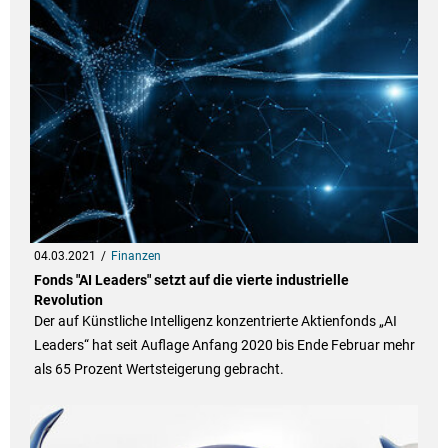
04.03.2021
Finanzen
Fonds "AI Leaders" setzt auf die vierte industrielle
Revolution
Der auf Künstliche Intelligenz konzentrierte Aktienfonds „AI
Leaders“ hat seit Auflage Anfang 2020 bis Ende Februar mehr
als 65 Prozent Wertsteigerung gebracht.