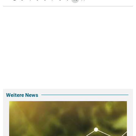
Weitere News