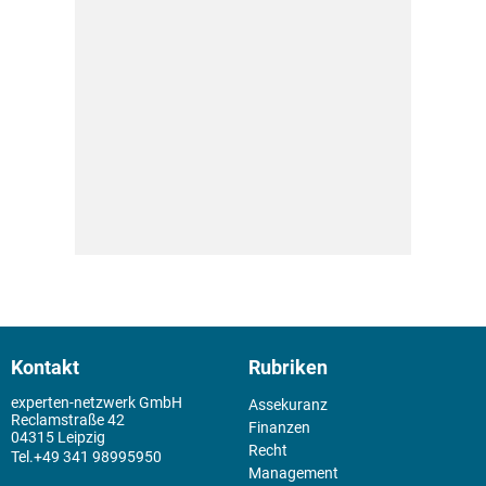
Kontakt
Rubriken
experten-netzwerk GmbH
Assekuranz
Reclamstraße 42
Finanzen
04315 Leipzig
Recht
+49 341 98995950
Management