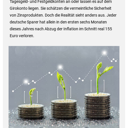
Tagesgeld- und Festgeldkonten an oder lassen es auf dem
Girokonto liegen. Sie schätzen die vermeintliche Sicherheit
von Zinsprodukten. Doch die Realität sieht anders aus. Jeder
deutsche Sparer hat allein in den ersten sechs Monaten
dieses Jahres nach Abzug der Inflation im Schnitt real 155
Euro verloren.