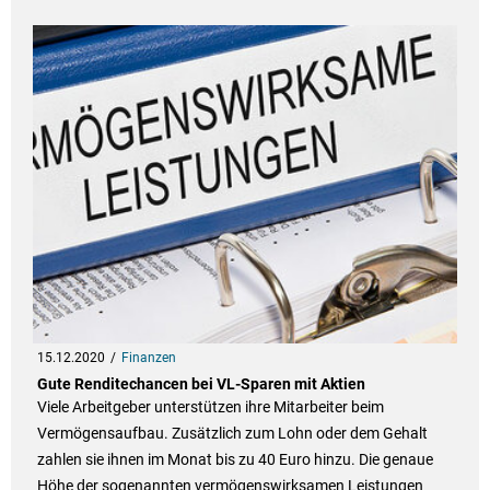
15.12.2020
Finanzen
Gute Renditechancen bei VL-Sparen mit Aktien
Viele Arbeitgeber unterstützen ihre Mitarbeiter beim
Vermögensaufbau. Zusätzlich zum Lohn oder dem Gehalt
zahlen sie ihnen im Monat bis zu 40 Euro hinzu. Die genaue
Höhe der sogenannten vermögenswirksamen Leistungen