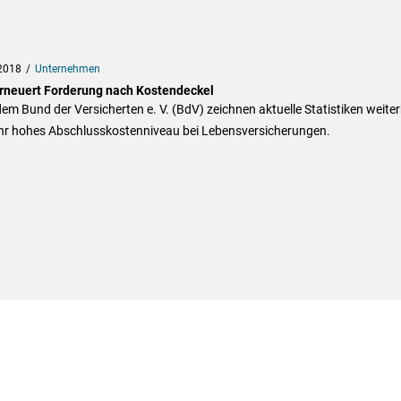
2018
Unternehmen
rneuert Forderung nach Kostendeckel
em Bund der Versicherten e. V. (BdV) zeichnen aktuelle Statistiken weiter
ehr hohes Abschlusskostenniveau bei Lebensversicherungen.