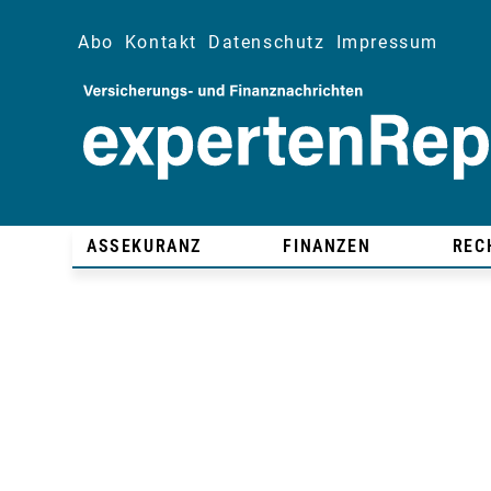
Abo
Kontakt
Datenschutz
Impressum
ASSEKURANZ
FINANZEN
REC