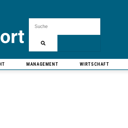
HT
MANAGEMENT
WIRTSCHAFT