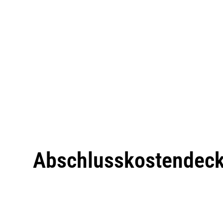
Abschlusskostendeck