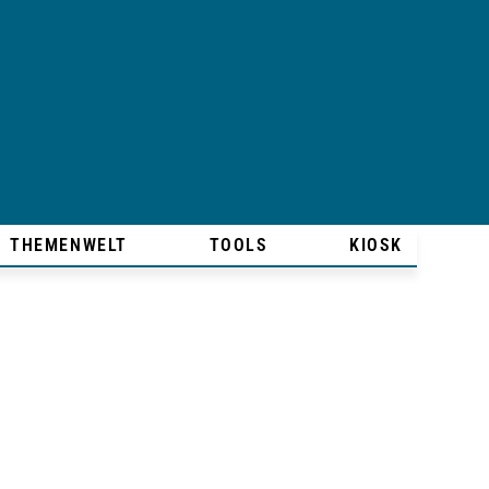
THEMENWELT
TOOLS
KIOSK