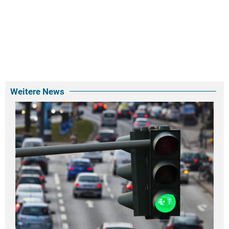
Weitere News