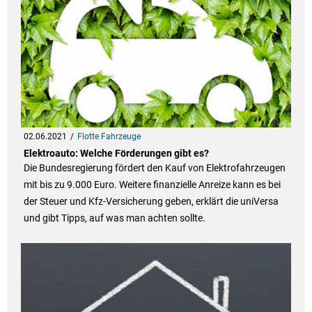
02.06.2021
Flotte Fahrzeuge
Elektroauto: Welche Förderungen gibt es?
Die Bundesregierung fördert den Kauf von Elektrofahrzeugen
mit bis zu 9.000 Euro. Weitere finanzielle Anreize kann es bei
der Steuer und Kfz-Versicherung geben, erklärt die uniVersa
und gibt Tipps, auf was man achten sollte.