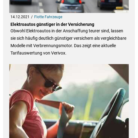
14.12.2021
Flotte Fahrzeuge
Elektroautos günstiger in der Versicherung
Obwohl Elektroautos in der Anschaffung teurer sind, lassen
sie sich häufig deutlich günstiger versichern als vergleichbare
Modelle mit Verbrennungsmotor. Das zeigt eine aktuelle
Tarifauswertung von Verivox.