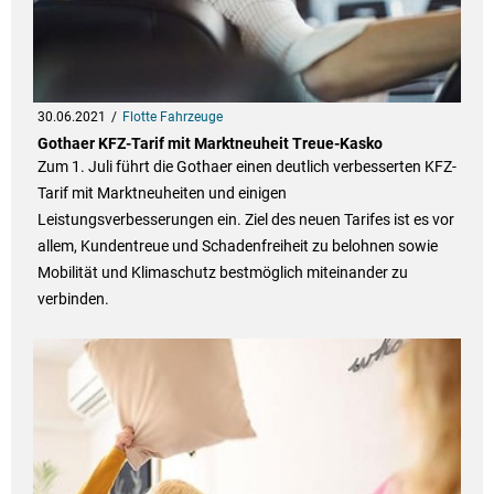
30.06.2021
Flotte Fahrzeuge
Gothaer KFZ-Tarif mit Marktneuheit Treue-Kasko
Zum 1. Juli führt die Gothaer einen deutlich verbesserten KFZ-
Tarif mit Marktneuheiten und einigen
Leistungsverbesserungen ein. Ziel des neuen Tarifes ist es vor
allem, Kundentreue und Schadenfreiheit zu belohnen sowie
Mobilität und Klimaschutz bestmöglich miteinander zu
verbinden.