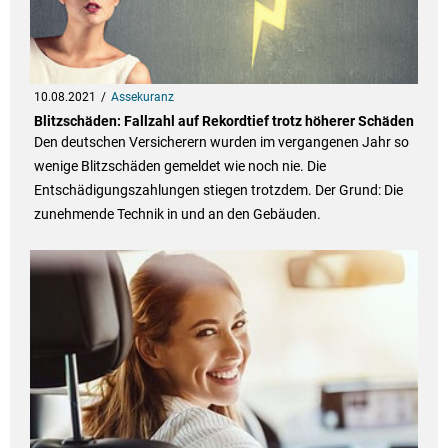
10.08.2021
Assekuranz
Blitzschäden: Fall­zahl auf Rekord­tief trotz höherer Schä­den
Den deutschen Versicherern wurden im vergangenen Jahr so
wenige Blitzschäden gemeldet wie noch nie. Die
Entschädigungszahlungen stiegen trotzdem. Der Grund: Die
zunehmende Technik in und an den Gebäuden.