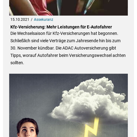
15.10.2021
Assekuranz
Kfz-Versicherung: Mehr Leistungen für E-Autofahrer
Die Wechselsaison für Kfz-Versicherungen hat begonnen.
Schließlich sind viele Verträge zum Jahresende hin bis zum
30. November kündbar. Die ADAC Autoversicherung gibt
Tipps, worauf Autofahrer beim Versicherungswechsel achten
sollten.