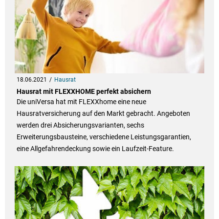
18.06.2021
Hausrat
Hausrat mit FLEXXHOME perfekt absichern
Die uniVersa hat mit FLEXXhome eine neue
Hausratversicherung auf den Markt gebracht. Angeboten
werden drei Absicherungsvarianten, sechs
Erweiterungsbausteine, verschiedene Leistungsgarantien,
eine Allgefahrendeckung sowie ein Laufzeit-Feature.