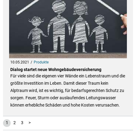
10.05.2021
Produkte
Dialog startet neue Wohngebäudeversicherung
Für viele sind die eigenen vier Wände ein Lebenstraum und die
größte Investition im Leben. Damit dieser Traum kein
Alptraum wird, ist es wichtig, für bedarfsgerechten Schutz zu
sorgen. Feuer, Sturm oder auslaufendes Leitungswasser
können erhebliche Schäden und hohe Kosten verursachen.
1
2
3
>