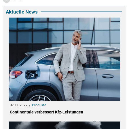
Aktuelle News
07.11.2022
Produkte
Continentale verbessert Kfz-Leistungen