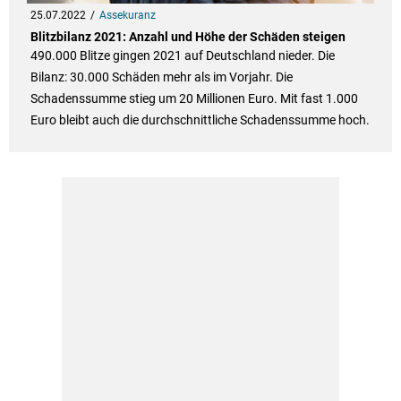
25.07.2022
Assekuranz
Blitz­bi­lanz 2021: Anzahl und Höhe der Schä­den stei­gen
490.000 Blitze gingen 2021 auf Deutschland nieder. Die
Bilanz: 30.000 Schäden mehr als im Vorjahr. Die
Schadenssumme stieg um 20 Millionen Euro. Mit fast 1.000
Euro bleibt auch die durchschnittliche Schadenssumme hoch.