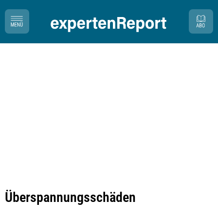
Überspannungsschäden