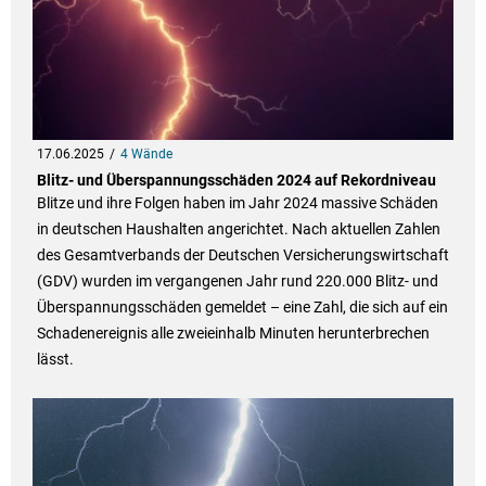
17.06.2025
4 Wände
Blitz- und Überspannungsschäden 2024 auf Rekordniveau
Blitze und ihre Folgen haben im Jahr 2024 massive Schäden
in deutschen Haushalten angerichtet. Nach aktuellen Zahlen
des Gesamtverbands der Deutschen Versicherungswirtschaft
(GDV) wurden im vergangenen Jahr rund 220.000 Blitz- und
Überspannungsschäden gemeldet – eine Zahl, die sich auf ein
Schadenereignis alle zweieinhalb Minuten herunterbrechen
lässt.