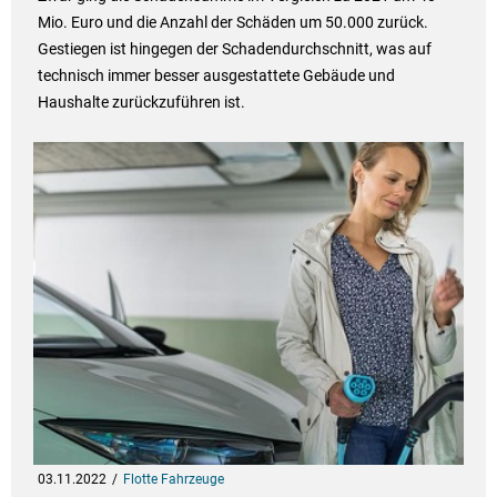
Mio. Euro und die Anzahl der Schäden um 50.000 zurück.
Gestiegen ist hingegen der Schadendurchschnitt, was auf
technisch immer besser ausgestattete Gebäude und
Haushalte zurückzuführen ist.
03.11.2022
Flotte Fahrzeuge