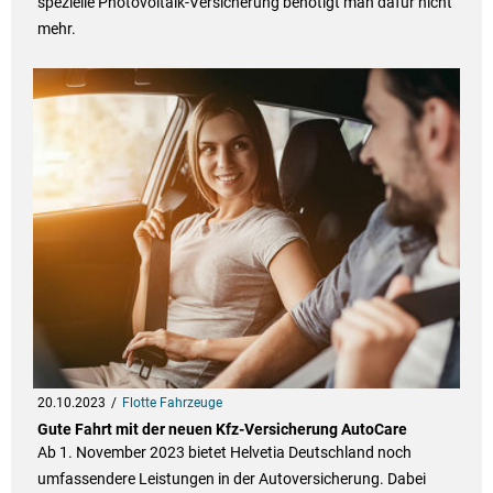
spezielle Photovoltaik-Versicherung benötigt man dafür nicht
mehr.
20.10.2023
Flotte Fahrzeuge
Gute Fahrt mit der neuen Kfz-Versicherung AutoCare
Ab 1. November 2023 bietet Helvetia Deutschland noch
umfassendere Leistungen in der Autoversicherung. Dabei