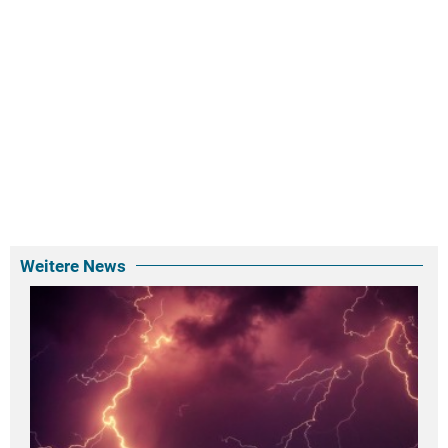
Weitere News