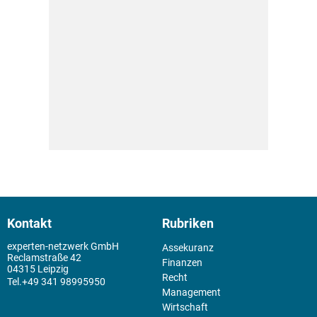
Kontakt
Rubriken
experten-netzwerk GmbH
Assekuranz
Reclamstraße 42
Finanzen
04315 Leipzig
Recht
+49 341 98995950
Management
Wirtschaft