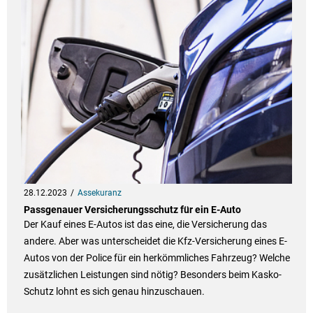
28.12.2023
Assekuranz
Passgenauer Versicherungsschutz für ein E-Auto
Der Kauf eines E-Autos ist das eine, die Versicherung das
andere. Aber was unterscheidet die Kfz-Versicherung eines E-
Autos von der Police für ein herkömmliches Fahrzeug? Welche
zusätzlichen Leistungen sind nötig? Besonders beim Kasko-
Schutz lohnt es sich genau hinzuschauen.