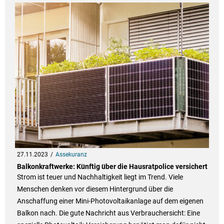
27.11.2023
Assekuranz
Balkonkraftwerke: Künftig über die Hausratpolice versichert
Strom ist teuer und Nachhaltigkeit liegt im Trend. Viele
Menschen denken vor diesem Hintergrund über die
Anschaffung einer Mini-Photovoltaikanlage auf dem eigenen
Balkon nach. Die gute Nachricht aus Verbrauchersicht: Eine