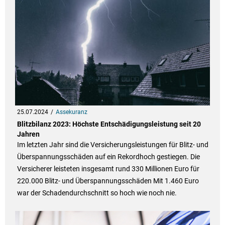
25.07.2024
Assekuranz
Blitzbilanz 2023: Höchste Entschädigungsleistung seit 20
Jahren
Im letzten Jahr sind die Versicherungsleistungen für Blitz- und
Überspannungsschäden auf ein Rekordhoch gestiegen. Die
Versicherer leisteten insgesamt rund 330 Millionen Euro für
220.000 Blitz- und Überspannungsschäden Mit 1.460 Euro
war der Schadendurchschnitt so hoch wie noch nie.