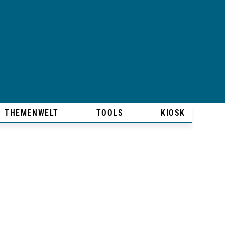
THEMENWELT
TOOLS
KIOSK