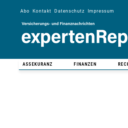
Abo
Kontakt
Datenschutz
Impressum
ASSEKURANZ
FINANZEN
REC