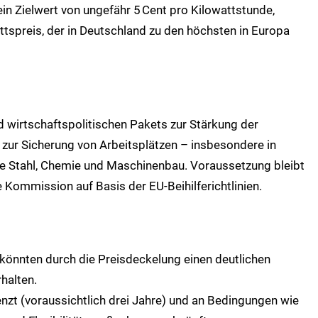
ein Zielwert von ungefähr 5
Cent pro Kilowattstunde,
ttspreis, der in Deutschland zu den höchsten in Europa
d wirtschaftspolitischen Pakets zur Stärkung der
 zur Sicherung von Arbeitsplätzen – insbesondere in
 Stahl, Chemie und Maschinenbau. Voraussetzung bleibt
Kommission auf Basis der EU‑Beihilferichtlinien.
könnten durch die Preisdeckelung einen deutlichen
halten.
nzt (voraussichtlich drei Jahre) und an Bedingungen wie