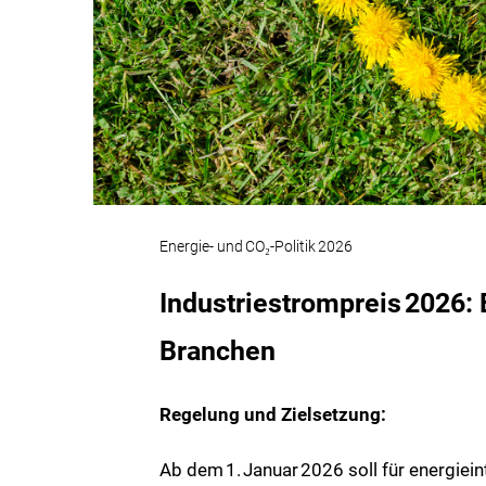
Energie‑ und CO₂‑Politik 2026
Industriestrompreis
2026: 
Branchen
Regelung und Zielsetzung:
Ab dem
1.
Januar
2026 soll für energiei