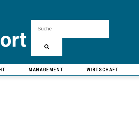
HT
MANAGEMENT
WIRTSCHAFT