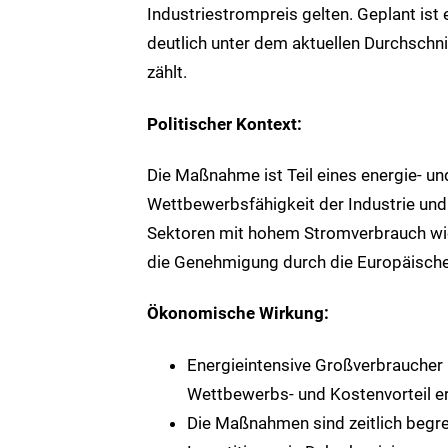
Industriestrompreis gelten. Geplant ist 
deutlich unter dem aktuellen Durchschni
zählt.
Politischer Kontext:
Die Maßnahme ist Teil eines energie‑ un
Wettbewerbsfähigkeit der Industrie und
Sektoren mit hohem Stromverbrauch wie
die Genehmigung durch die Europäische 
Ökonomische Wirkung:
Energieintensive Großverbraucher 
Wettbewerbs‑ und Kostenvorteil er
Die Maßnahmen sind zeitlich begre