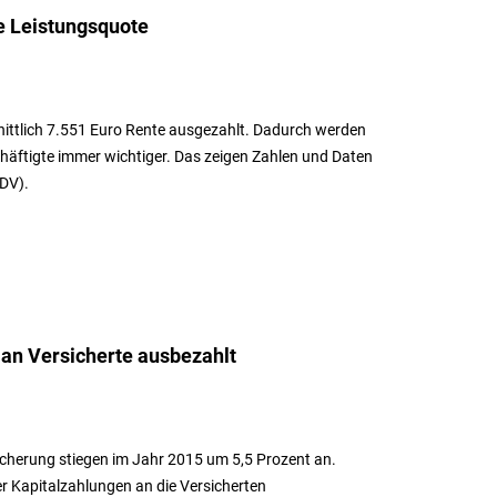
e Leistungsquote
ittlich 7.551 Euro Rente ausgezahlt. Dadurch werden
häftigte immer wichtiger. Das zeigen Zahlen und Daten
DV).
 an Versicherte ausbezahlt
cherung stiegen im Jahr 2015 um 5,5 Prozent an.
r Kapitalzahlungen an die Versicherten