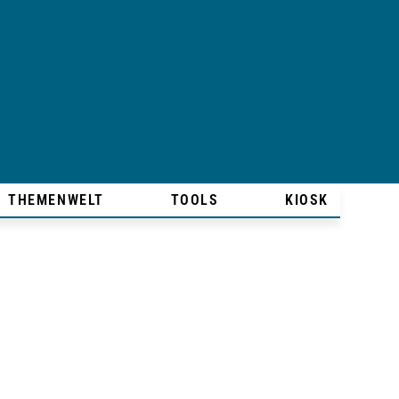
THEMENWELT
TOOLS
KIOSK