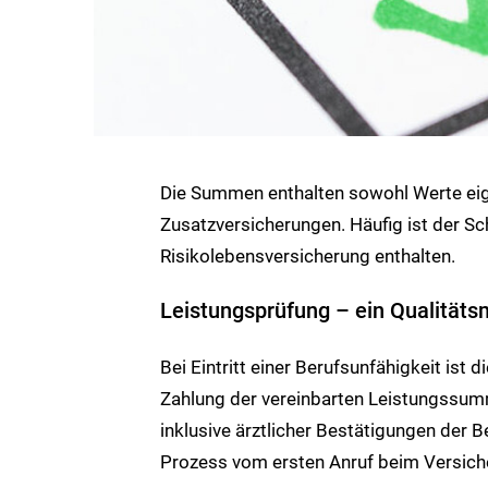
Die Summen enthalten sowohl Werte eig
Zusatzversicherungen. Häufig ist der Sc
Risikolebensversicherung enthalten.
Leistungsprüfung – ein Qualität
Bei Eintritt einer Berufsunfähigkeit ist
Zahlung der vereinbarten Leistungssum
inklusive ärztlicher Bestätigungen der 
Prozess vom ersten Anruf beim Versicher