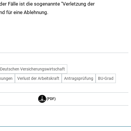
r Fälle ist die sogenannte "Verletzung der
nd für eine Ablehnung.
Deutschen Versicherungswirtschaft
kungen
Verlust der Arbeitskraft
Antragsprüfung
BU-Grad
(PDF)