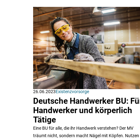
26.06.2023
Existenzvorsorge
Deutsche Handwerker BU: Fü
Handwerker und körperlich
Tätige
Eine BU für alle, die ihr Handwerk verstehen? Der MV
träumt nicht, sondern macht Nägel mit Köpfen. Nutzen