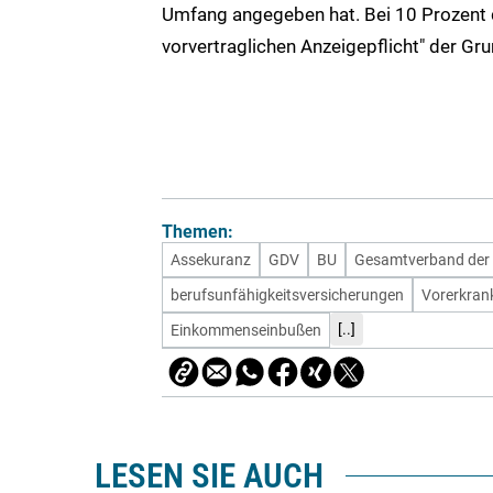
Umfang angegeben hat. Bei 10 Prozent de
vorvertraglichen Anzeigepflicht" der Gru
Themen:
Assekuranz
GDV
BU
Gesamtverband der 
berufsunfähigkeitsversicherungen
Vorerkran
[..]
Einkommenseinbußen
LESEN SIE AUCH