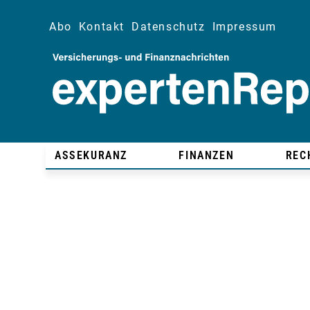
Abo
Kontakt
Datenschutz
Impressum
ASSEKURANZ
FINANZEN
REC