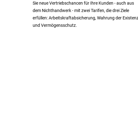
Sie neue Vertriebschancen für Ihre Kunden - auch aus
dem Nichthandwerk - mit zwei Tarifen, die drei Ziele
erfüllen: Arbeitskraftabsicherung, Wahrung der Existen
und Vermögensschutz.