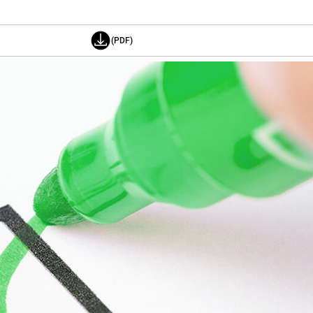
(PDF)