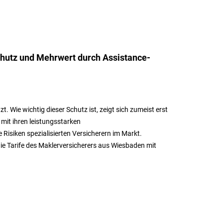
chutz und Mehrwert durch Assistance-
Wie wichtig dieser Schutz ist, zeigt sich zumeist erst
k mit ihren leistungsstarken
Risiken spezialisierten Versicherern im Markt.
die Tarife des Maklerversicherers aus Wiesbaden mit