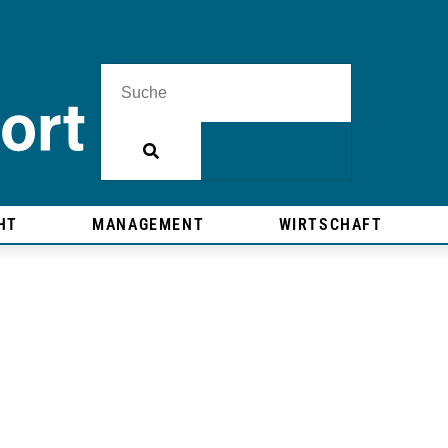
HT
MANAGEMENT
WIRTSCHAFT