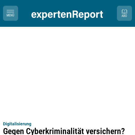
Digitalisierung
Gegen Cyberkriminalität versichern?