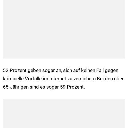
52 Prozent geben sogar an, sich auf keinen Fall gegen
kriminelle Vorfälle im Internet zu versichern.Bei den über
65-Jährigen sind es sogar 59 Prozent.