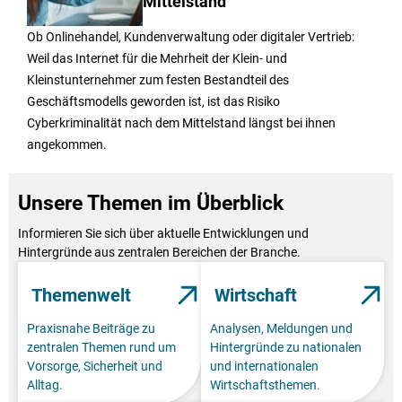
Mittelstand
Ob Onlinehandel, Kundenverwaltung oder digitaler Vertrieb:
Weil das Internet für die Mehrheit der Klein- und
Kleinstunternehmer zum festen Bestandteil des
Geschäftsmodells geworden ist, ist das Risiko
Cyberkriminalität nach dem Mittelstand längst bei ihnen
angekommen.
Unsere Themen im Überblick
Informieren Sie sich über aktuelle Entwicklungen und
Hintergründe aus zentralen Bereichen der Branche.
Themenwelt
Wirtschaft
Praxisnahe Beiträge zu
Analysen, Meldungen und
zentralen Themen rund um
Hintergründe zu nationalen
Vorsorge, Sicherheit und
und internationalen
Alltag.
Wirtschaftsthemen.