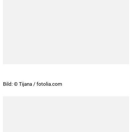
Bild: © Tijana / fotolia.com