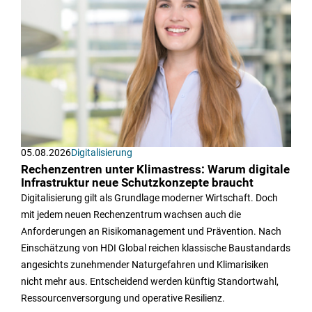
05.08.2026
Digitalisierung
Rechenzentren unter Klimastress: Warum digitale
Infrastruktur neue Schutzkonzepte braucht
Digitalisierung gilt als Grundlage moderner Wirtschaft. Doch
mit jedem neuen Rechenzentrum wachsen auch die
Anforderungen an Risikomanagement und Prävention. Nach
Einschätzung von HDI Global reichen klassische Baustandards
angesichts zunehmender Naturgefahren und Klimarisiken
nicht mehr aus. Entscheidend werden künftig Standortwahl,
Ressourcenversorgung und operative Resilienz.