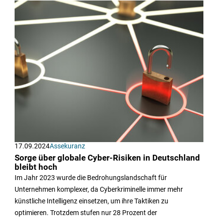
17.09.2024
Assekuranz
Sorge über globale Cyber-Risiken in Deutschland
bleibt hoch
Im Jahr 2023 wurde die Bedrohungslandschaft für
Unternehmen komplexer, da Cyberkriminelle immer mehr
künstliche Intelligenz einsetzen, um ihre Taktiken zu
optimieren. Trotzdem stufen nur 28 Prozent der