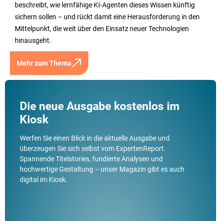
beschreibt, wie lernfähige KI-Agenten dieses Wissen künftig
sichern sollen – und rückt damit eine Herausforderung in den
Mittelpunkt, die weit über den Einsatz neuer Technologien
hinausgeht.
Mehr zum Thema
Die neue Ausgabe kostenlos im
Kiosk
Werfen Sie einen Blick in die aktuelle Ausgabe und
überzeugen Sie sich selbst vom ExpertenReport.
Spannende Titelstories, fundierte Analysen und
hochwertige Gestaltung – unser Magazin gibt es auch
digital im Kiosk.