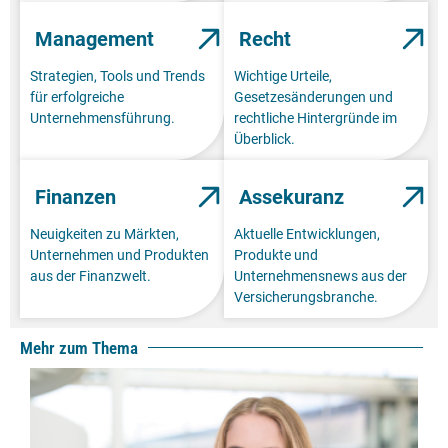
Management
Recht
Strategien, Tools und Trends
Wichtige Urteile,
für erfolgreiche
Gesetzesänderungen und
Unternehmensführung.
rechtliche Hintergründe im
Überblick.
Finanzen
Assekuranz
Neuigkeiten zu Märkten,
Aktuelle Entwicklungen,
Unternehmen und Produkten
Produkte und
aus der Finanzwelt.
Unternehmensnews aus der
Versicherungsbranche.
Mehr zum Thema