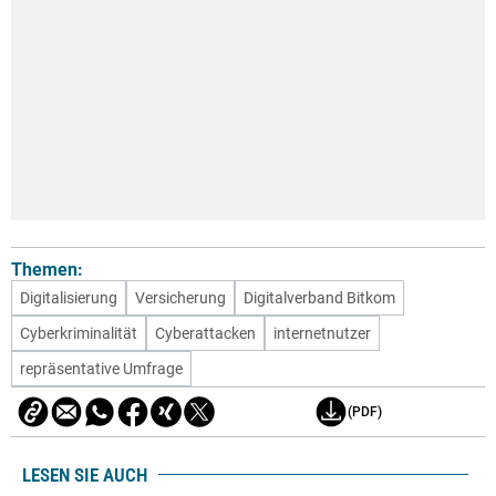
Themen:
Digitalisierung
Versicherung
Digitalverband Bitkom
Cyberkriminalität
Cyberattacken
internetnutzer
repräsentative Umfrage
(PDF)
LESEN SIE AUCH