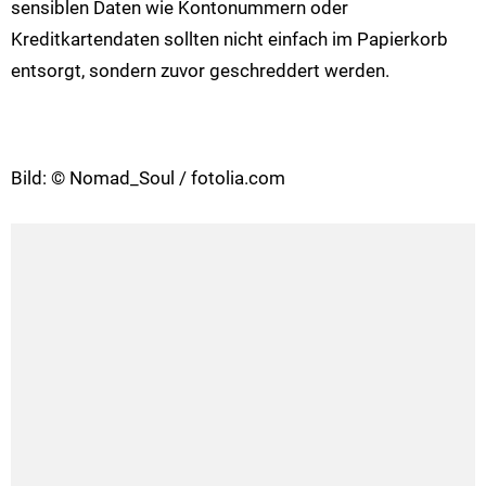
sensiblen Daten wie Kontonummern oder
Kreditkartendaten sollten nicht einfach im Papierkorb
entsorgt, sondern zuvor geschreddert werden.
Bild: © Nomad_Soul / fotolia.com