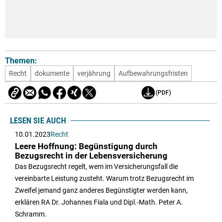
Themen:
Recht
dokumente
verjährung
Aufbewahrungsfristen
(PDF)
LESEN SIE AUCH
10.01.2023
Recht
Leere Hoffnung: Begünstigung durch
Bezugsrecht in der Lebensversicherung
Das Bezugsrecht regelt, wem im Versicherungsfall die
vereinbarte Leistung zusteht. Warum trotz Bezugsrecht im
Zweifel jemand ganz anderes Begünstigter werden kann,
erklären RA Dr. Johannes Fiala und Dipl.-Math. Peter A.
Schramm.