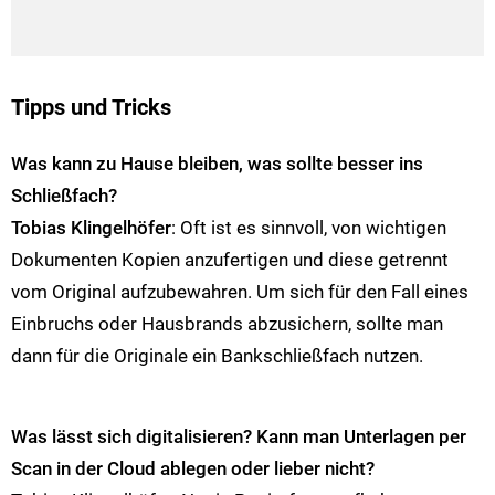
Tipps und Tricks
Was kann zu Hause bleiben, was sollte besser ins
Schließfach?
Tobias Klingelhöfer
: Oft ist es sinnvoll, von wichtigen
Dokumenten Kopien anzufertigen und diese getrennt
vom Original aufzubewahren. Um sich für den Fall eines
Einbruchs oder Hausbrands abzusichern, sollte man
dann für die Originale ein Bankschließfach nutzen.
Was lässt sich digitalisieren? Kann man Unterlagen per
Scan in der Cloud ablegen oder lieber nicht?