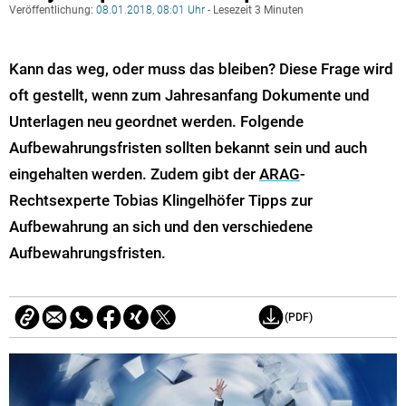
Veröffentlichung:
08.01.2018, 08:01 Uhr
- Lesezeit 3 Minuten
Kann das weg, oder muss das bleiben? Diese Frage wird
oft gestellt, wenn zum Jahresanfang Dokumente und
Unterlagen neu geordnet werden. Folgende
Aufbewahrungsfristen sollten bekannt sein und auch
eingehalten werden. Zudem gibt der
ARAG
-
Rechtsexperte Tobias Klingelhöfer Tipps zur
Aufbewahrung an sich und den verschiedene
Aufbewahrungsfristen.
(PDF)