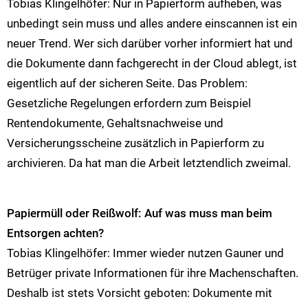
Tobias Klingelhöfer: Nur in Papierform aufheben, was
unbedingt sein muss und alles andere einscannen ist ein
neuer Trend. Wer sich darüber vorher informiert hat und
die Dokumente dann fachgerecht in der Cloud ablegt, ist
eigentlich auf der sicheren Seite. Das Problem:
Gesetzliche Regelungen erfordern zum Beispiel
Rentendokumente, Gehaltsnachweise und
Versicherungsscheine zusätzlich in Papierform zu
archivieren. Da hat man die Arbeit letztendlich zweimal.
Papiermüll oder Reißwolf: Auf was muss man beim
Entsorgen achten?
Tobias Klingelhöfer: Immer wieder nutzen Gauner und
Betrüger private Informationen für ihre Machenschaften.
Deshalb ist stets Vorsicht geboten: Dokumente mit