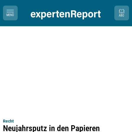
Recht
Neujahrsputz in den Papieren