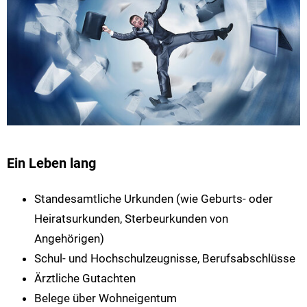
Ein Leben lang
Standesamtliche Urkunden (wie Geburts- oder
Heiratsurkunden, Sterbeurkunden von
Angehörigen)
Schul- und Hochschulzeugnisse, Berufsabschlüsse
Ärztliche Gutachten
Belege über Wohneigentum