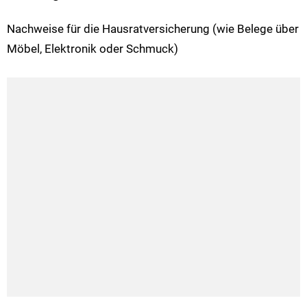
Nachweise für die Hausratversicherung (wie Belege über
Möbel, Elektronik oder Schmuck)