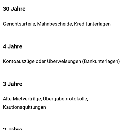
30 Jahre
Gerichtsurteile, Mahnbescheide, Kreditunterlagen
4 Jahre
Kontoauszüge oder Überweisungen (Bankunterlagen)
3 Jahre
Alte Mietverträge, Übergabeprotokolle,
Kautionsquittungen
2 Jahre