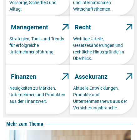
Vorsorge, Sicherheit und
und internationalen
Alltag.
Wirtschaftsthemen.
Management
Recht
Strategien, Tools und Trends
Wichtige Urteile,
für erfolgreiche
Gesetzesänderungen und
Unternehmensführung.
rechtliche Hintergründe im
Überblick.
Finanzen
Assekuranz
Neuigkeiten zu Märkten,
Aktuelle Entwicklungen,
Unternehmen und Produkten
Produkte und
aus der Finanzwelt.
Unternehmensnews aus der
Versicherungsbranche.
Mehr zum Thema