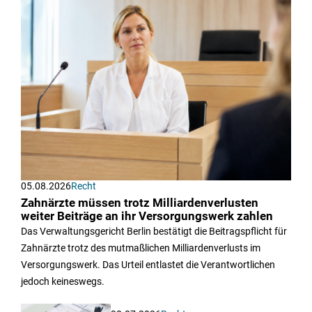
05.08.2026
Recht
Zahnärzte müssen trotz Milliardenverlusten
weiter Beiträge an ihr Versorgungswerk zahlen
Das Verwaltungsgericht Berlin bestätigt die Beitragspflicht für
Zahnärzte trotz des mutmaßlichen Milliardenverlusts im
Versorgungswerk. Das Urteil entlastet die Verantwortlichen
jedoch keineswegs.