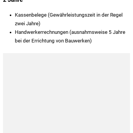
Kassenbelege (Gewährleistungszeit in der Regel
zwei Jahre)
Handwerkerrechnungen (ausnahmsweise 5 Jahre
bei der Errichtung von Bauwerken)