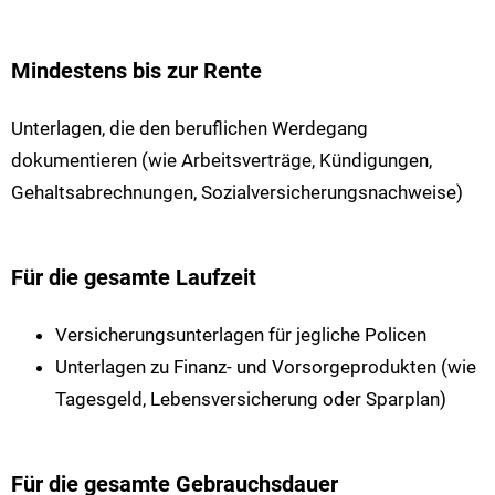
Mindestens bis zur Rente
Unterlagen, die den beruflichen Werdegang
dokumentieren (wie Arbeitsverträge, Kündigungen,
Gehaltsabrechnungen, Sozialversicherungsnachweise)
Für die gesamte Laufzeit
Versicherungsunterlagen für jegliche Policen
Unterlagen zu Finanz- und Vorsorgeprodukten (wie
Tagesgeld, Lebensversicherung oder Sparplan)
Für die gesamte Gebrauchsdauer