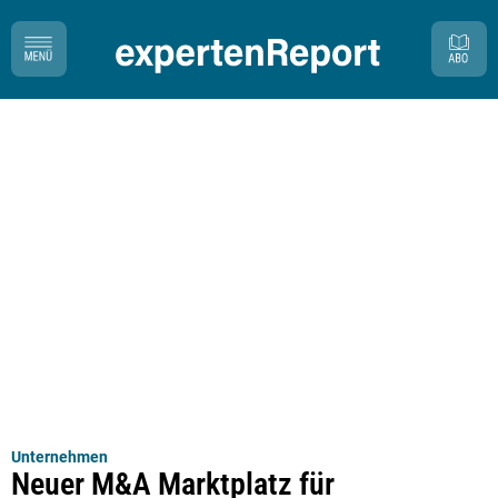
Unternehmen
Neuer M&A Marktplatz für