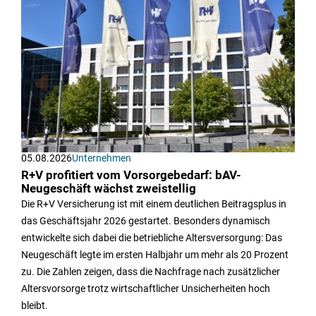
05.08.2026
Unternehmen
R+V profitiert vom Vorsorgebedarf: bAV-
Neugeschäft wächst zweistellig
Die R+V Versicherung ist mit einem deutlichen Beitragsplus in
das Geschäftsjahr 2026 gestartet. Besonders dynamisch
entwickelte sich dabei die betriebliche Altersversorgung: Das
Neugeschäft legte im ersten Halbjahr um mehr als 20 Prozent
zu. Die Zahlen zeigen, dass die Nachfrage nach zusätzlicher
Altersvorsorge trotz wirtschaftlicher Unsicherheiten hoch
bleibt.