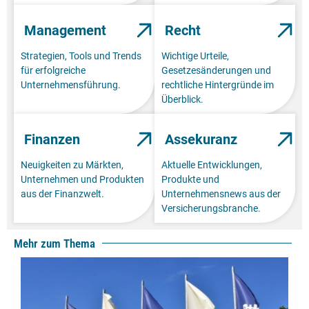
Management
Recht
Strategien, Tools und Trends
Wichtige Urteile,
für erfolgreiche
Gesetzesänderungen und
Unternehmensführung.
rechtliche Hintergründe im
Überblick.
Finanzen
Assekuranz
Neuigkeiten zu Märkten,
Aktuelle Entwicklungen,
Unternehmen und Produkten
Produkte und
aus der Finanzwelt.
Unternehmensnews aus der
Versicherungsbranche.
Mehr zum Thema