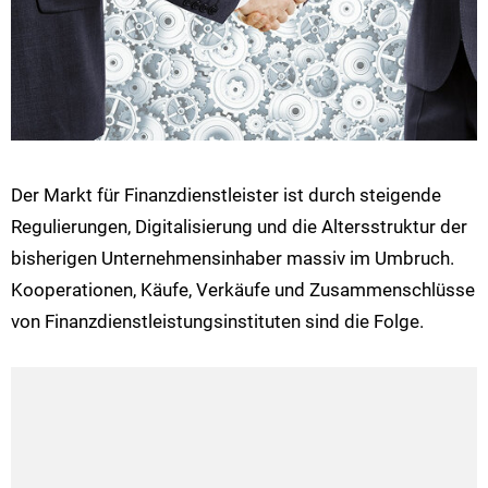
Der Markt für Finanzdienstleister ist durch steigende
Regulierungen, Digitalisierung und die Altersstruktur der
bisherigen Unternehmensinhaber massiv im Umbruch.
Kooperationen, Käufe, Verkäufe und Zusammenschlüsse
von Finanzdienstleistungsinstituten sind die Folge.