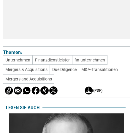
Themen:
Unternehmen
Finanzdienstleister
fin-unternehmen
Mergers & Acquisitions
Due Diligence
M&A-Transaktionen
Mergers and Acquisitions
(PDF)
LESEN SIE AUCH