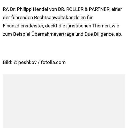
RA Dr. Philipp Hendel von DR. ROLLER & PARTNER, einer
der führenden Rechtsanwaltskanzleien für
Finanzdienstleister, deckt die juristischen Themen, wie
zum Beispiel Übernahmeverträge und Due Diligence, ab.
Bild: © peshkov / fotolia.com