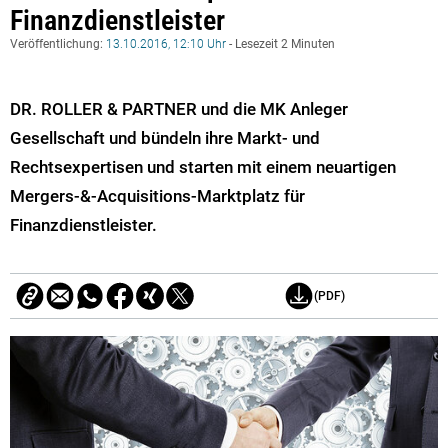
Finanzdienstleister
Veröffentlichung:
13.10.2016, 12:10 Uhr
- Lesezeit 2 Minuten
DR. ROLLER & PARTNER und die MK Anleger
Gesellschaft und bündeln ihre Markt- und
Rechtsexpertisen und starten mit einem neuartigen
Mergers-&-Acquisitions-Marktplatz für
Finanzdienstleister.
(PDF)