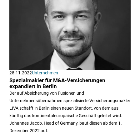
28.11.2022
Unternehmen
Spezialmakler für M&A-Versicherungen
expandiert in Berlin
Der auf Absicherung von Fusionen und
Unternehmensübernahmen spezialisierte Versicherungsmakler
LIVA schafft in Berlin einen neuen Standort, von dem aus
künftig das kontinentaleuropäische Geschäft geleitet wird.
Johannes Jacob, Head of Germany, baut diesen ab dem 1.
Dezember 2022 auf.