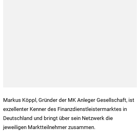
Markus Köppl, Gründer der MK Anleger Gesellschaft, ist
exzellenter Kenner des Finanzdienstleistermarktes in
Deutschland und bringt über sein Netzwerk die
jeweiligen Marktteilnehmer zusammen.