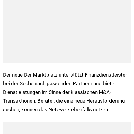
Der neue Der Marktplatz unterstützt Finanzdienstleister
bei der Suche nach passenden Partnern und bietet
Dienstleistungen im Sinne der klassischen M&A-
Transaktionen. Berater, die eine neue Herausforderung
suchen, können das Netzwerk ebenfalls nutzen.