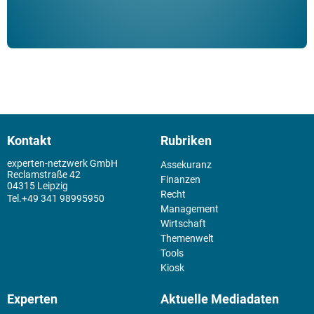
Kontakt
Rubriken
experten-netzwerk GmbH
Assekuranz
Reclamstraße 42
Finanzen
04315 Leipzig
Recht
+49 341 98995950
Management
Wirtschaft
Themenwelt
Tools
Kiosk
Experten
Aktuelle Mediadaten