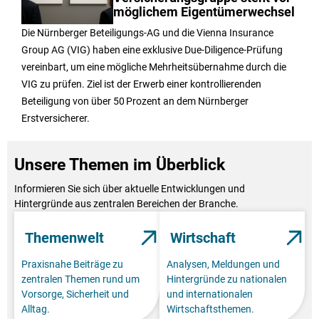
möglichem Eigentümerwechsel
Die Nürnberger Beteiligungs-AG und die Vienna Insurance
Group AG (VIG) haben eine exklusive Due-Diligence-Prüfung
vereinbart, um eine mögliche Mehrheitsübernahme durch die
VIG zu prüfen. Ziel ist der Erwerb einer kontrollierenden
Beteiligung von über 50 Prozent an dem Nürnberger
Erstversicherer.
Unsere Themen im Überblick
Informieren Sie sich über aktuelle Entwicklungen und
Hintergründe aus zentralen Bereichen der Branche.
Themenwelt
Wirtschaft
Praxisnahe Beiträge zu
Analysen, Meldungen und
zentralen Themen rund um
Hintergründe zu nationalen
Vorsorge, Sicherheit und
und internationalen
Alltag.
Wirtschaftsthemen.