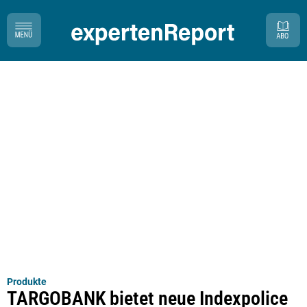
Produkte
TARGOBANK bietet neue Indexpolice