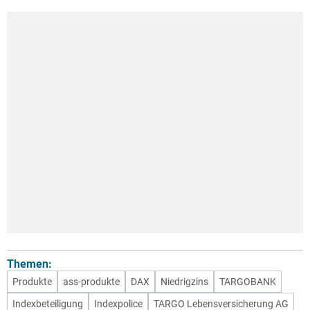
Themen:
Produkte
ass-produkte
DAX
Niedrigzins
TARGOBANK
Indexbeteiligung
Indexpolice
TARGO Lebensversicherung AG