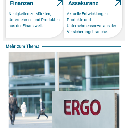
Finanzen
Assekuranz
Neuigkeiten zu Märkten,
Aktuelle Entwicklungen,
Unternehmen und Produkten
Produkte und
aus der Finanzwelt.
Unternehmensnews aus der
Versicherungsbranche.
Mehr zum Thema