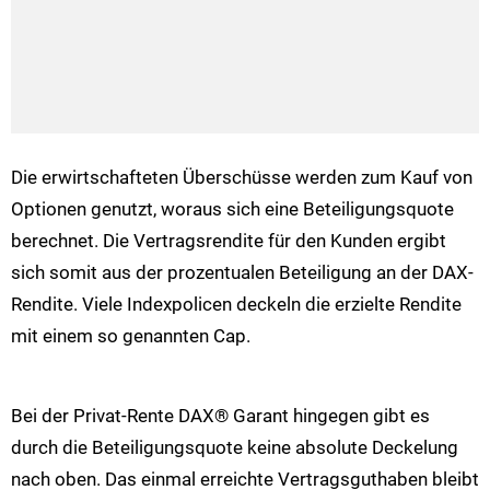
Die erwirtschafteten Überschüsse werden zum Kauf von
Optionen genutzt, woraus sich eine Beteiligungsquote
berechnet. Die Vertragsrendite für den Kunden ergibt
sich somit aus der prozentualen Beteiligung an der DAX-
Rendite. Viele Indexpolicen deckeln die erzielte Rendite
mit einem so genannten Cap.
Bei der Privat-Rente DAX® Garant hingegen gibt es
durch die Beteiligungsquote keine absolute Deckelung
nach oben. Das einmal erreichte Vertragsguthaben bleibt