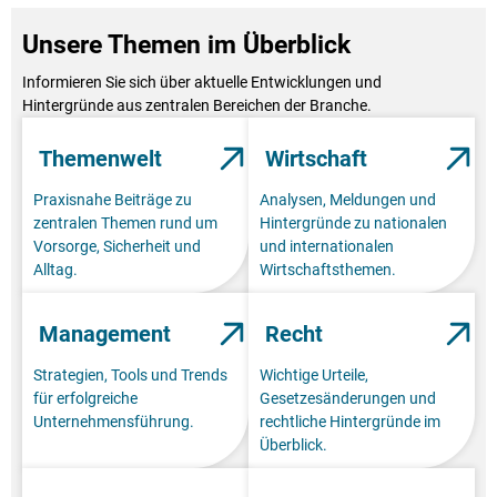
Unsere Themen im Überblick
Informieren Sie sich über aktuelle Entwicklungen und
Hintergründe aus zentralen Bereichen der Branche.
Themenwelt
Wirtschaft
Praxisnahe Beiträge zu
Analysen, Meldungen und
zentralen Themen rund um
Hintergründe zu nationalen
Vorsorge, Sicherheit und
und internationalen
Alltag.
Wirtschaftsthemen.
Management
Recht
Strategien, Tools und Trends
Wichtige Urteile,
für erfolgreiche
Gesetzesänderungen und
Unternehmensführung.
rechtliche Hintergründe im
Überblick.