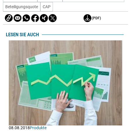
Beteiligungsquote
CAP
(PDF)
LESEN SIE AUCH
08.08.2018
Produkte