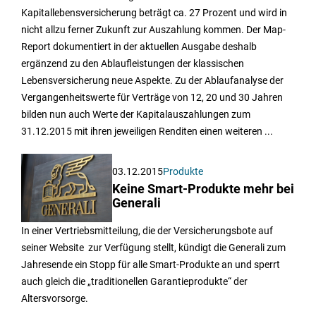
Kapitallebensversicherung beträgt ca. 27 Prozent und wird in
nicht allzu ferner Zukunft zur Auszahlung kommen. Der Map-
Report dokumentiert in der aktuellen Ausgabe deshalb
ergänzend zu den Ablaufleistungen der klassischen
Lebensversicherung neue Aspekte. Zu der Ablaufanalyse der
Vergangenheitswerte für Verträge von 12, 20 und 30 Jahren
bilden nun auch Werte der Kapitalauszahlungen zum
31.12.2015 mit ihren jeweiligen Renditen einen weiteren ...
03.12.2015
Produkte
Keine Smart-Produkte mehr bei
Generali
In einer Vertriebsmitteilung, die der Versicherungsbote auf
seiner Website zur Verfügung stellt, kündigt die Generali zum
Jahresende ein Stopp für alle Smart-Produkte an und sperrt
auch gleich die „traditionellen Garantieprodukte“ der
Altersvorsorge.