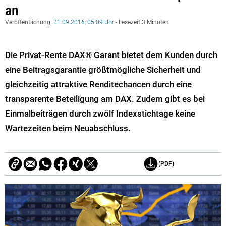
an
Veröffentlichung:
21.09.2016, 05:09 Uhr
- Lesezeit 3 Minuten
Die Privat-Rente DAX® Garant bietet dem Kunden durch
eine Beitragsgarantie größtmögliche Sicherheit und
gleichzeitig attraktive Renditechancen durch eine
transparente Beteiligung am DAX. Zudem gibt es bei
Einmalbeiträgen durch zwölf Indexstichtage keine
Wartezeiten beim Neuabschluss.
(PDF)