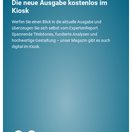
Die neue Ausgabe kostenlos im
Kiosk
Werfen Sie einen Blick in die aktuelle Ausgabe und
überzeugen Sie sich selbst vom ExpertenReport.
Spannende Titelstories, fundierte Analysen und
hochwertige Gestaltung – unser Magazin gibt es auch
digital im Kiosk.