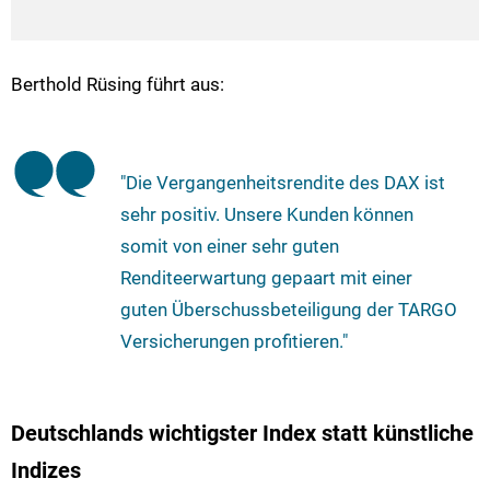
Berthold Rüsing führt aus:
"Die Vergangenheitsrendite des DAX ist
sehr positiv. Unsere Kunden können
somit von einer sehr guten
Renditeerwartung gepaart mit einer
guten Überschussbeteiligung der TARGO
Versicherungen profitieren."
Deutschlands wichtigster Index statt künstliche
Indizes