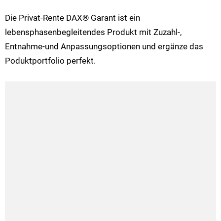
Die Privat-Rente DAX® Garant ist ein
lebensphasenbegleitendes Produkt mit Zuzahl-,
Entnahme-und Anpassungsoptionen und ergänze das
Poduktportfolio perfekt.