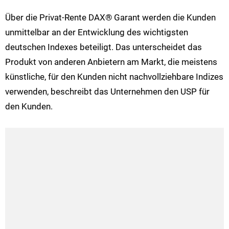
Über die Privat-Rente DAX® Garant werden die Kunden
unmittelbar an der Entwicklung des wichtigsten
deutschen Indexes beteiligt. Das unterscheidet das
Produkt von anderen Anbietern am Markt, die meistens
künstliche, für den Kunden nicht nachvollziehbare Indizes
verwenden, beschreibt das Unternehmen den USP für
den Kunden.