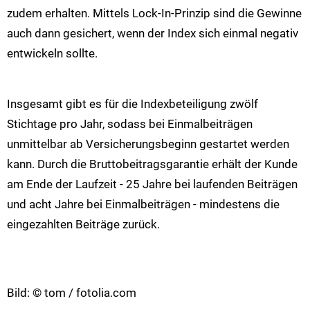
zudem erhalten. Mittels Lock-In-Prinzip sind die Gewinne
auch dann gesichert, wenn der Index sich einmal negativ
entwickeln sollte.
Insgesamt gibt es für die Indexbeteiligung zwölf
Stichtage pro Jahr, sodass bei Einmalbeiträgen
unmittelbar ab Versicherungsbeginn gestartet werden
kann. Durch die Bruttobeitragsgarantie erhält der Kunde
am Ende der Laufzeit - 25 Jahre bei laufenden Beiträgen
und acht Jahre bei Einmalbeiträgen - mindestens die
eingezahlten Beiträge zurück.
Bild: © tom / fotolia.com