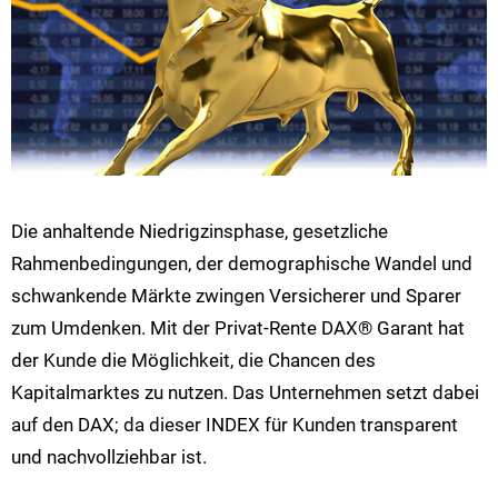
Die anhaltende Niedrigzinsphase, gesetzliche
Rahmenbedingungen, der demographische Wandel und
schwankende Märkte zwingen Versicherer und Sparer
zum Umdenken. Mit der Privat-Rente DAX® Garant hat
der Kunde die Möglichkeit, die Chancen des
Kapitalmarktes zu nutzen. Das Unternehmen setzt dabei
auf den DAX; da dieser INDEX für Kunden transparent
und nachvollziehbar ist.