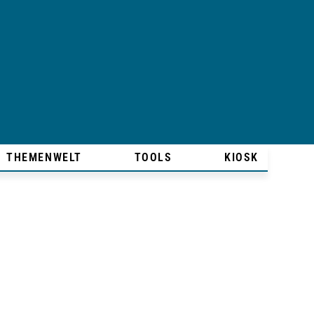
THEMENWELT
TOOLS
KIOSK