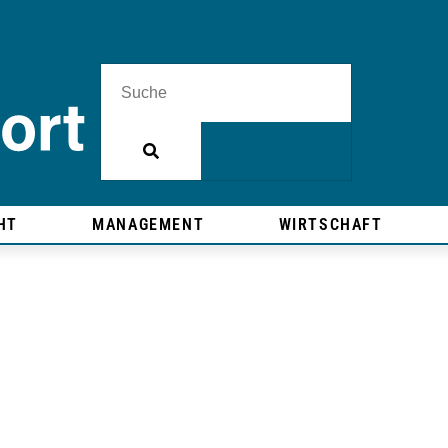
HT
MANAGEMENT
WIRTSCHAFT