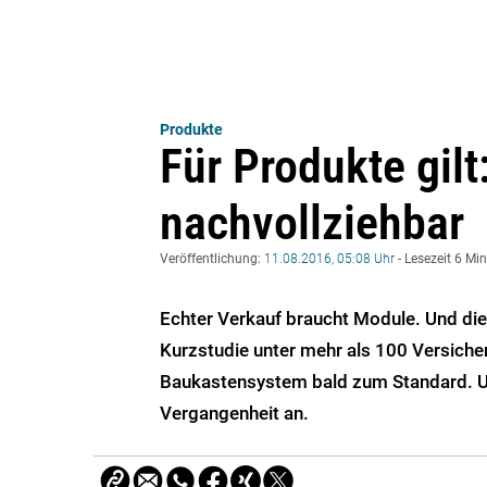
Produkte
Für Produkte gilt
nachvollziehbar
Veröffentlichung:
11.08.2016, 05:08 Uhr
- Lesezeit 6 Mi
Echter Verkauf braucht Module. Und die
Kurzstudie unter mehr als 100 Versiche
Baukastensystem bald zum Standard. Un
Vergangenheit an.