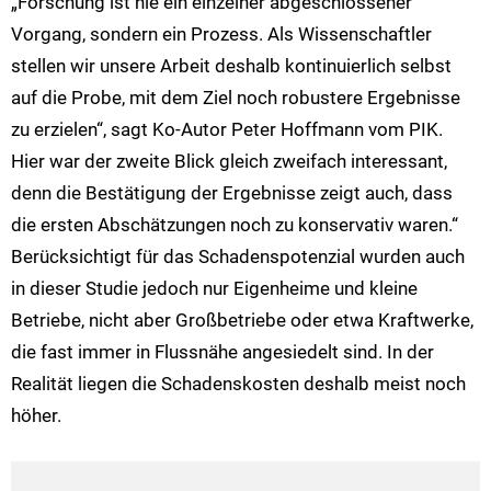
„Forschung ist nie ein einzelner abgeschlossener
Vorgang, sondern ein Prozess. Als Wissenschaftler
stellen wir unsere Arbeit deshalb kontinuierlich selbst
auf die Probe, mit dem Ziel noch robustere Ergebnisse
zu erzielen“, sagt Ko-Autor Peter Hoffmann vom PIK.
Hier war der zweite Blick gleich zweifach interessant,
denn die Bestätigung der Ergebnisse zeigt auch, dass
die ersten Abschätzungen noch zu konservativ waren.“
Berücksichtigt für das Schadenspotenzial wurden auch
in dieser Studie jedoch nur Eigenheime und kleine
Betriebe, nicht aber Großbetriebe oder etwa Kraftwerke,
die fast immer in Flussnähe angesiedelt sind. In der
Realität liegen die Schadenskosten deshalb meist noch
höher.