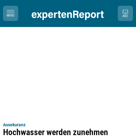
Assekuranz
Hochwasser werden zunehmen