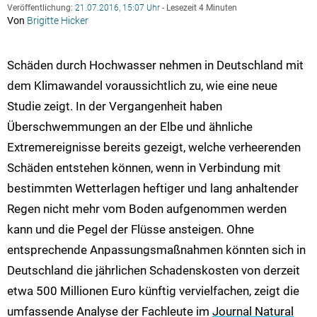
Veröffentlichung:
21.07.2016, 15:07 Uhr
- Lesezeit 4 Minuten
Von
Brigitte Hicker
Schäden durch Hochwasser nehmen in Deutschland mit
dem Klimawandel voraussichtlich zu, wie eine neue
Studie zeigt. In der Vergangenheit haben
Überschwemmungen an der Elbe und ähnliche
Extremereignisse bereits gezeigt, welche verheerenden
Schäden entstehen können, wenn in Verbindung mit
bestimmten Wetterlagen heftiger und lang anhaltender
Regen nicht mehr vom Boden aufgenommen werden
kann und die Pegel der Flüsse ansteigen. Ohne
entsprechende Anpassungsmaßnahmen könnten sich in
Deutschland die jährlichen Schadenskosten von derzeit
etwa 500 Millionen Euro künftig vervielfachen, zeigt die
umfassende Analyse der Fachleute im
Journal Natural