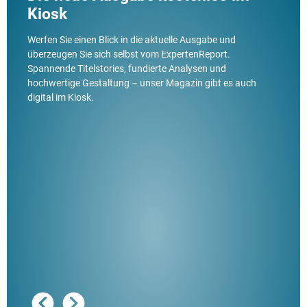
Kiosk
Werfen Sie einen Blick in die aktuelle Ausgabe und
überzeugen Sie sich selbst vom ExpertenReport.
Spannende Titelstories, fundierte Analysen und
hochwertige Gestaltung – unser Magazin gibt es auch
digital im Kiosk.