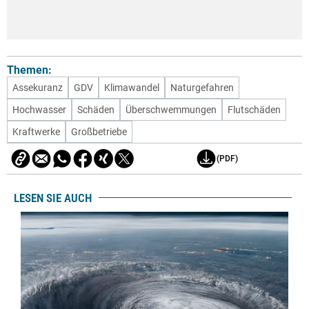
Themen:
Assekuranz
GDV
Klimawandel
Naturgefahren
Hochwasser
Schäden
Überschwemmungen
Flutschäden
Kraftwerke
Großbetriebe
(PDF)
LESEN SIE AUCH