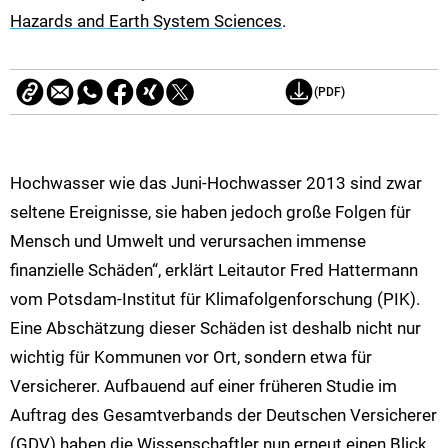
Hazards and Earth System Sciences
.
(PDF)
Hochwasser wie das Juni-Hochwasser 2013 sind zwar
seltene Ereignisse, sie haben jedoch große Folgen für
Mensch und Umwelt und verursachen immense
finanzielle Schäden“, erklärt Leitautor Fred Hattermann
vom Potsdam-Institut für Klimafolgenforschung (PIK).
Eine Abschätzung dieser Schäden ist deshalb nicht nur
wichtig für Kommunen vor Ort, sondern etwa für
Versicherer. Aufbauend auf einer früheren Studie im
Auftrag des Gesamtverbands der Deutschen Versicherer
(GDV) haben die Wissenschaftler nun erneut einen Blick