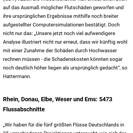
auf das Ausmaß möglicher Flutschäden geworfen und
ihre ursprünglichen Ergebnisse mithilfe noch breiter
aufgestellter Computersimulationen bestätigt. Doch
nicht nur das: „Unsere jetzt noch viel aufwendigere
Analyse illustriert nicht nur erneut, dass wir künftig wohl
mit einer Zunahme der Schäden durch Hochwasser
rechnen müssen - die Schadenskosten könnten sogar
noch deutlich höher liegen als ursprünglich gedacht“, so
Hattermann.
Rhein, Donau, Elbe, Weser und Ems: 5473
Flussabschnitte
„Wir haben für die fünf größten Flüsse Deutschlands in