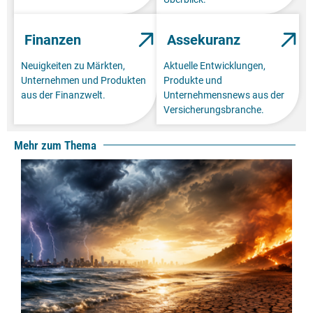
Finanzen
Assekuranz
Neuigkeiten zu Märkten,
Aktuelle Entwicklungen,
Unternehmen und Produkten
Produkte und
aus der Finanzwelt.
Unternehmensnews aus der
Versicherungsbranche.
Mehr zum Thema