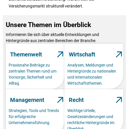
Versicherungsmarkt strukturell verändert.
Unsere Themen im Überblick
Informieren Sie sich über aktuelle Entwicklungen und
Hintergründe aus zentralen Bereichen der Branche.
Themenwelt
Wirtschaft
Praxisnahe Beiträge zu
Analysen, Meldungen und
zentralen Themen rund um
Hintergründe zu nationalen
Vorsorge, Sicherheit und
und internationalen
Alltag.
Wirtschaftsthemen.
Management
Recht
Strategien, Tools und Trends
Wichtige Urteile,
für erfolgreiche
Gesetzesänderungen und
Unternehmensführung.
rechtliche Hintergründe im
Überblick.