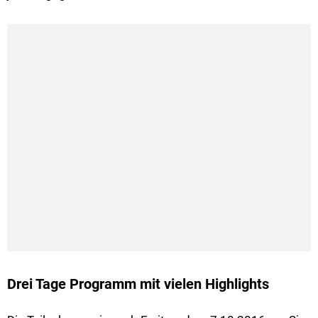
Drei Tage Programm mit vielen Highlights