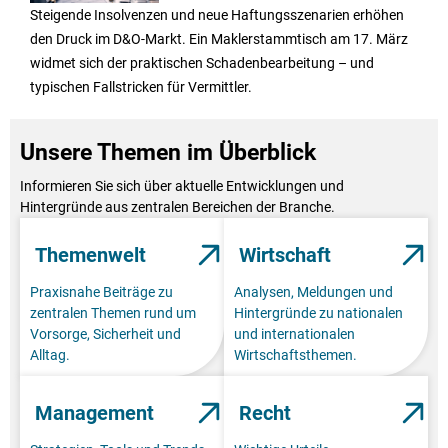
Steigende Insolvenzen und neue Haftungsszenarien erhöhen
den Druck im D&O-Markt. Ein Maklerstammtisch am 17. März
widmet sich der praktischen Schadenbearbeitung – und
typischen Fallstricken für Vermittler.
Unsere Themen im Überblick
Informieren Sie sich über aktuelle Entwicklungen und
Hintergründe aus zentralen Bereichen der Branche.
Themenwelt
Wirtschaft
Praxisnahe Beiträge zu
Analysen, Meldungen und
zentralen Themen rund um
Hintergründe zu nationalen
Vorsorge, Sicherheit und
und internationalen
Alltag.
Wirtschaftsthemen.
Management
Recht