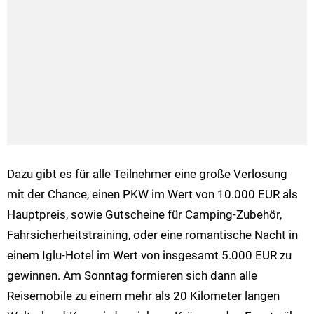
Dazu gibt es für alle Teilnehmer eine große Verlosung
mit der Chance, einen PKW im Wert von 10.000 EUR als
Hauptpreis, sowie Gutscheine für Camping-Zubehör,
Fahrsicherheitstraining, oder eine romantische Nacht in
einem Iglu-Hotel im Wert von insgesamt 5.000 EUR zu
gewinnen. Am Sonntag formieren sich dann alle
Reisemobile zu einem mehr als 20 Kilometer langen