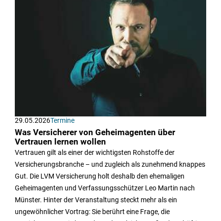
29.05.2026
Termine
Was Versicherer von Geheimagenten über
Vertrauen lernen wollen
Vertrauen gilt als einer der wichtigsten Rohstoffe der
Versicherungsbranche – und zugleich als zunehmend knappes
Gut. Die LVM Versicherung holt deshalb den ehemaligen
Geheimagenten und Verfassungsschützer Leo Martin nach
Münster. Hinter der Veranstaltung steckt mehr als ein
ungewöhnlicher Vortrag: Sie berührt eine Frage, die