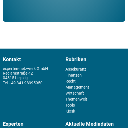
Kontakt
Rubriken
experten-netzwerk GmbH
Assekuranz
Reclamstraße 42
Finanzen
04315 Leipzig
Recht
+49 341 98995950
Management
Wirtschaft
Themenwelt
Tools
Kiosk
Experten
Aktuelle Mediadaten