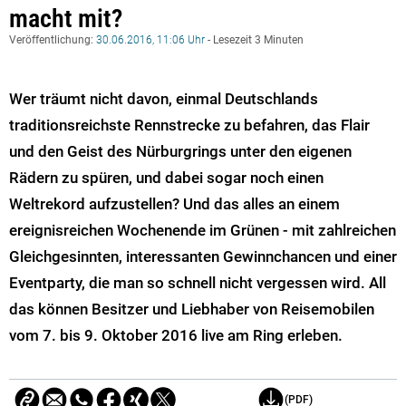
macht mit?
Veröffentlichung:
30.06.2016, 11:06 Uhr
- Lesezeit 3 Minuten
Wer träumt nicht davon, einmal Deutschlands
traditionsreichste Rennstrecke zu befahren, das Flair
und den Geist des Nürburgrings unter den eigenen
Rädern zu spüren, und dabei sogar noch einen
Weltrekord aufzustellen? Und das alles an einem
ereignisreichen Wochenende im Grünen - mit zahlreichen
Gleichgesinnten, interessanten Gewinnchancen und einer
Eventparty, die man so schnell nicht vergessen wird. All
das können Besitzer und Liebhaber von Reisemobilen
vom 7. bis 9. Oktober 2016 live am Ring erleben.
(PDF)