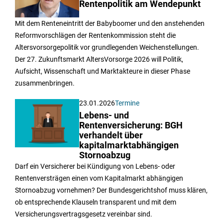
Rentenpolitik am Wendepunkt
Mit dem Renteneintritt der Babyboomer und den anstehenden
Reformvorschlägen der Rentenkommission steht die
Altersvorsorgepolitik vor grundlegenden Weichenstellungen.
Der 27. Zukunftsmarkt AltersVorsorge 2026 will Politik,
Aufsicht, Wissenschaft und Marktakteure in dieser Phase
zusammenbringen.
23.01.2026
Termine
Lebens- und
Rentenversicherung: BGH
verhandelt über
kapitalmarktabhängigen
Stornoabzug
Darf ein Versicherer bei Kündigung von Lebens- oder
Rentenversträgen einen vom Kapitalmarkt abhängigen
Stornoabzug vornehmen? Der Bundesgerichtshof muss klären,
ob entsprechende Klauseln transparent und mit dem
Versicherungsvertragsgesetz vereinbar sind.