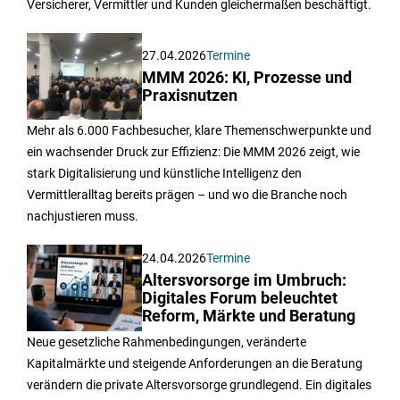
Versicherer, Vermittler und Kunden gleichermaßen beschäftigt.
27.04.2026
Termine
MMM 2026: KI, Prozesse und
Praxisnutzen
Mehr als 6.000 Fachbesucher, klare Themenschwerpunkte und
ein wachsender Druck zur Effizienz: Die MMM 2026 zeigt, wie
stark Digitalisierung und künstliche Intelligenz den
Vermittleralltag bereits prägen – und wo die Branche noch
nachjustieren muss.
24.04.2026
Termine
Altersvorsorge im Umbruch:
Digitales Forum beleuchtet
Reform, Märkte und Beratung
Neue gesetzliche Rahmenbedingungen, veränderte
Kapitalmärkte und steigende Anforderungen an die Beratung
verändern die private Altersvorsorge grundlegend. Ein digitales