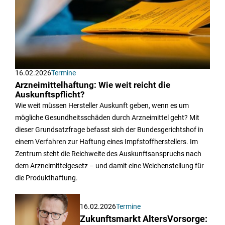
16.02.2026
Termine
Arzneimittelhaftung: Wie weit reicht die
Auskunftspflicht?
Wie weit müssen Hersteller Auskunft geben, wenn es um
mögliche Gesundheitsschäden durch Arzneimittel geht? Mit
dieser Grundsatzfrage befasst sich der Bundesgerichtshof in
einem Verfahren zur Haftung eines Impfstoffherstellers. Im
Zentrum steht die Reichweite des Auskunftsanspruchs nach
dem Arzneimittelgesetz – und damit eine Weichenstellung für
die Produkthaftung.
16.02.2026
Termine
Zukunftsmarkt AltersVorsorge: