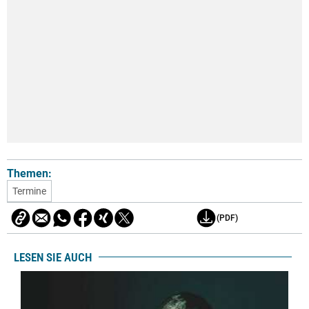
Themen:
Termine
(PDF)
LESEN SIE AUCH