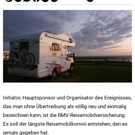
Initiator, Hauptsponsor und Organisator des Ereignisses,
das man ohne Übertreibung als völlig neu und einmalig
bezeichnen kann, ist die RMV-Reisemobilversicherung.
Es soll der längste Reisemobilkonvoi entstehen, den es
jemals gegeben hat.