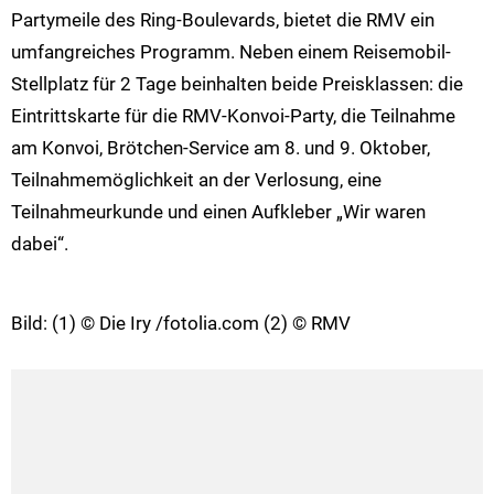
Partymeile des Ring-Boulevards, bietet die RMV ein
umfangreiches Programm. Neben einem Reisemobil-
Stellplatz für 2 Tage beinhalten beide Preisklassen: die
Eintrittskarte für die RMV-Konvoi-Party, die Teilnahme
am Konvoi, Brötchen-Service am 8. und 9. Oktober,
Teilnahmemöglichkeit an der Verlosung, eine
Teilnahmeurkunde und einen Aufkleber „Wir waren
dabei“.
Bild: (1) © Die Iry /fotolia.com (2) © RMV