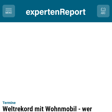
Termine
Weltrekord mit Wohnmobil - wer