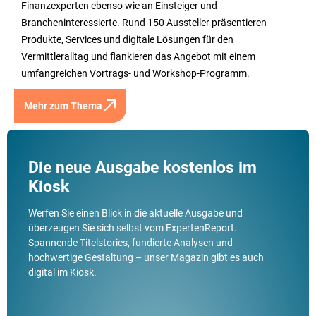
Finanzexperten ebenso wie an Einsteiger und
Brancheninteressierte. Rund 150 Aussteller präsentieren
Produkte, Services und digitale Lösungen für den
Vermittleralltag und flankieren das Angebot mit einem
umfangreichen Vortrags- und Workshop-Programm.
Mehr zum Thema
Die neue Ausgabe kostenlos im
Kiosk
Werfen Sie einen Blick in die aktuelle Ausgabe und
überzeugen Sie sich selbst vom ExpertenReport.
Spannende Titelstories, fundierte Analysen und
hochwertige Gestaltung – unser Magazin gibt es auch
digital im Kiosk.