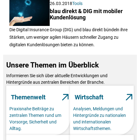
26.03.2018
Tools
blau direkt & DIG mit mobiler
Kundenlösung
Die Digital Insurance Group (DIG) und blau direkt bündeln ihre
Stärken, um weniger agilen Häusern schneller Zugang zu
digitalen Kundenlösungen bieten zu können.
Unsere Themen im Überblick
Informieren Sie sich über aktuelle Entwicklungen und
Hintergründe aus zentralen Bereichen der Branche.
Themenwelt
Wirtschaft
Praxisnahe Beiträge zu
Analysen, Meldungen und
zentralen Themen rund um
Hintergründe zu nationalen
Vorsorge, Sicherheit und
und internationalen
Alltag.
Wirtschaftsthemen.