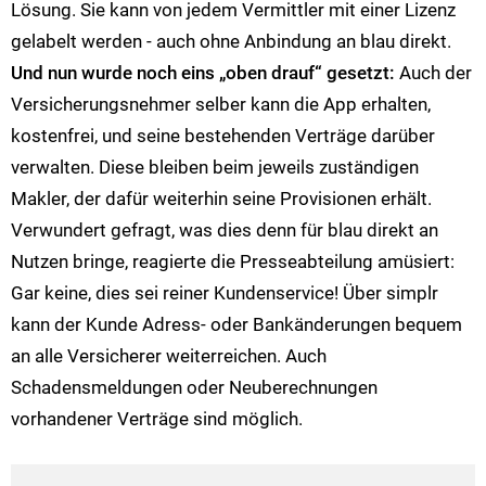
Lösung. Sie kann von jedem Vermittler mit einer Lizenz
gelabelt werden - auch ohne Anbindung an blau direkt.
Und nun wurde noch eins „oben drauf“ gesetzt:
Auch der
Versicherungsnehmer selber kann die App erhalten,
kostenfrei, und seine bestehenden Verträge darüber
verwalten. Diese bleiben beim jeweils zuständigen
Makler, der dafür weiterhin seine Provisionen erhält.
Verwundert gefragt, was dies denn für blau direkt an
Nutzen bringe, reagierte die Presseabteilung amüsiert:
Gar keine, dies sei reiner Kundenservice! Über simplr
kann der Kunde Adress- oder Bankänderungen bequem
an alle Versicherer weiterreichen. Auch
Schadensmeldungen oder Neuberechnungen
vorhandener Verträge sind möglich.