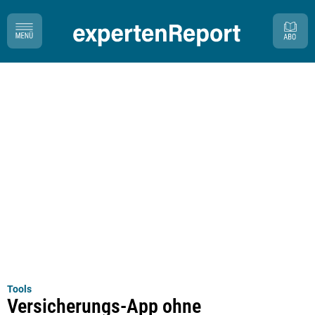
Tools
Versicherungs-App ohne