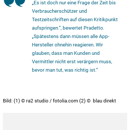
„Es ist doch nur eine Frage der Zeit bis
Verbraucherschützer und
Testzeitschriften auf diesen Kritikpunkt
aufspringen.“, bewertet Pradetto.
„Spätestens dann müssen alle App-
Hersteller ohnehin reagieren. Wir
glauben, dass man Kunden und
Vermittler nicht erst verärgern muss,
bevor man tut, was richtig ist.“
Bild: (1) © ra2 studio / fotolia.com (2) © blau direkt