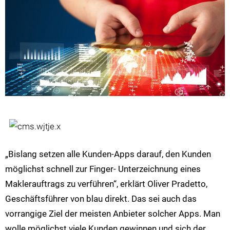
„Bislang setzen alle Kunden-Apps darauf, den Kunden
möglichst schnell zur Finger- Unterzeichnung eines
Maklerauftrags zu verführen“, erklärt Oliver Pradetto,
Geschäftsführer von blau direkt. Das sei auch das
vorrangige Ziel der meisten Anbieter solcher Apps. Man
wolle möglichst viele Kunden gewinnen und sich der