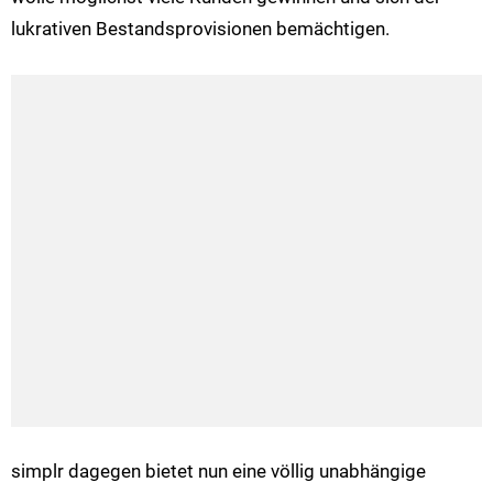
lukrativen Bestandsprovisionen bemächtigen.
simplr dagegen bietet nun eine völlig unabhängige