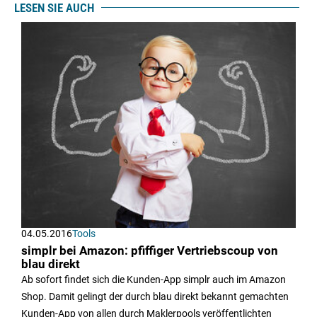
LESEN SIE AUCH
04.05.2016
Tools
simplr bei Amazon: pfiffiger Vertriebscoup von
blau direkt
Ab sofort findet sich die Kunden-App simplr auch im Amazon
Shop. Damit gelingt der durch blau direkt bekannt gemachten
Kunden-App von allen durch Maklerpools veröffentlichten