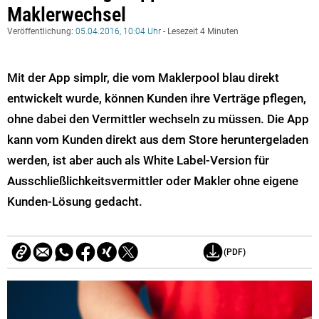
Maklerwechsel
Veröffentlichung:
05.04.2016, 10:04 Uhr
- Lesezeit 4 Minuten
Mit der App simplr, die vom Maklerpool blau direkt
entwickelt wurde, können Kunden ihre Verträge pflegen,
ohne dabei den Vermittler wechseln zu müssen. Die App
kann vom Kunden direkt aus dem Store heruntergeladen
werden, ist aber auch als White Label-Version für
Ausschließlichkeitsvermittler oder Makler ohne eigene
Kunden-Lösung gedacht.
(PDF)