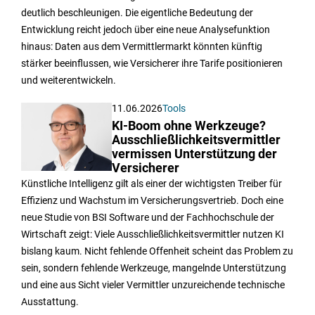
deutlich beschleunigen. Die eigentliche Bedeutung der
Entwicklung reicht jedoch über eine neue Analysefunktion
hinaus: Daten aus dem Vermittlermarkt könnten künftig
stärker beeinflussen, wie Versicherer ihre Tarife positionieren
und weiterentwickeln.
11.06.2026
Tools
KI-Boom ohne Werkzeuge?
Ausschließlichkeitsvermittler
vermissen Unterstützung der
Versicherer
Künstliche Intelligenz gilt als einer der wichtigsten Treiber für
Effizienz und Wachstum im Versicherungsvertrieb. Doch eine
neue Studie von BSI Software und der Fachhochschule der
Wirtschaft zeigt: Viele Ausschließlichkeitsvermittler nutzen KI
bislang kaum. Nicht fehlende Offenheit scheint das Problem zu
sein, sondern fehlende Werkzeuge, mangelnde Unterstützung
und eine aus Sicht vieler Vermittler unzureichende technische
Ausstattung.