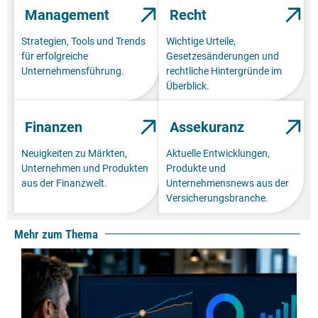
Management
Recht
Strategien, Tools und Trends
Wichtige Urteile,
für erfolgreiche
Gesetzesänderungen und
Unternehmensführung.
rechtliche Hintergründe im
Überblick.
Finanzen
Assekuranz
Neuigkeiten zu Märkten,
Aktuelle Entwicklungen,
Unternehmen und Produkten
Produkte und
aus der Finanzwelt.
Unternehmensnews aus der
Versicherungsbranche.
Mehr zum Thema