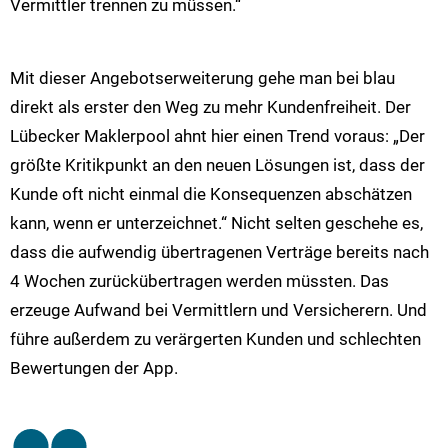
Vermittler trennen zu müssen.“
Mit dieser Angebotserweiterung gehe man bei blau
direkt als erster den Weg zu mehr Kundenfreiheit. Der
Lübecker Maklerpool ahnt hier einen Trend voraus: „Der
größte Kritikpunkt an den neuen Lösungen ist, dass der
Kunde oft nicht einmal die Konsequenzen abschätzen
kann, wenn er unterzeichnet.“ Nicht selten geschehe es,
dass die aufwendig übertragenen Verträge bereits nach
4 Wochen zurückübertragen werden müssten. Das
erzeuge Aufwand bei Vermittlern und Versicherern. Und
führe außerdem zu verärgerten Kunden und schlechten
Bewertungen der App.