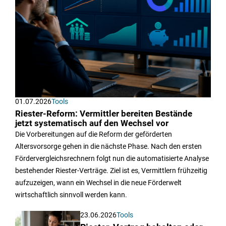
01.07.2026
Tools
Riester-Reform: Vermittler bereiten Bestände
jetzt systematisch auf den Wechsel vor
Die Vorbereitungen auf die Reform der geförderten
Altersvorsorge gehen in die nächste Phase. Nach den ersten
Fördervergleichsrechnern folgt nun die automatisierte Analyse
bestehender Riester-Verträge. Ziel ist es, Vermittlern frühzeitig
aufzuzeigen, wann ein Wechsel in die neue Förderwelt
wirtschaftlich sinnvoll werden kann.
23.06.2026
Tools