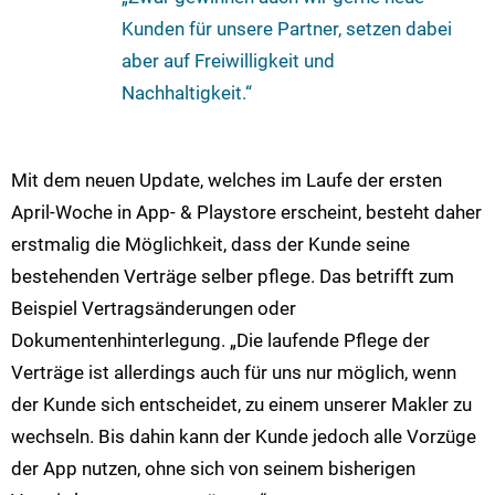
Kunden für unsere Partner, setzen dabei
aber auf Freiwilligkeit und
Nachhaltigkeit.“
Mit dem neuen Update, welches im Laufe der ersten
April-Woche in App- & Playstore erscheint, besteht daher
erstmalig die Möglichkeit, dass der Kunde seine
bestehenden Verträge selber pflege. Das betrifft zum
Beispiel Vertragsänderungen oder
Dokumentenhinterlegung. „Die laufende Pflege der
Verträge ist allerdings auch für uns nur möglich, wenn
der Kunde sich entscheidet, zu einem unserer Makler zu
wechseln. Bis dahin kann der Kunde jedoch alle Vorzüge
der App nutzen, ohne sich von seinem bisherigen