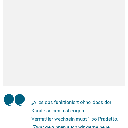
„Alles das funktioniert ohne, dass der
Kunde seinen bisherigen
Vermittler wechseln muss“, so Pradetto.
„Zwar gewinnen auch wir gerne neue