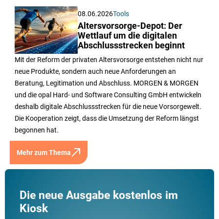
08.06.2026
Tools
Altersvorsorge-Depot: Der
Wettlauf um die digitalen
Abschlussstrecken beginnt
Mit der Reform der privaten Altersvorsorge entstehen nicht nur
neue Produkte, sondern auch neue Anforderungen an
Beratung, Legitimation und Abschluss. MORGEN & MORGEN
und die opal Hard- und Software Consulting GmbH entwickeln
deshalb digitale Abschlussstrecken für die neue Vorsorgewelt.
Die Kooperation zeigt, dass die Umsetzung der Reform längst
begonnen hat.
Mehr zum Thema
Die neue Ausgabe kostenlos im
Kiosk