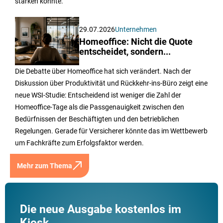
stärken könnte.
29.07.2026
Unternehmen
Homeoffice: Nicht die Quote
entscheidet, sondern...
Die Debatte über Homeoffice hat sich verändert. Nach der
Diskussion über Produktivität und Rückkehr-ins-Büro zeigt eine
neue WSI-Studie: Entscheidend ist weniger die Zahl der
Homeoffice-Tage als die Passgenauigkeit zwischen den
Bedürfnissen der Beschäftigten und den betrieblichen
Regelungen. Gerade für Versicherer könnte das im Wettbewerb
um Fachkräfte zum Erfolgsfaktor werden.
Mehr zum Thema
Die neue Ausgabe kostenlos im
Kiosk