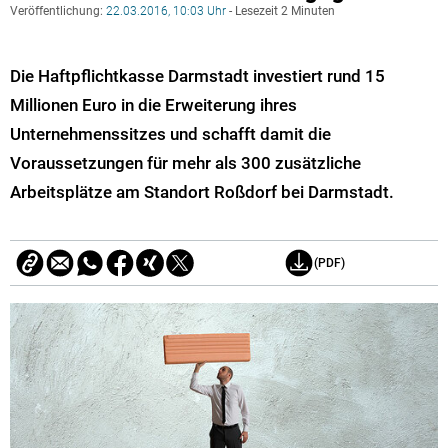
Veröffentlichung:
22.03.2016, 10:03 Uhr
- Lesezeit 2 Minuten
Die Haftpflichtkasse Darmstadt investiert rund 15
Millionen Euro in die Erweiterung ihres
Unternehmenssitzes und schafft damit die
Voraussetzungen für mehr als 300 zusätzliche
Arbeitsplätze am Standort Roßdorf bei Darmstadt.
(PDF)