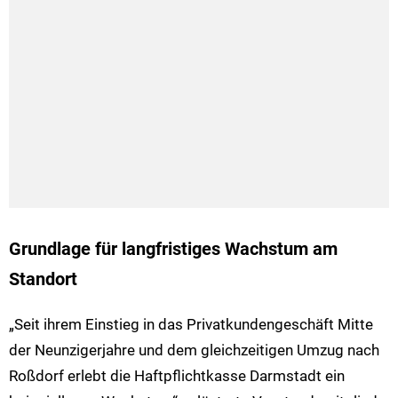
Grundlage für langfristiges Wachstum am
Standort
„Seit ihrem Einstieg in das Privatkundengeschäft Mitte
der Neunzigerjahre und dem gleichzeitigen Umzug nach
Roßdorf erlebt die Haftpflichtkasse Darmstadt ein