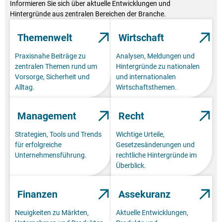
Informieren Sie sich über aktuelle Entwicklungen und
Hintergründe aus zentralen Bereichen der Branche.
Themenwelt
Wirtschaft
Praxisnahe Beiträge zu
Analysen, Meldungen und
zentralen Themen rund um
Hintergründe zu nationalen
Vorsorge, Sicherheit und
und internationalen
Alltag.
Wirtschaftsthemen.
Management
Recht
Strategien, Tools und Trends
Wichtige Urteile,
für erfolgreiche
Gesetzesänderungen und
Unternehmensführung.
rechtliche Hintergründe im
Überblick.
Finanzen
Assekuranz
Neuigkeiten zu Märkten,
Aktuelle Entwicklungen,