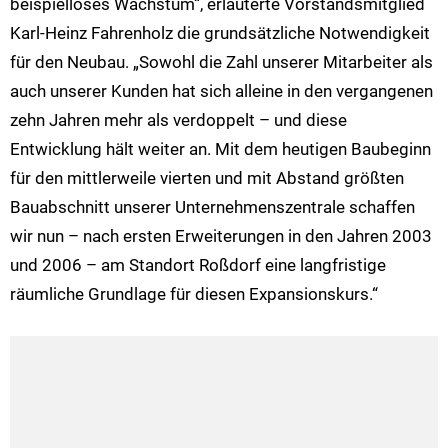
beispielloses Wachstum“, erläuterte Vorstandsmitglied
Karl-Heinz Fahrenholz die grundsätzliche Notwendigkeit
für den Neubau. „Sowohl die Zahl unserer Mitarbeiter als
auch unserer Kunden hat sich alleine in den vergangenen
zehn Jahren mehr als verdoppelt – und diese
Entwicklung hält weiter an. Mit dem heutigen Baubeginn
für den mittlerweile vierten und mit Abstand größten
Bauabschnitt unserer Unternehmenszentrale schaffen
wir nun – nach ersten Erweiterungen in den Jahren 2003
und 2006 – am Standort Roßdorf eine langfristige
räumliche Grundlage für diesen Expansionskurs.“