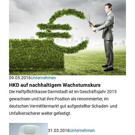
09.05.2016
Unternehmen
HKD auf nachhaltigem Wachstumskurs
Die Haftpflichtkasse Darmstadt ist im Geschäftsjahr 2015
gewachsen und hat ihre Position als renommierter, im
deutschen Vermittlermarkt gut aufgestellter Schaden- und
Unfallversicherer weiter gefestigt.
31.03.2016
Unternehmen