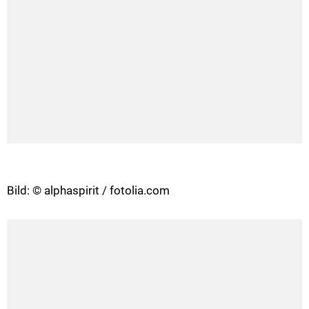
Bild: © alphaspirit / fotolia.com