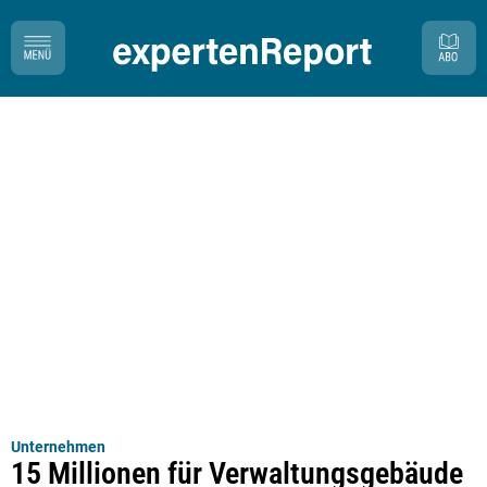
Unternehmen
15 Millionen für Verwaltungsgebäude