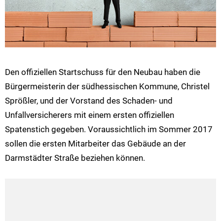
Den offiziellen Startschuss für den Neubau haben die
Bürgermeisterin der südhessischen Kommune, Christel
Sprößler, und der Vorstand des Schaden- und
Unfallversicherers mit einem ersten offiziellen
Spatenstich gegeben. Voraussichtlich im Sommer 2017
sollen die ersten Mitarbeiter das Gebäude an der
Darmstädter Straße beziehen können.