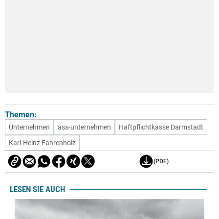
Themen:
Unternehmen
ass-unternehmen
Haftpflichtkasse Darmstadt
Karl-Heinz Fahrenholz
(PDF)
LESEN SIE AUCH