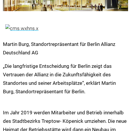
Martin Burg, Standortrepräsentant für Berlin Allianz
Deutschland AG
„Die langfristige Entscheidung für Berlin zeigt das
Vertrauen der Allianz in die Zukunftsfähigkeit des
Standortes und seiner Arbeitsplätze“, erklärt Martin
Burg, Standortrepräsentant für Berlin.
Im Jahr 2019 werden Mitarbeiter und Betrieb innerhalb
des Stadtbezirks Treptow- Köpenick umziehen. Die neue
Heimat der Betriebsstätte wird dann ein Neubau im