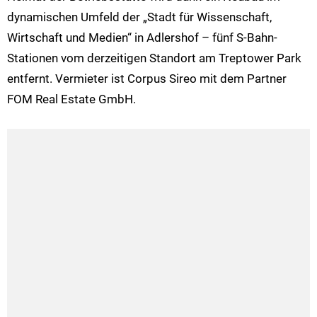
dynamischen Umfeld der „Stadt für Wissenschaft,
Wirtschaft und Medien“ in Adlershof – fünf S-Bahn-
Stationen vom derzeitigen Standort am Treptower Park
entfernt. Vermieter ist Corpus Sireo mit dem Partner
FOM Real Estate GmbH.