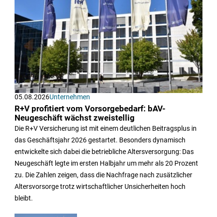
05.08.2026
Unternehmen
R+V profitiert vom Vorsorgebedarf: bAV-
Neugeschäft wächst zweistellig
Die R+V Versicherung ist mit einem deutlichen Beitragsplus in
das Geschäftsjahr 2026 gestartet. Besonders dynamisch
entwickelte sich dabei die betriebliche Altersversorgung: Das
Neugeschäft legte im ersten Halbjahr um mehr als 20 Prozent
zu. Die Zahlen zeigen, dass die Nachfrage nach zusätzlicher
Altersvorsorge trotz wirtschaftlicher Unsicherheiten hoch
bleibt.