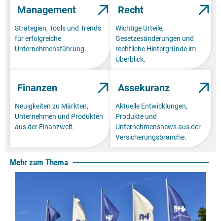
Management
Recht
Strategien, Tools und Trends
Wichtige Urteile,
für erfolgreiche
Gesetzesänderungen und
Unternehmensführung.
rechtliche Hintergründe im
Überblick.
Finanzen
Assekuranz
Neuigkeiten zu Märkten,
Aktuelle Entwicklungen,
Unternehmen und Produkten
Produkte und
aus der Finanzwelt.
Unternehmensnews aus der
Versicherungsbranche.
Mehr zum Thema