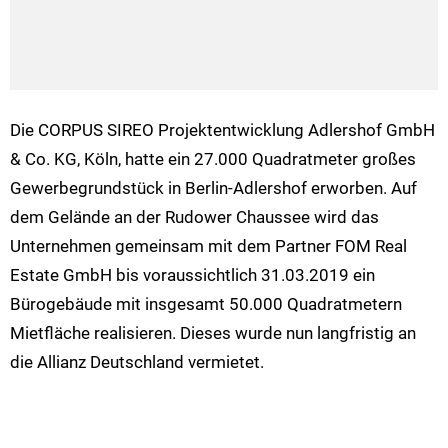
Die CORPUS SIREO Projektentwicklung Adlershof GmbH
& Co. KG, Köln, hatte ein 27.000 Quadratmeter großes
Gewerbegrundstück in Berlin-Adlershof erworben. Auf
dem Gelände an der Rudower Chaussee wird das
Unternehmen gemeinsam mit dem Partner FOM Real
Estate GmbH bis voraussichtlich 31.03.2019 ein
Bürogebäude mit insgesamt 50.000 Quadratmetern
Mietfläche realisieren. Dieses wurde nun langfristig an
die Allianz Deutschland vermietet.