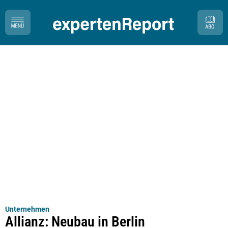
Unternehmen
Allianz: Neubau in Berlin