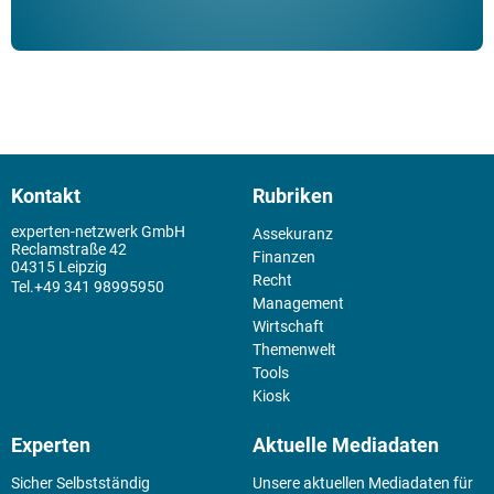
Kontakt
Rubriken
experten-netzwerk GmbH
Assekuranz
Reclamstraße 42
Finanzen
04315 Leipzig
Recht
+49 341 98995950
Management
Wirtschaft
Themenwelt
Tools
Kiosk
Experten
Aktuelle Mediadaten
Sicher Selbstständig
Unsere aktuellen Mediadaten für