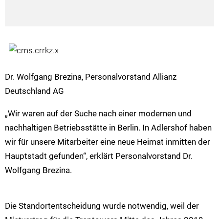
Dr. Wolfgang Brezina, Personalvorstand Allianz
Deutschland AG
„Wir waren auf der Suche nach einer modernen und
nachhaltigen Betriebsstätte in Berlin. In Adlershof haben
wir für unsere Mitarbeiter eine neue Heimat inmitten der
Hauptstadt gefunden“, erklärt Personalvorstand Dr.
Wolfgang Brezina.
Die Standortentscheidung wurde notwendig, weil der