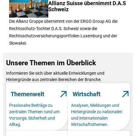
Allianz Suisse übernimmt D.A.S
Schweiz
Die Allianz Gruppe übernimmt von der ERGO Group AG die
Rechtsschutz-Tochter D.A.S. Schweiz sowie die
Rechtsschutzversicherungsportfolien Luxemburg und der
Slowakei.
Unsere Themen im Überblick
Informieren Sie sich über aktuelle Entwicklungen und
Hintergründe aus zentralen Bereichen der Branche.
Themenwelt
Wirtschaft
Praxisnahe Beiträge zu
Analysen, Meldungen und
zentralen Themen rund um
Hintergründe zu nationalen
Vorsorge, Sicherheit und
und internationalen
Alltag.
Wirtschaftsthemen.