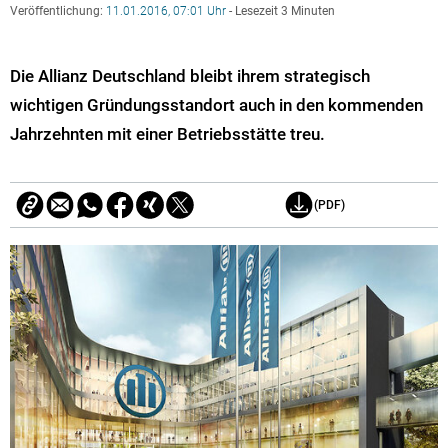
Veröffentlichung:
11.01.2016, 07:01 Uhr
- Lesezeit 3 Minuten
Die Allianz Deutschland bleibt ihrem strategisch
wichtigen Gründungsstandort auch in den kommenden
Jahrzehnten mit einer Betriebsstätte treu.
(PDF)