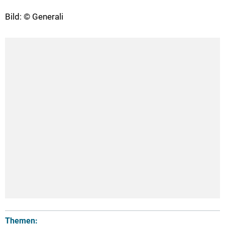
Bild: © Generali
Themen: