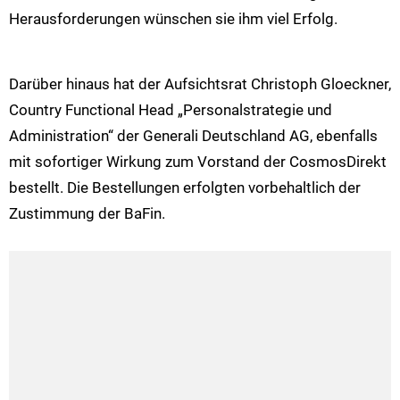
Herausforderungen wünschen sie ihm viel Erfolg.
Darüber hinaus hat der Aufsichtsrat Christoph Gloeckner,
Country Functional Head „Personalstrategie und
Administration“ der Generali Deutschland AG, ebenfalls
mit sofortiger Wirkung zum Vorstand der CosmosDirekt
bestellt. Die Bestellungen erfolgten vorbehaltlich der
Zustimmung der BaFin.