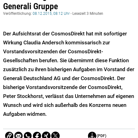
Generali Gruppe
Veröffentlichung:
08.12.2015, 08:12 Uhr
- Lesezeit 3 Minuten
Der Aufsichtsrat der CosmosDirekt hat mit sofortiger
Wirkung Claudia Andersch kommissarisch zur
Vorstandsvorsitzenden der CosmosDirekt-
Gesellschaften berufen. Sie übernimmt diese Funktion
zusätzlich zu ihren bisherigen Aufgaben im Vorstand der
Generali Deutschland AG und der CosmosDirekt. Der
bisherige Vorstandsvorsitzende der CosmosDirekt,
Peter Stockhorst, verlässt das Unternehmen auf eigenen
Wunsch und wird sich außerhalb des Konzerns neuen
Aufgaben widmen.
(PDF)