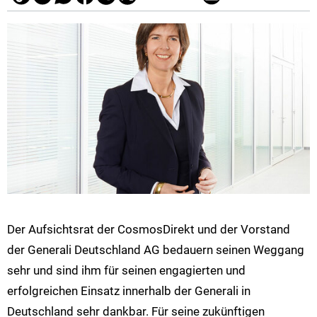
Der Aufsichtsrat der CosmosDirekt und der Vorstand
der Generali Deutschland AG bedauern seinen Weggang
sehr und sind ihm für seinen engagierten und
erfolgreichen Einsatz innerhalb der Generali in
Deutschland sehr dankbar. Für seine zukünftigen