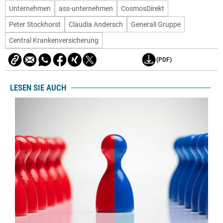
Unternehmen
ass-unternehmen
CosmosDirekt
Peter Stockhorst
Claudia Andersch
Generali Gruppe
Central Krankenversicherung
(PDF)
LESEN SIE AUCH