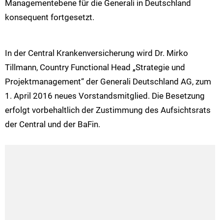
Managementebene für die Generali in Deutschland
konsequent fortgesetzt.
In der Central Krankenversicherung wird Dr. Mirko
Tillmann, Country Functional Head „Strategie und
Projektmanagement“ der Generali Deutschland AG, zum
1. April 2016 neues Vorstandsmitglied. Die Besetzung
erfolgt vorbehaltlich der Zustimmung des Aufsichtsrats
der Central und der BaFin.