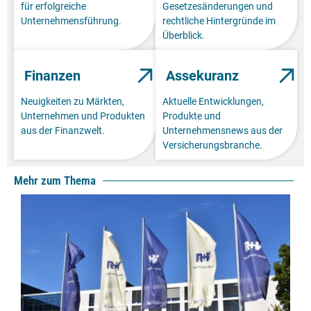
für erfolgreiche
Gesetzesänderungen und
Unternehmensführung.
rechtliche Hintergründe im
Überblick.
Finanzen
Assekuranz
Neuigkeiten zu Märkten,
Aktuelle Entwicklungen,
Unternehmen und Produkten
Produkte und
aus der Finanzwelt.
Unternehmensnews aus der
Versicherungsbranche.
Mehr zum Thema