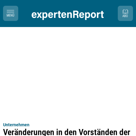
Unternehmen
Veränderungen in den Vorständen der