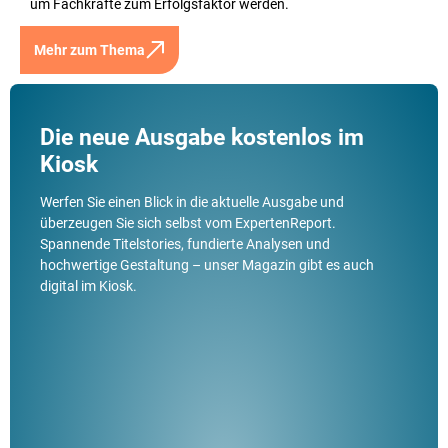
um Fachkräfte zum Erfolgsfaktor werden.
Mehr zum Thema
Die neue Ausgabe kostenlos im
Kiosk
Werfen Sie einen Blick in die aktuelle Ausgabe und
überzeugen Sie sich selbst vom ExpertenReport.
Spannende Titelstories, fundierte Analysen und
hochwertige Gestaltung – unser Magazin gibt es auch
digital im Kiosk.