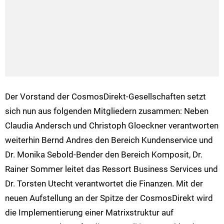
Der Vorstand der CosmosDirekt-Gesellschaften setzt
sich nun aus folgenden Mitgliedern zusammen: Neben
Claudia Andersch und Christoph Gloeckner verantworten
weiterhin Bernd Andres den Bereich Kundenservice und
Dr. Monika Sebold-Bender den Bereich Komposit, Dr.
Rainer Sommer leitet das Ressort Business Services und
Dr. Torsten Utecht verantwortet die Finanzen. Mit der
neuen Aufstellung an der Spitze der CosmosDirekt wird
die Implementierung einer Matrixstruktur auf