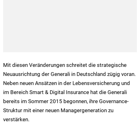
Mit diesen Veränderungen schreitet die strategische
Neuausrichtung der Generali in Deutschland zügig voran.
Neben neuen Ansätzen in der Lebensversicherung und
im Bereich Smart & Digital Insurance hat die Generali
bereits im Sommer 2015 begonnen, ihre Governance-
Struktur mit einer neuen Managergeneration zu
verstärken.