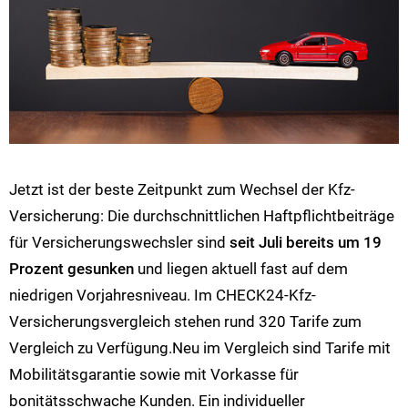
Jetzt ist der beste Zeitpunkt zum Wechsel der Kfz-
Versicherung: Die durchschnittlichen Haftpflichtbeiträge
für Versicherungswechsler sind
seit Juli bereits um 19
Prozent gesunken
und liegen aktuell fast auf dem
niedrigen Vorjahresniveau. Im CHECK24-Kfz-
Versicherungsvergleich stehen rund 320 Tarife zum
Vergleich zu Verfügung.Neu im Vergleich sind Tarife mit
Mobilitätsgarantie sowie mit Vorkasse für
bonitätsschwache Kunden. Ein individueller