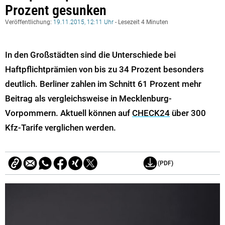
Prozent gesunken
Veröffentlichung:
19.11.2015, 12:11 Uhr
- Lesezeit 4 Minuten
In den Großstädten sind die Unterschiede bei
Haftpflichtprämien von bis zu 34 Prozent besonders
deutlich. Berliner zahlen im Schnitt 61 Prozent mehr
Beitrag als vergleichsweise in Mecklenburg-
Vorpommern. Aktuell können auf
CHECK24
über 300
Kfz-Tarife verglichen werden.
(PDF)