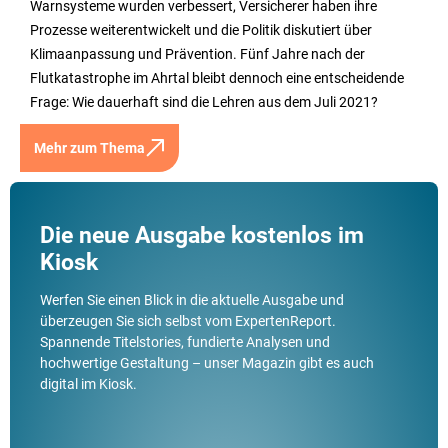
Warnsysteme wurden verbessert, Versicherer haben ihre
Prozesse weiterentwickelt und die Politik diskutiert über
Klimaanpassung und Prävention. Fünf Jahre nach der
Flutkatastrophe im Ahrtal bleibt dennoch eine entscheidende
Frage: Wie dauerhaft sind die Lehren aus dem Juli 2021?
Mehr zum Thema
Die neue Ausgabe kostenlos im
Kiosk
Werfen Sie einen Blick in die aktuelle Ausgabe und
überzeugen Sie sich selbst vom ExpertenReport.
Spannende Titelstories, fundierte Analysen und
hochwertige Gestaltung – unser Magazin gibt es auch
digital im Kiosk.