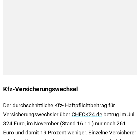
Kfz-Versicherungswechsel
Der durchschnittliche Kfz- Haftpflichtbeitrag für
Versicherungswechsler über
CHECK24.de
betrug im Juli
324 Euro, im November (Stand 16.11.) nur noch 261
Euro und damit 19 Prozent weniger. Einzelne Versicherer