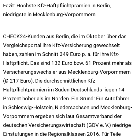
Fazit: Höchste Kfz-Haftpflichtprämien in Berlin,
niedrigste in Mecklenburg-Vorpommern.
CHECK24-Kunden aus Berlin, die im Oktober über das
Vergleichsportal ihre Kfz-Versicherung gewechselt
haben, zahlen im Schnitt 349 Euro p. a. für ihre Kfz-
Haftpflicht. Das sind 132 Euro bzw. 61 Prozent mehr als
Versicherungswechsler aus Mecklenburg-Vorpommern
(Ø 217 Euro). Die durchschnittlichen Kfz-
Haftpflichtprämien im Süden Deutschlands liegen 14
Prozent höher als im Norden. Ein Grund: Für Autofahrer
in Schleswig-Holstein, Niedersachsen und Mecklenburg-
Vorpommern ergeben sich laut Gesamtverband der
deutschen Versicherungswirtschaft (GDV e. V.) niedrige
Einstufungen in die Regionalklassen 2016. Für Teile