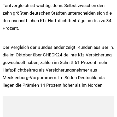
Tarifvergleich ist wichtig, denn: Selbst zwischen den
zehn größten deutschen Städten unterscheiden sich die
durchschnittlichen Kfz-Haftpflichtbeiträge um bis zu 34
Prozent.
Der Vergleich der Bundesländer zeigt: Kunden aus Berlin,
die im Oktober über
CHECK24.de
ihre Kfz-Versicherung
gewechselt haben, zahlen im Schnitt 61 Prozent mehr
Haftpflichtbeitrag als Versicherungsnehmer aus
Mecklenburg-Vorpommern. Im Süden Deutschlands
liegen die Prämien 14 Prozent höher als im Norden.