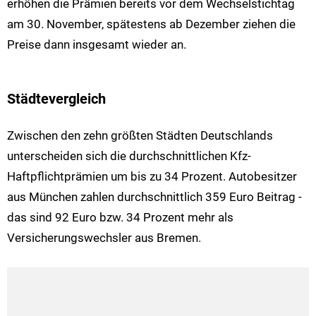
erhöhen die Prämien bereits vor dem Wechselstichtag
am 30. November, spätestens ab Dezember ziehen die
Preise dann insgesamt wieder an.
Städtevergleich
Zwischen den zehn größten Städten Deutschlands
unterscheiden sich die durchschnittlichen Kfz-
Haftpflichtprämien um bis zu 34 Prozent. Autobesitzer
aus München zahlen durchschnittlich 359 Euro Beitrag -
das sind 92 Euro bzw. 34 Prozent mehr als
Versicherungswechsler aus Bremen.