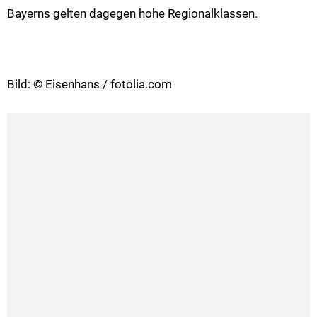
Bayerns gelten dagegen hohe Regionalklassen.
Bild: © Eisenhans / fotolia.com