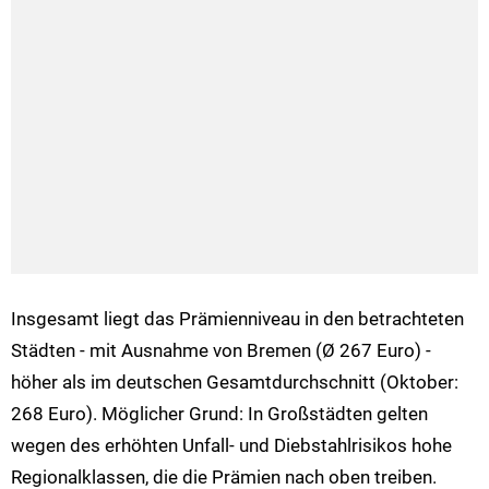
Insgesamt liegt das Prämienniveau in den betrachteten
Städten - mit Ausnahme von Bremen (Ø 267 Euro) -
höher als im deutschen Gesamtdurchschnitt (Oktober:
268 Euro). Möglicher Grund: In Großstädten gelten
wegen des erhöhten Unfall- und Diebstahlrisikos hohe
Regionalklassen, die die Prämien nach oben treiben.