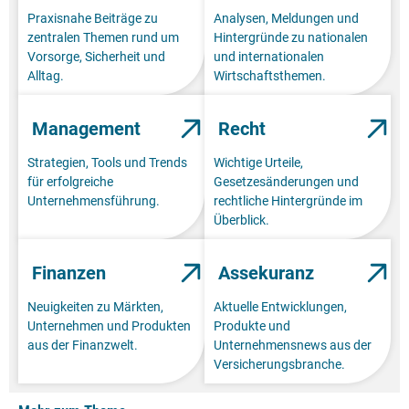
Praxisnahe Beiträge zu
Analysen, Meldungen und
zentralen Themen rund um
Hintergründe zu nationalen
Vorsorge, Sicherheit und
und internationalen
Alltag.
Wirtschaftsthemen.
Management
Recht
Strategien, Tools und Trends
Wichtige Urteile,
für erfolgreiche
Gesetzesänderungen und
Unternehmensführung.
rechtliche Hintergründe im
Überblick.
Finanzen
Assekuranz
Neuigkeiten zu Märkten,
Aktuelle Entwicklungen,
Unternehmen und Produkten
Produkte und
aus der Finanzwelt.
Unternehmensnews aus der
Versicherungsbranche.