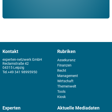
Kontakt
Rubriken
experten-netzwerk GmbH
Assekuranz
Reclamstraße 42
Finanzen
04315 Leipzig
Recht
+49 341 98995950
Management
Wirtschaft
Themenwelt
Tools
Kiosk
Experten
Aktuelle Mediadaten