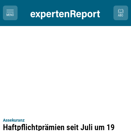
Assekuranz
Haftpflichtprämien seit Juli um 19