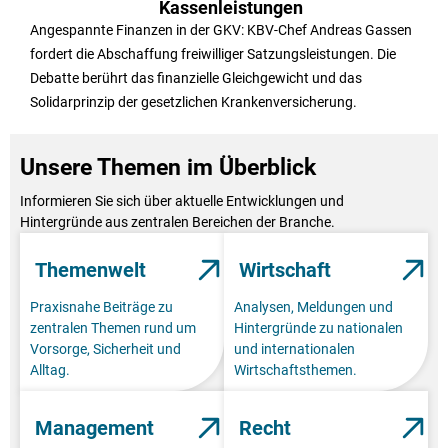
Kassenleistungen
Angespannte Finanzen in der GKV: KBV-Chef Andreas Gassen
fordert die Abschaffung freiwilliger Satzungsleistungen. Die
Debatte berührt das finanzielle Gleichgewicht und das
Solidarprinzip der gesetzlichen Krankenversicherung.
Unsere Themen im Überblick
Informieren Sie sich über aktuelle Entwicklungen und
Hintergründe aus zentralen Bereichen der Branche.
Themenwelt
Wirtschaft
Praxisnahe Beiträge zu
Analysen, Meldungen und
zentralen Themen rund um
Hintergründe zu nationalen
Vorsorge, Sicherheit und
und internationalen
Alltag.
Wirtschaftsthemen.
Management
Recht