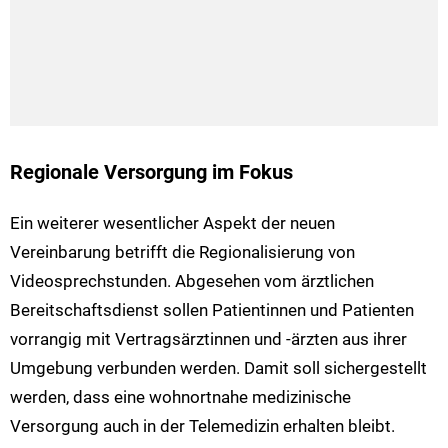
Regionale Versorgung im Fokus
Ein weiterer wesentlicher Aspekt der neuen
Vereinbarung betrifft die Regionalisierung von
Videosprechstunden. Abgesehen vom ärztlichen
Bereitschaftsdienst sollen Patientinnen und Patienten
vorrangig mit Vertragsärztinnen und -ärzten aus ihrer
Umgebung verbunden werden. Damit soll sichergestellt
werden, dass eine wohnortnahe medizinische
Versorgung auch in der Telemedizin erhalten bleibt.