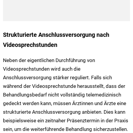
Strukturierte Anschlussversorgung nach
Videosprechstunden
Neben der eigentlichen Durchführung von
Videosprechstunden wird auch die
Anschlussversorgung stärker reguliert. Falls sich
während der Videosprechstunde herausstellt, dass der
Behandlungsbedarf nicht vollständig telemedizinisch
gedeckt werden kann, müssen Ärztinnen und Ärzte eine
strukturierte Anschlussversorgung anbieten. Dies kann
beispielsweise ein zeitnaher Präsenztermin in der Praxis
sein, um die weiterführende Behandlung sicherzustellen.