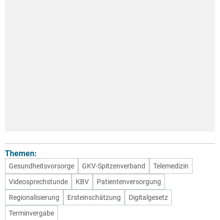
Themen:
Gesundheitsvorsorge
GKV-Spitzenverband
Telemedizin
Videosprechstunde
KBV
Patientenversorgung
Regionalisierung
Ersteinschätzung
Digitalgesetz
Terminvergabe