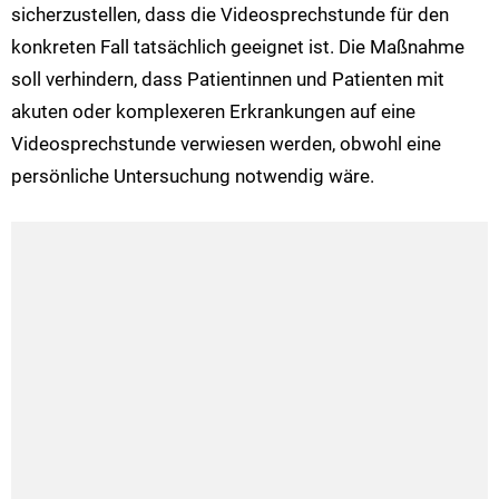
sicherzustellen, dass die Videosprechstunde für den
konkreten Fall tatsächlich geeignet ist. Die Maßnahme
soll verhindern, dass Patientinnen und Patienten mit
akuten oder komplexeren Erkrankungen auf eine
Videosprechstunde verwiesen werden, obwohl eine
persönliche Untersuchung notwendig wäre.