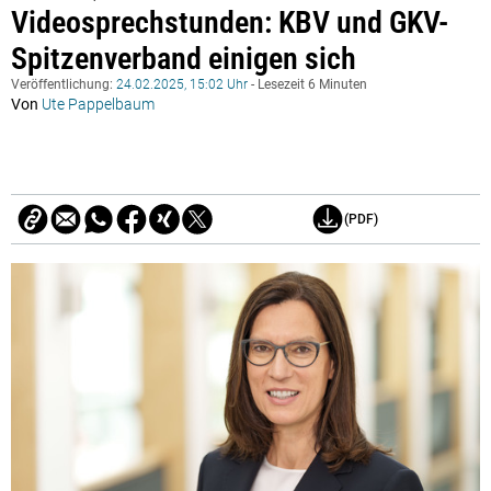
Videosprechstunden: KBV und GKV-
Spitzenverband einigen sich
Veröffentlichung:
24.02.2025, 15:02 Uhr
- Lesezeit 6 Minuten
Von
Ute Pappelbaum
(PDF)