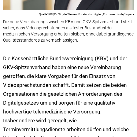
KBV,Dr. Sibylle Steiner- Vorstandsmitglied,Foto axentis.de/Lopata
Die neue Vereinbarung zwischen KBV und GKV-Spitzenverband stellt
sicher, dass Videosprechstunden als fester Bestandteil der
medizinischen Versorgung erhalten bleiben, ohne dabei grundlegende
Qualitätsstandards zu vernachlässigen.
Die Kassenärztliche Bundesvereinigung (KBV) und der
GKV-Spitzenverband haben eine neue Vereinbarung
getroffen, die klare Vorgaben für den Einsatz von
Videosprechstunden schafft. Damit setzen die beiden
Organisationen die gesetzlichen Anforderungen des
Digitalgesetzes um und sorgen für eine qualitativ
hochwertige telemedizinische Versorgung.
Insbesondere wird geregelt, wie
Terminvermittlungsdienste arbeiten dürfen und welche