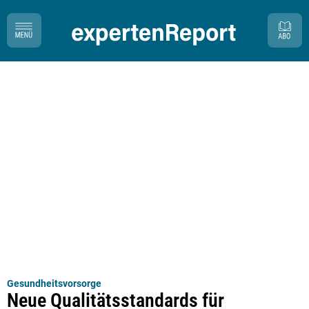
Gesundheitsvorsorge
Neue Qualitätsstandards für