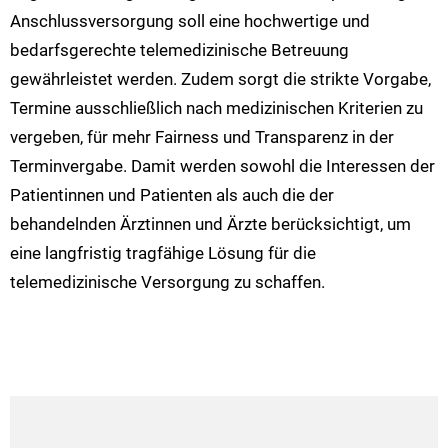
Anschlussversorgung soll eine hochwertige und
bedarfsgerechte telemedizinische Betreuung
gewährleistet werden. Zudem sorgt die strikte Vorgabe,
Termine ausschließlich nach medizinischen Kriterien zu
vergeben, für mehr Fairness und Transparenz in der
Terminvergabe. Damit werden sowohl die Interessen der
Patientinnen und Patienten als auch die der
behandelnden Ärztinnen und Ärzte berücksichtigt, um
eine langfristig tragfähige Lösung für die
telemedizinische Versorgung zu schaffen.