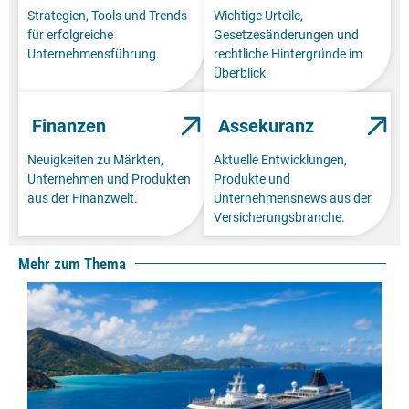
Strategien, Tools und Trends
Wichtige Urteile,
für erfolgreiche
Gesetzesänderungen und
Unternehmensführung.
rechtliche Hintergründe im
Überblick.
Finanzen
Assekuranz
Neuigkeiten zu Märkten,
Aktuelle Entwicklungen,
Unternehmen und Produkten
Produkte und
aus der Finanzwelt.
Unternehmensnews aus der
Versicherungsbranche.
Mehr zum Thema