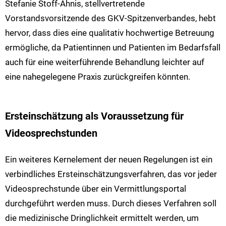
Stefanie Stoff-Ahnis, stellvertretende
Vorstandsvorsitzende des GKV-Spitzenverbandes, hebt
hervor, dass dies eine qualitativ hochwertige Betreuung
ermögliche, da Patientinnen und Patienten im Bedarfsfall
auch für eine weiterführende Behandlung leichter auf
eine nahegelegene Praxis zurückgreifen könnten.
Ersteinschätzung als Voraussetzung für
Videosprechstunden
Ein weiteres Kernelement der neuen Regelungen ist ein
verbindliches Ersteinschätzungsverfahren, das vor jeder
Videosprechstunde über ein Vermittlungsportal
durchgeführt werden muss. Durch dieses Verfahren soll
die medizinische Dringlichkeit ermittelt werden, um