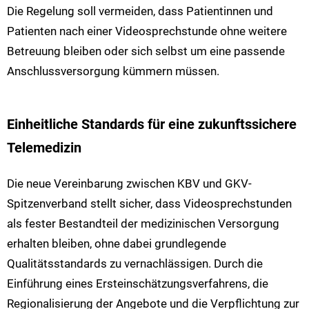
Die Regelung soll vermeiden, dass Patientinnen und
Patienten nach einer Videosprechstunde ohne weitere
Betreuung bleiben oder sich selbst um eine passende
Anschlussversorgung kümmern müssen.
Einheitliche Standards für eine zukunftssichere
Telemedizin
Die neue Vereinbarung zwischen KBV und GKV-
Spitzenverband stellt sicher, dass Videosprechstunden
als fester Bestandteil der medizinischen Versorgung
erhalten bleiben, ohne dabei grundlegende
Qualitätsstandards zu vernachlässigen. Durch die
Einführung eines Ersteinschätzungsverfahrens, die
Regionalisierung der Angebote und die Verpflichtung zur