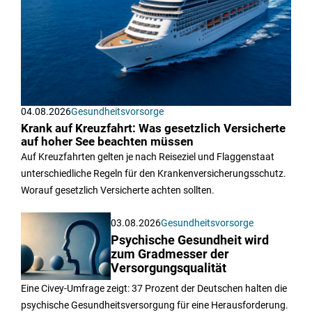
04.08.2026
Gesundheitsvorsorge
Krank auf Kreuzfahrt: Was gesetzlich Versicherte
auf hoher See beachten müssen
Auf Kreuzfahrten gelten je nach Reiseziel und Flaggenstaat
unterschiedliche Regeln für den Krankenversicherungsschutz.
Worauf gesetzlich Versicherte achten sollten.
03.08.2026
Gesundheitsvorsorge
Psychische Gesundheit wird
zum Gradmesser der
Versorgungsqualität
Eine Civey-Umfrage zeigt: 37 Prozent der Deutschen halten die
psychische Gesundheitsversorgung für eine Herausforderung.