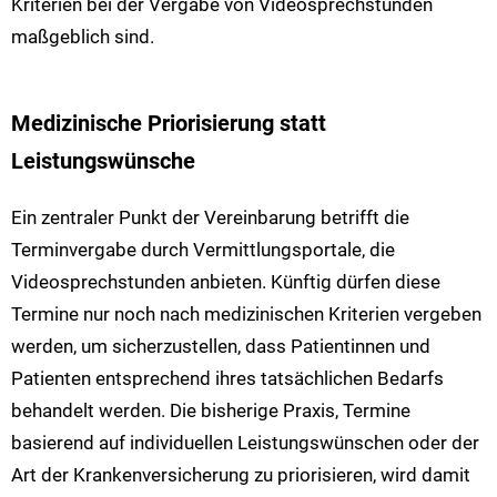
Kriterien bei der Vergabe von Videosprechstunden
maßgeblich sind.
Medizinische Priorisierung statt
Leistungswünsche
Ein zentraler Punkt der Vereinbarung betrifft die
Terminvergabe durch Vermittlungsportale, die
Videosprechstunden anbieten. Künftig dürfen diese
Termine nur noch nach medizinischen Kriterien vergeben
werden, um sicherzustellen, dass Patientinnen und
Patienten entsprechend ihres tatsächlichen Bedarfs
behandelt werden. Die bisherige Praxis, Termine
basierend auf individuellen Leistungswünschen oder der
Art der Krankenversicherung zu priorisieren, wird damit