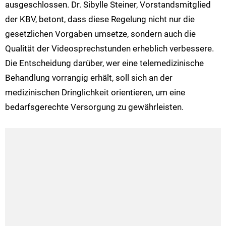
ausgeschlossen. Dr. Sibylle Steiner, Vorstandsmitglied
der KBV, betont, dass diese Regelung nicht nur die
gesetzlichen Vorgaben umsetze, sondern auch die
Qualität der Videosprechstunden erheblich verbessere.
Die Entscheidung darüber, wer eine telemedizinische
Behandlung vorrangig erhält, soll sich an der
medizinischen Dringlichkeit orientieren, um eine
bedarfsgerechte Versorgung zu gewährleisten.