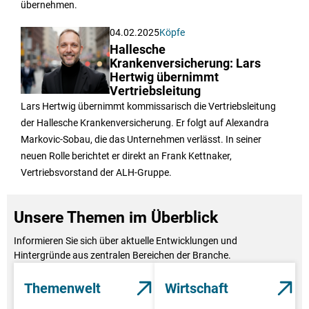
übernehmen.
04.02.2025
Köpfe
Hallesche
Krankenversicherung: Lars
Hertwig übernimmt
Vertriebsleitung
Lars Hertwig übernimmt kommissarisch die Vertriebsleitung
der Hallesche Krankenversicherung. Er folgt auf Alexandra
Markovic-Sobau, die das Unternehmen verlässt. In seiner
neuen Rolle berichtet er direkt an Frank Kettnaker,
Vertriebsvorstand der ALH-Gruppe.
Unsere Themen im Überblick
Informieren Sie sich über aktuelle Entwicklungen und
Hintergründe aus zentralen Bereichen der Branche.
Themenwelt
Wirtschaft