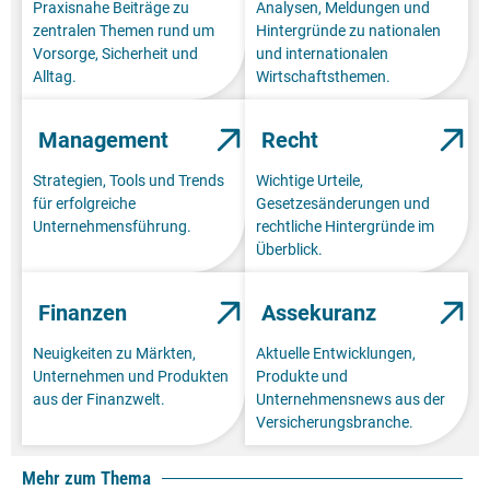
Praxisnahe Beiträge zu
Analysen, Meldungen und
zentralen Themen rund um
Hintergründe zu nationalen
Vorsorge, Sicherheit und
und internationalen
Alltag.
Wirtschaftsthemen.
Management
Recht
Strategien, Tools und Trends
Wichtige Urteile,
für erfolgreiche
Gesetzesänderungen und
Unternehmensführung.
rechtliche Hintergründe im
Überblick.
Finanzen
Assekuranz
Neuigkeiten zu Märkten,
Aktuelle Entwicklungen,
Unternehmen und Produkten
Produkte und
aus der Finanzwelt.
Unternehmensnews aus der
Versicherungsbranche.
Mehr zum Thema