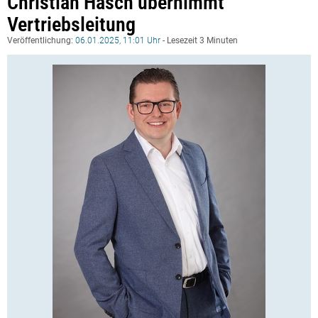
Christian Häsch übernimmt
Vertriebsleitung
Veröffentlichung:
06.01.2025, 11:01 Uhr
- Lesezeit 3 Minuten