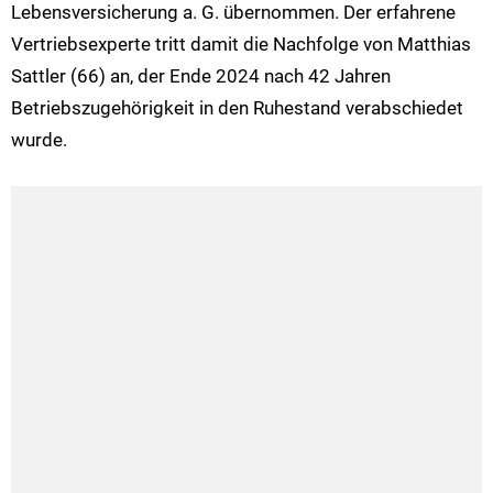
Lebensversicherung a. G. übernommen. Der erfahrene
Vertriebsexperte tritt damit die Nachfolge von Matthias
Sattler (66) an, der Ende 2024 nach 42 Jahren
Betriebszugehörigkeit in den Ruhestand verabschiedet
wurde.