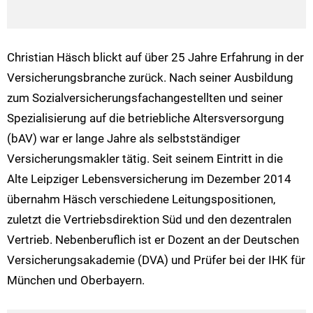
Christian Häsch blickt auf über 25 Jahre Erfahrung in der
Versicherungsbranche zurück. Nach seiner Ausbildung
zum Sozialversicherungsfachangestellten und seiner
Spezialisierung auf die betriebliche Altersversorgung
(bAV) war er lange Jahre als selbstständiger
Versicherungsmakler tätig. Seit seinem Eintritt in die
Alte Leipziger Lebensversicherung im Dezember 2014
übernahm Häsch verschiedene Leitungspositionen,
zuletzt die Vertriebsdirektion Süd und den dezentralen
Vertrieb. Nebenberuflich ist er Dozent an der Deutschen
Versicherungsakademie (DVA) und Prüfer bei der IHK für
München und Oberbayern.