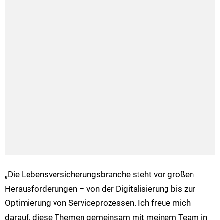
„Die Lebensversicherungsbranche steht vor großen
Herausforderungen – von der Digitalisierung bis zur
Optimierung von Serviceprozessen. Ich freue mich
darauf, diese Themen gemeinsam mit meinem Team in