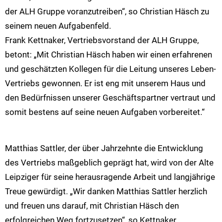
der ALH Gruppe voranzutreiben“, so Christian Häsch zu
seinem neuen Aufgabenfeld.
Frank Kettnaker, Vertriebsvorstand der ALH Gruppe,
betont: „Mit Christian Häsch haben wir einen erfahrenen
und geschätzten Kollegen für die Leitung unseres Leben-
Vertriebs gewonnen. Er ist eng mit unserem Haus und
den Bedürfnissen unserer Geschäftspartner vertraut und
somit bestens auf seine neuen Aufgaben vorbereitet.“
Matthias Sattler, der über Jahrzehnte die Entwicklung
des Vertriebs maßgeblich geprägt hat, wird von der Alte
Leipziger für seine herausragende Arbeit und langjährige
Treue gewürdigt. „Wir danken Matthias Sattler herzlich
und freuen uns darauf, mit Christian Häsch den
erfolgreichen Weg fortzusetzen“, so Kettnaker