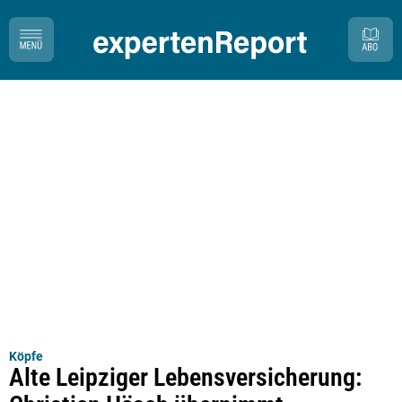
Köpfe
Alte Leipziger Lebensversicherung: