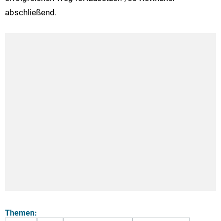
abschließend.
Themen: