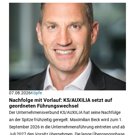
07.08.2026
Köpfe
Nachfolge mit Vorlauf: KS/AUXILIA setzt auf
geordneten Führungswechsel
Der Unternehmensverbund KS/AUXILIA hat seine Nachfolge
an der Spitze frühzeitig geregelt. Maximilian Beck wird zum 1.
September 2026 in die Unternehmensführung eintreten und ab
Juli 2027 den Vorsitz übernehmen. Die lange Übergangsphase