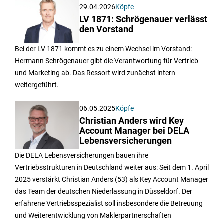
29.04.2026
Köpfe
LV 1871: Schrögenauer verlässt
den Vorstand
Bei der LV 1871 kommt es zu einem Wechsel im Vorstand:
Hermann Schrögenauer gibt die Verantwortung für Vertrieb
und Marketing ab. Das Ressort wird zunächst intern
weitergeführt.
06.05.2025
Köpfe
Christian Anders wird Key
Account Manager bei DELA
Lebensversicherungen
Die DELA Lebensversicherungen bauen ihre
Vertriebsstrukturen in Deutschland weiter aus: Seit dem 1. April
2025 verstärkt Christian Anders (53) als Key Account Manager
das Team der deutschen Niederlassung in Düsseldorf. Der
erfahrene Vertriebsspezialist soll insbesondere die Betreuung
und Weiterentwicklung von Maklerpartnerschaften