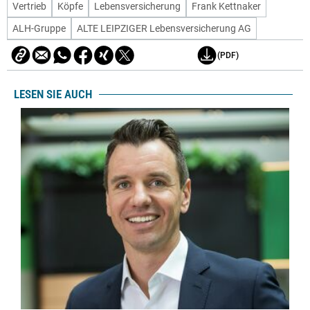
Vertrieb
Köpfe
Lebensversicherung
Frank Kettnaker
ALH-Gruppe
ALTE LEIPZIGER Lebensversicherung AG
(PDF)
LESEN SIE AUCH