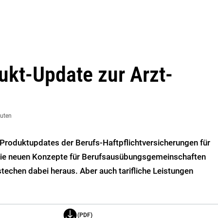
ukt-Update zur Arzt-
nuten
Produktupdates der Berufs-Haftpflichtversicherungen für
ie neuen Konzepte für Berufsausübungsgemeinschaften
echen dabei heraus. Aber auch tarifliche Leistungen
(PDF)