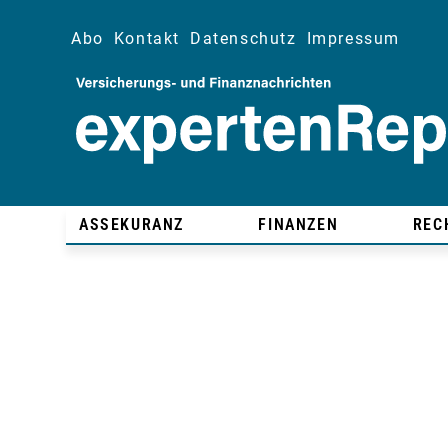
Abo
Kontakt
Datenschutz
Impressum
ASSEKURANZ
FINANZEN
REC