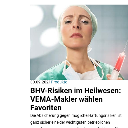
30.09.2021
Produkte
BHV-Risiken im Heilwesen:
VEMA-Makler wählen
Favoriten
Die Absicherung gegen mögliche Haftungsrisiken ist
ganz sicher eine der wichtigsten betrieblichen