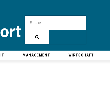
HT
MANAGEMENT
WIRTSCHAFT