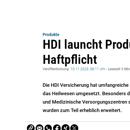
Produkte
HDI launcht Prod
Haftpflicht
Veröffentlichung:
10.11.2023, 08:11 Uhr
- Lesezeit 5 Mi
Die HDI Versicherung hat umfangreiche 
das Heilwesen umgesetzt. Besonders d
und Medizinische Versorgungszentren st
wurden zum Teil erheblich erweitert.