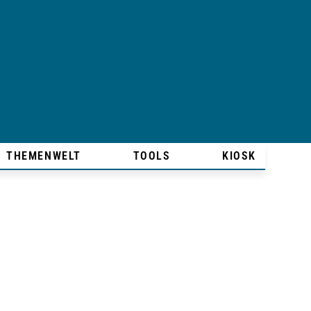
THEMENWELT
TOOLS
KIOSK