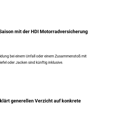
 Saison mit der HDI Motorradversicherung
leidung bei einem Unfall oder einem Zusammenstoß mit
efel oder Jacken sind künftig inklusive.
klärt generellen Verzicht auf konkrete