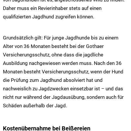
Daher muss ein Revierinhaber stets auf einen
qualifizierten Jagdhund zugreifen können.
Grundsätzlich gilt: Für junge Jagdhunde bis zu einem
Alter von 36 Monaten besteht bei der Gothaer
Versicherungsschutz, ohne dass die jagdliche
Ausbildung nachgewiesen werden muss. Nach den 36
Monaten besteht Versicherungsschutz, wenn der Hund
die Prüfung zum Jagdhund absolviert hat und
nachweislich zu Jagdzwecken einsetzbar ist – und das
nicht nur während der Jagdausübung, sondern auch für
Schäden außerhalb der Jagd.
Kostenübernahme bei Beißereien