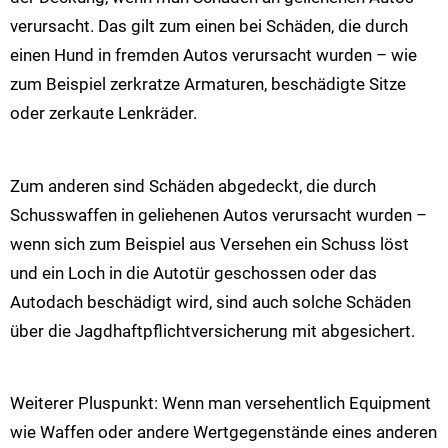
verursacht. Das gilt zum einen bei Schäden, die durch
einen Hund in fremden Autos verursacht wurden – wie
zum Beispiel zerkratze Armaturen, beschädigte Sitze
oder zerkaute Lenkräder.
Zum anderen sind Schäden abgedeckt, die durch
Schusswaffen in geliehenen Autos verursacht wurden –
wenn sich zum Beispiel aus Versehen ein Schuss löst
und ein Loch in die Autotür geschossen oder das
Autodach beschädigt wird, sind auch solche Schäden
über die Jagdhaftpflichtversicherung mit abgesichert.
Weiterer Pluspunkt: Wenn man versehentlich Equipment
wie Waffen oder andere Wertgegenstände eines anderen