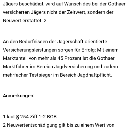
Jägers beschädigt, wird auf Wunsch des bei der Gothaer
versicherten Jägers nicht der Zeitwert, sondern der
Neuwert erstattet. 2
An den Bedürfnissen der Jägerschaft orientierte
Versicherungsleistungen sorgen für Erfolg: Mit einem
Marktanteil von mehr als 45 Prozent ist die Gothaer
Marktführer im Bereich Jagdversicherung und zudem
mehrfacher Testsieger im Bereich Jagdhaftpflicht.
Anmerkungen:
1 laut § 254 Ziff.1-2 BGB
2 Neuwertentschädigung gilt bis zu einem Wert von