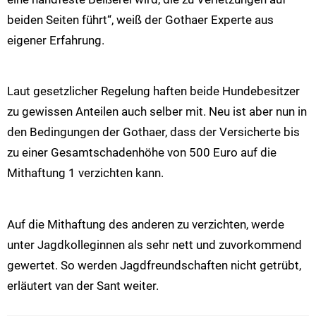
beiden Seiten führt“, weiß der Gothaer Experte aus
eigener Erfahrung.
Laut gesetzlicher Regelung haften beide Hundebesitzer
zu gewissen Anteilen auch selber mit. Neu ist aber nun in
den Bedingungen der Gothaer, dass der Versicherte bis
zu einer Gesamtschadenhöhe von 500 Euro auf die
Mithaftung 1 verzichten kann.
Auf die Mithaftung des anderen zu verzichten, werde
unter Jagdkolleginnen als sehr nett und zuvorkommend
gewertet. So werden Jagdfreundschaften nicht getrübt,
erläutert van der Sant weiter.