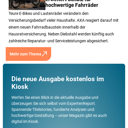
hochwertige Fahrräder
Teure E-Bikes und Lastenräder verändern den
Versicherungsbedarf vieler Haushalte. AXA reagiert darauf mit
einem neuen Fahrradbaustein innerhalb der
Hausratversicherung. Neben Diebstahl werden künftig auch
zahlreiche Reparatur- und Serviceleistungen abgesichert.
Mehr zum Thema
Die neue Ausgabe kostenlos im
Kiosk
Werfen Sie einen Blick in die aktuelle Ausgabe und
überzeugen Sie sich selbst vom ExpertenReport.
Spannende Titelstories, fundierte Analysen und
hochwertige Gestaltung – unser Magazin gibt es auch
digital im Kiosk.