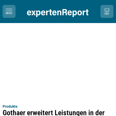
Produkte
Gothaer erweitert Leistungen in der