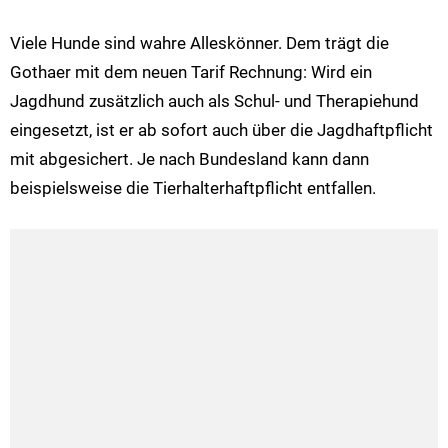
Viele Hunde sind wahre Alleskönner. Dem trägt die
Gothaer mit dem neuen Tarif Rechnung: Wird ein
Jagdhund zusätzlich auch als Schul- und Therapiehund
eingesetzt, ist er ab sofort auch über die Jagdhaftpflicht
mit abgesichert. Je nach Bundesland kann dann
beispielsweise die Tierhalterhaftpflicht entfallen.