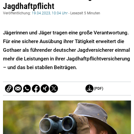
Jagdhaftpflicht
Veröffentlichung:
19.04.2023, 10:04 Uhr
- Lesezeit 5 Minuten
Jägerinnen und Jäger tragen eine große Verantwortung.
Für eine sichere Ausübung ihrer Tätigkeit erweitert die
Gothaer als führender deutscher Jagdversicherer einmal
mehr die Leistungen in ihrer Jagdhaftpflichtversicherung
– und das bei stabilen Beiträgen.
(PDF)