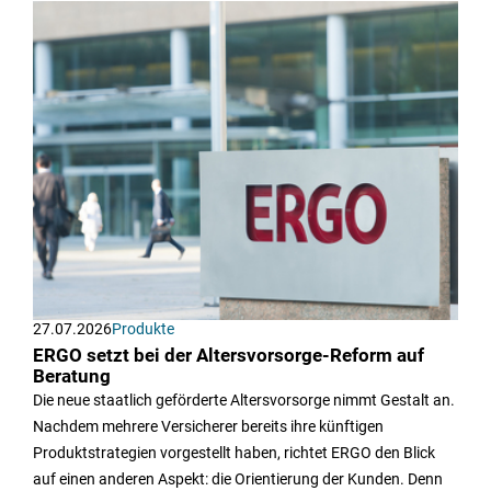
27.07.2026
Produkte
ERGO setzt bei der Altersvorsorge-Reform auf
Beratung
Die neue staatlich geförderte Altersvorsorge nimmt Gestalt an.
Nachdem mehrere Versicherer bereits ihre künftigen
Produktstrategien vorgestellt haben, richtet ERGO den Blick
auf einen anderen Aspekt: die Orientierung der Kunden. Denn