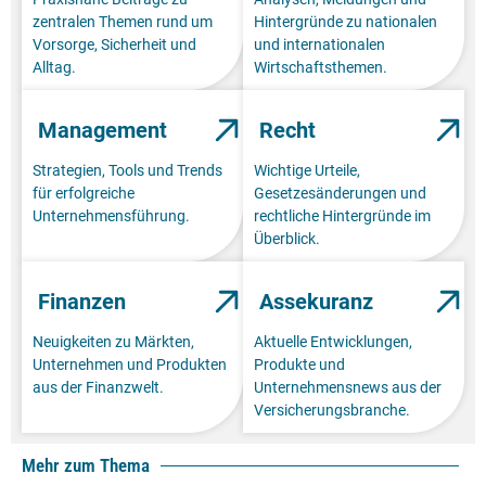
zentralen Themen rund um
Hintergründe zu nationalen
Vorsorge, Sicherheit und
und internationalen
Alltag.
Wirtschaftsthemen.
Management
Recht
Strategien, Tools und Trends
Wichtige Urteile,
für erfolgreiche
Gesetzesänderungen und
Unternehmensführung.
rechtliche Hintergründe im
Überblick.
Finanzen
Assekuranz
Neuigkeiten zu Märkten,
Aktuelle Entwicklungen,
Unternehmen und Produkten
Produkte und
aus der Finanzwelt.
Unternehmensnews aus der
Versicherungsbranche.
Mehr zum Thema