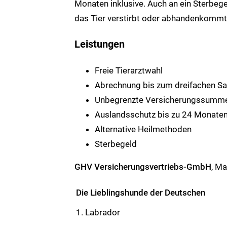
Monaten inklusive. Auch an ein Sterbege
das Tier verstirbt oder abhandenkommt
Leistungen
Freie Tierarztwahl
Abrechnung bis zum dreifachen Sa
Unbegrenzte Versicherungssumm
Auslandsschutz bis zu 24 Monate
Alternative Heilmethoden
Sterbegeld
GHV Versicherungsvertriebs-GmbH
, Ma
Die Lieblingshunde der Deutschen
1. Labrador