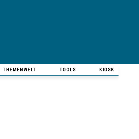
THEMENWELT
TOOLS
KIOSK