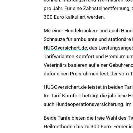
pro Jahr. Für eine Zahnsteinentfernung,
300 Euro kalkuliert werden.
Mit einer Hundekranken- und auch Hunde
Schnauze für ambulante und stationäre 
HUGOversichert.de
, das Leistungsange
Tarifvarianten Komfort und Premium um
Veterinärs basieren auf einer Gebühren
dafür einen Preisrahmen fest, der vom Ti
HUGOversichert.de leistet in beiden Tar
Im Tarif Komfort beträgt die jährliche
auch Hundeoperationsversicherung. Im 
Beide Tarife bieten die freie Wahl des T
Heilmethoden bis zu 300 Euro. Ferner is