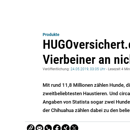
Produkte
HUGOversichert.
Vierbeiner an nic
Veröffentlichung:
24.05.2019, 03:05 Uhr
- Lesezeit 4 Mi
Mit rund 11,8 Millionen zählen Hunde, d
zweitbeliebtesten Haustieren. Und circa
Angaben von Statista sogar zwei Hunde 
der Chihuahua zählen dabei zu den beli