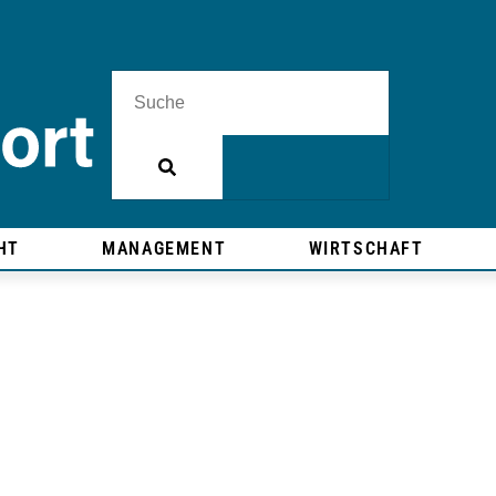
HT
MANAGEMENT
WIRTSCHAFT