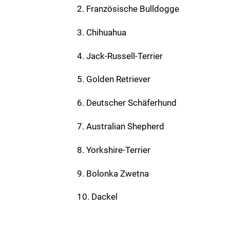
2. Französische Bulldogge
3. Chihuahua
4. Jack-Russell-Terrier
5. Golden Retriever
6. Deutscher Schäferhund
7. Australian Shepherd
8. Yorkshire-Terrier
9. Bolonka Zwetna
10. Dackel