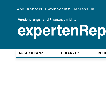
Abo
Kontakt
Datenschutz
Impressum
ASSEKURANZ
FINANZEN
REC