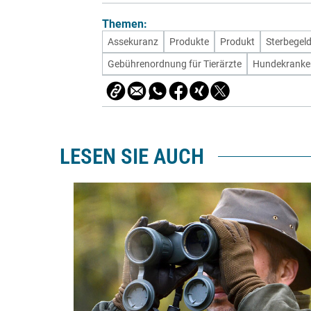
Themen:
Assekuranz
Produkte
Produkt
Sterbegel
Gebührenordnung für Tierärzte
Hundekranke
LESEN SIE AUCH