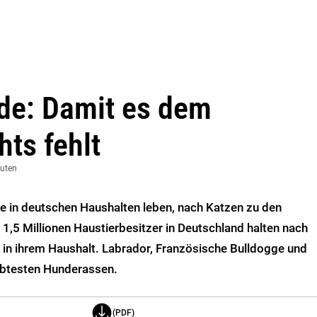
de: Damit es dem
hts fehlt
nuten
ie in deutschen Haushalten leben, nach Katzen zu den
 1,5 Millionen Haustierbesitzer in Deutschland halten nach
in ihrem Haushalt. Labrador, Französische Bulldogge und
ebtesten Hunderassen.
(PDF)