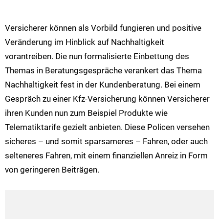
Versicherer können als Vorbild fungieren und positive
Veränderung im Hinblick auf Nachhaltigkeit
vorantreiben. Die nun formalisierte Einbettung des
Themas in Beratungsgespräche verankert das Thema
Nachhaltigkeit fest in der Kundenberatung. Bei einem
Gespräch zu einer Kfz-Versicherung können Versicherer
ihren Kunden nun zum Beispiel Produkte wie
Telematiktarife gezielt anbieten. Diese Policen versehen
sicheres – und somit sparsameres – Fahren, oder auch
selteneres Fahren, mit einem finanziellen Anreiz in Form
von geringeren Beiträgen.