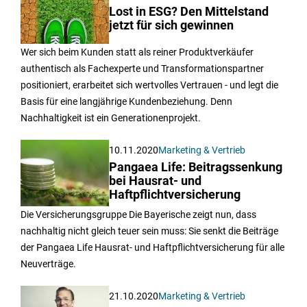
Lost in ESG? Den Mittelstand
jetzt für sich gewinnen
Wer sich beim Kunden statt als reiner Produktverkäufer
authentisch als Fachexperte und Transformationspartner
positioniert, erarbeitet sich wertvolles Vertrauen - und legt die
Basis für eine langjährige Kundenbeziehung. Denn
Nachhaltigkeit ist ein Generationenprojekt.
10.11.2020
Marketing & Vertrieb
Pangaea Life: Beitragssenkung
bei Hausrat- und
Haftpflichtversicherung
Die Versicherungsgruppe Die Bayerische zeigt nun, dass
nachhaltig nicht gleich teuer sein muss: Sie senkt die Beiträge
der Pangaea Life Hausrat- und Haftpflichtversicherung für alle
Neuverträge.
21.10.2020
Marketing & Vertrieb