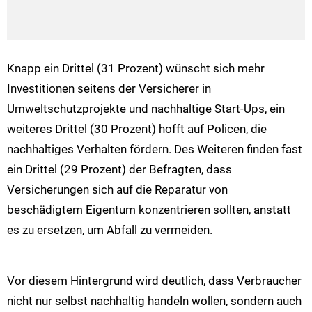
Knapp ein Drittel (31 Prozent) wünscht sich mehr
Investitionen seitens der Versicherer in
Umweltschutzprojekte und nachhaltige Start-Ups, ein
weiteres Drittel (30 Prozent) hofft auf Policen, die
nachhaltiges Verhalten fördern. Des Weiteren finden fast
ein Drittel (29 Prozent) der Befragten, dass
Versicherungen sich auf die Reparatur von
beschädigtem Eigentum konzentrieren sollten, anstatt
es zu ersetzen, um Abfall zu vermeiden.
Vor diesem Hintergrund wird deutlich, dass Verbraucher
nicht nur selbst nachhaltig handeln wollen, sondern auch