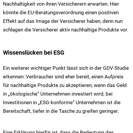
Nachhaltigkeit von ihren Versicherern erwarten. Hier
könnte die EU-Beratungsverordnung einen positiven
Effekt auf das Image der Versicherer haben, denn nun
schlagen die Versicherer aktiv nachhaltige Produkte vor.
Wissenslücken bei ESG
Ein weiterer wichtiger Punkt lässt sich in der GDV-Studie
erkennen: Verbraucher sind eher bereit, einen Aufpreis
für nachhaltige Produkte zu akzeptieren, wenn das Geld
in „ökologische“ Unternehmen investiert wird; bei
Investitionen in „ESG-konforme“ Unternehmen ist die
Bereitschaft, tiefer in die Tasche zu greifen geringer.
Eine Erklärung hierfür ist, dass die Bedeutung des