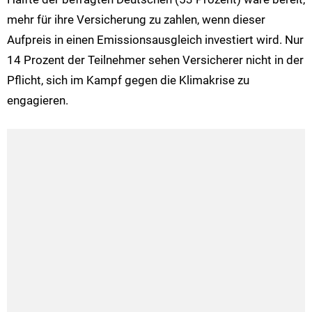
mehr für ihre Versicherung zu zahlen, wenn dieser
Aufpreis in einen Emissionsausgleich investiert wird. Nur
14 Prozent der Teilnehmer sehen Versicherer nicht in der
Pflicht, sich im Kampf gegen die Klimakrise zu
engagieren.