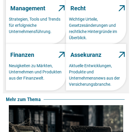
Management
Recht
Strategien, Tools und Trends
Wichtige Urteile,
für erfolgreiche
Gesetzesänderungen und
Unternehmensführung.
rechtliche Hintergründe im
Überblick.
Finanzen
Assekuranz
Neuigkeiten zu Märkten,
Aktuelle Entwicklungen,
Unternehmen und Produkten
Produkte und
aus der Finanzwelt.
Unternehmensnews aus der
Versicherungsbranche.
Mehr zum Thema