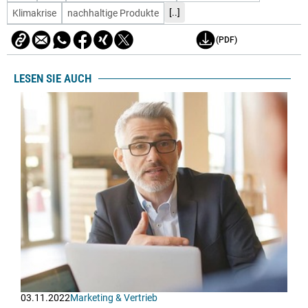
[..]
Klimakrise
nachhaltige Produkte
(PDF)
LESEN SIE AUCH
03.11.2022
Marketing & Vertrieb