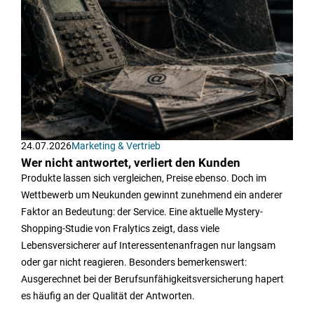
24.07.2026
Marketing & Vertrieb
Wer nicht antwortet, verliert den Kunden
Produkte lassen sich vergleichen, Preise ebenso. Doch im
Wettbewerb um Neukunden gewinnt zunehmend ein anderer
Faktor an Bedeutung: der Service. Eine aktuelle Mystery-
Shopping-Studie von Fralytics zeigt, dass viele
Lebensversicherer auf Interessentenanfragen nur langsam
oder gar nicht reagieren. Besonders bemerkenswert:
Ausgerechnet bei der Berufsunfähigkeitsversicherung hapert
es häufig an der Qualität der Antworten.