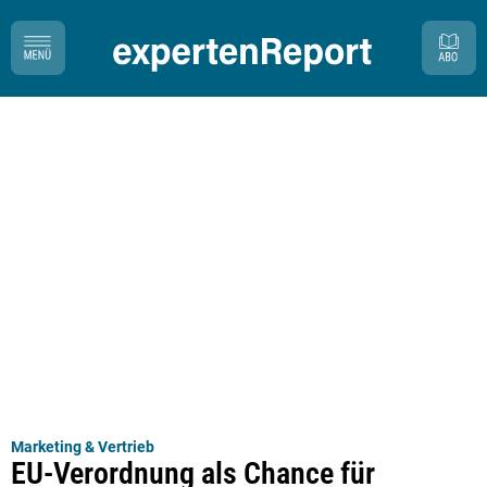
Marketing & Vertrieb
EU-Verordnung als Chance für