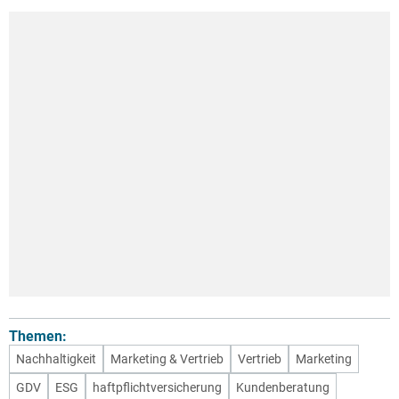
Themen:
Nachhaltigkeit
Marketing & Vertrieb
Vertrieb
Marketing
GDV
ESG
haftpflichtversicherung
Kundenberatung