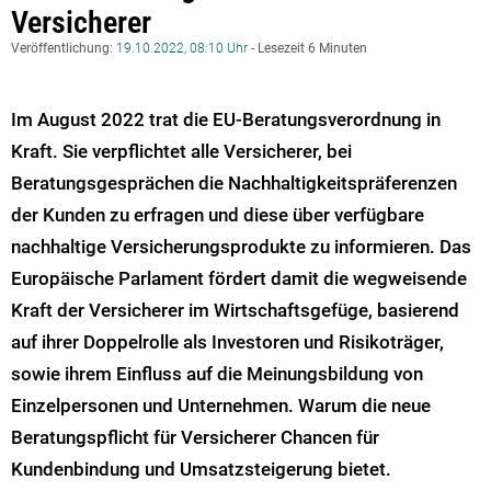
Versicherer
Veröffentlichung:
19.10.2022, 08:10 Uhr
- Lesezeit 6 Minuten
Im August 2022 trat die EU-Beratungsverordnung in
Kraft. Sie verpflichtet alle Versicherer, bei
Beratungsgesprächen die Nachhaltigkeitspräferenzen
der Kunden zu erfragen und diese über verfügbare
nachhaltige Versicherungsprodukte zu informieren. Das
Europäische Parlament fördert damit die wegweisende
Kraft der Versicherer im Wirtschaftsgefüge, basierend
auf ihrer Doppelrolle als Investoren und Risikoträger,
sowie ihrem Einfluss auf die Meinungsbildung von
Einzelpersonen und Unternehmen. Warum die neue
Beratungspflicht für Versicherer Chancen für
Kundenbindung und Umsatzsteigerung bietet.