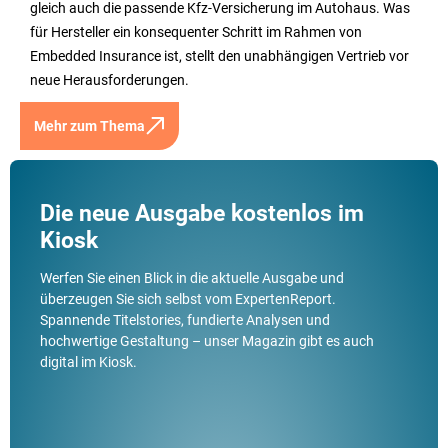
gleich auch die passende Kfz-Versicherung im Autohaus. Was
für Hersteller ein konsequenter Schritt im Rahmen von
Embedded Insurance ist, stellt den unabhängigen Vertrieb vor
neue Herausforderungen.
Mehr zum Thema
Die neue Ausgabe kostenlos im
Kiosk
Werfen Sie einen Blick in die aktuelle Ausgabe und
überzeugen Sie sich selbst vom ExpertenReport.
Spannende Titelstories, fundierte Analysen und
hochwertige Gestaltung – unser Magazin gibt es auch
digital im Kiosk.