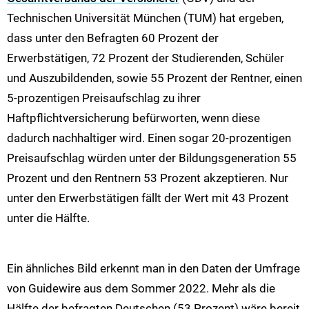
Technischen Universität München (TUM) hat ergeben,
dass unter den Befragten 60 Prozent der
Erwerbstätigen, 72 Prozent der Studierenden, Schüler
und Auszubildenden, sowie 55 Prozent der Rentner, einen
5-prozentigen Preisaufschlag zu ihrer
Haftpflichtversicherung befürworten, wenn diese
dadurch nachhaltiger wird. Einen sogar 20-prozentigen
Preisaufschlag würden unter der Bildungsgeneration 55
Prozent und den Rentnern 53 Prozent akzeptieren. Nur
unter den Erwerbstätigen fällt der Wert mit 43 Prozent
unter die Hälfte.
Ein ähnliches Bild erkennt man in den Daten der Umfrage
von Guidewire aus dem Sommer 2022. Mehr als die
Hälfte der befragten Deutschen (53 Prozent) wäre bereit,