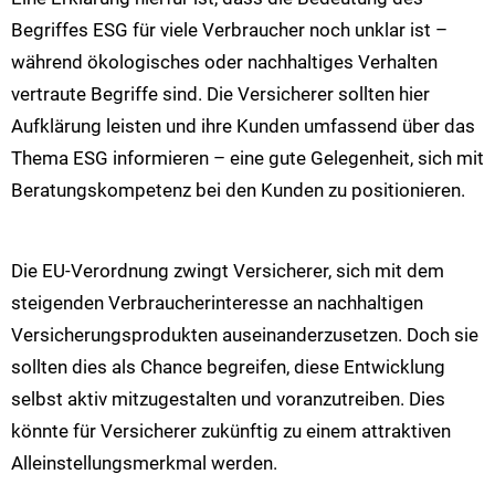
Begriffes ESG für viele Verbraucher noch unklar ist –
während ökologisches oder nachhaltiges Verhalten
vertraute Begriffe sind. Die Versicherer sollten hier
Aufklärung leisten und ihre Kunden umfassend über das
Thema ESG informieren – eine gute Gelegenheit, sich mit
Beratungskompetenz bei den Kunden zu positionieren.
Die EU-Verordnung zwingt Versicherer, sich mit dem
steigenden Verbraucherinteresse an nachhaltigen
Versicherungsprodukten auseinanderzusetzen. Doch sie
sollten dies als Chance begreifen, diese Entwicklung
selbst aktiv mitzugestalten und voranzutreiben. Dies
könnte für Versicherer zukünftig zu einem attraktiven
Alleinstellungsmerkmal werden.