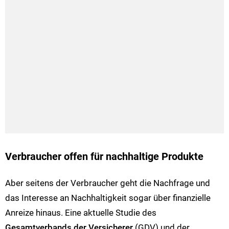
Verbraucher offen für nachhaltige Produkte
Aber seitens der Verbraucher geht die Nachfrage und
das Interesse an Nachhaltigkeit sogar über finanzielle
Anreize hinaus. Eine aktuelle Studie des
Gesamtverbands der Versicherer
(GDV) und der