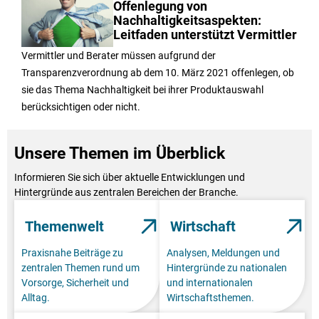
Offenlegung von
Nachhaltigkeitsaspekten:
Leitfaden unterstützt Vermittler
Vermittler und Berater müssen aufgrund der
Transparenzverordnung ab dem 10. März 2021 offenlegen, ob
sie das Thema Nachhaltigkeit bei ihrer Produktauswahl
berücksichtigen oder nicht.
Unsere Themen im Überblick
Informieren Sie sich über aktuelle Entwicklungen und
Hintergründe aus zentralen Bereichen der Branche.
Themenwelt
Wirtschaft
Praxisnahe Beiträge zu
Analysen, Meldungen und
zentralen Themen rund um
Hintergründe zu nationalen
Vorsorge, Sicherheit und
und internationalen
Alltag.
Wirtschaftsthemen.