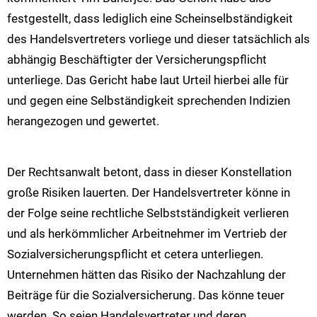
festgestellt, dass lediglich eine Scheinselbständigkeit
des Handelsvertreters vorliege und dieser tatsächlich als
abhängig Beschäftigter der Versicherungspflicht
unterliege. Das Gericht habe laut Urteil hierbei alle für
und gegen eine Selbständigkeit sprechenden Indizien
herangezogen und gewertet.
Der Rechtsanwalt betont, dass in dieser Konstellation
große Risiken lauerten. Der Handelsvertreter könne in
der Folge seine rechtliche Selbstständigkeit verlieren
und als herkömmlicher Arbeitnehmer im Vertrieb der
Sozialversicherungspflicht et cetera unterliegen.
Unternehmen hätten das Risiko der Nachzahlung der
Beiträge für die Sozialversicherung. Das könne teuer
werden. So seien Handelsvertreter und deren