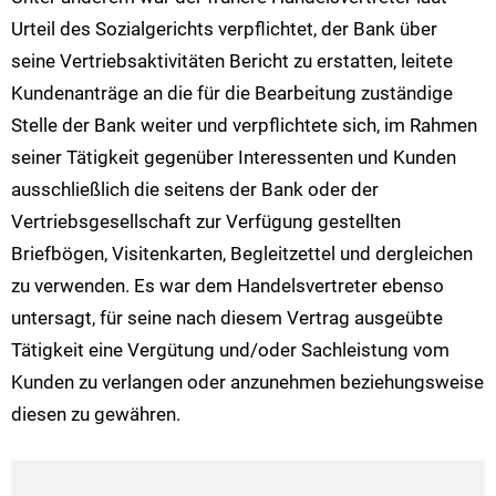
Urteil des Sozialgerichts verpflichtet, der Bank über
seine Vertriebsaktivitäten Bericht zu erstatten, leitete
Kundenanträge an die für die Bearbeitung zuständige
Stelle der Bank weiter und verpflichtete sich, im Rahmen
seiner Tätigkeit gegenüber Interessenten und Kunden
ausschließlich die seitens der Bank oder der
Vertriebsgesellschaft zur Verfügung gestellten
Briefbögen, Visitenkarten, Begleitzettel und dergleichen
zu verwenden. Es war dem Handelsvertreter ebenso
untersagt, für seine nach diesem Vertrag ausgeübte
Tätigkeit eine Vergütung und/oder Sachleistung vom
Kunden zu verlangen oder anzunehmen beziehungsweise
diesen zu gewähren.