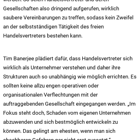
Gesellschaften also dringend aufgerufen, wirklich
saubere Vereinbarungen zu treffen, sodass kein Zweifel
an der selbstständigen Tätigkeit des freien
Handelsvertreters bestehen kann.
Tim Banerjee plädiert dafür, dass Handelsvertreter sich
wirklich als Unternehmer verstehen und daher ihre
Strukturen auch so unabhängig wie möglich errichten. Es
sollten keine allzu engen operativen oder
organisationalen Verflechtungen mit der
auftraggebenden Gesellschaft eingegangen werden. „Im
Fokus steht doch, Schaden vom eigenen Unternehmen
abzuwenden und sich bestmöglich entwickeln zu
können. Das gelingt am ehesten, wenn man sich
absehbaren Gefahren gar nicht erst aussetzt.“