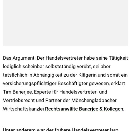
Das Argument: Der Handelsvertreter habe seine Tätigkeit
lediglich scheinbar selbstständig verübt, sei aber
tatsächlich in Abhängigkeit zu der Klägerin und somit ein
versicherungspflichtiger Beschäftigter gewesen, erklärt
Tim Banerjee, Experte für Handelsvertreter- und
Vertriebsrecht und Partner der Mönchengladbacher
Wirtschaftskanzlei
Rechtsanwälte Banerjee & Kollegen
.
Unter anderem war der frühere Handelsvertreter laut