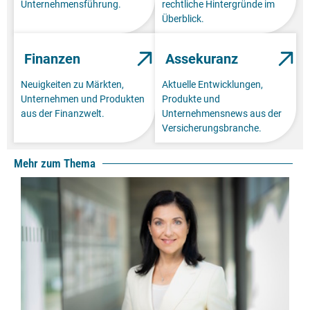
Unternehmensführung.
rechtliche Hintergründe im
Überblick.
Finanzen
Assekuranz
Neuigkeiten zu Märkten,
Aktuelle Entwicklungen,
Unternehmen und Produkten
Produkte und
aus der Finanzwelt.
Unternehmensnews aus der
Versicherungsbranche.
Mehr zum Thema