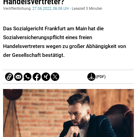
Handelsvertreter?
Veröffentlichung:
27.06.2022, 06:06 Uhr
- Lesezeit 5 Minuten
Das Sozialgericht Frankfurt am Main hat die
Sozialversicherungspflicht eines freien
Handelsvertreters wegen zu großer Abhängigkeit von
der Gesellschaft bestätigt.
(PDF)