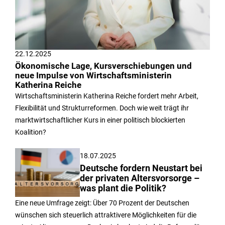
22.12.2025
Ökonomische Lage, Kursverschiebungen und
neue Impulse von Wirtschaftsministerin
Katherina Reiche
Wirtschaftsministerin Katherina Reiche fordert mehr Arbeit,
Flexibilität und Strukturreformen. Doch wie weit trägt ihr
marktwirtschaftlicher Kurs in einer politisch blockierten
Koalition?
18.07.2025
Deutsche fordern Neustart bei
der privaten Altersvorsorge –
was plant die Politik?
Eine neue Umfrage zeigt: Über 70 Prozent der Deutschen
wünschen sich steuerlich attraktivere Möglichkeiten für die