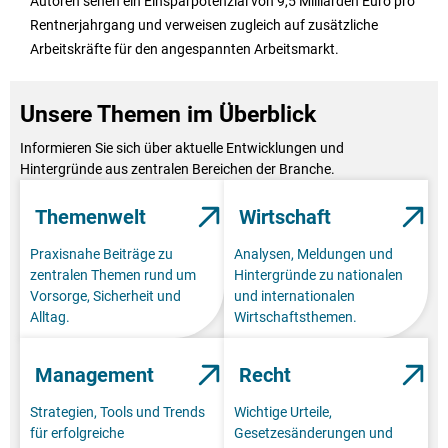
Autoren sehen ein Einsparpotenzial von 9,5 Milliarden Euro pro
Rentnerjahrgang und verweisen zugleich auf zusätzliche
Arbeitskräfte für den angespannten Arbeitsmarkt.
Unsere Themen im Überblick
Informieren Sie sich über aktuelle Entwicklungen und
Hintergründe aus zentralen Bereichen der Branche.
Themenwelt
Wirtschaft
Praxisnahe Beiträge zu
Analysen, Meldungen und
zentralen Themen rund um
Hintergründe zu nationalen
Vorsorge, Sicherheit und
und internationalen
Alltag.
Wirtschaftsthemen.
Management
Recht
Strategien, Tools und Trends
Wichtige Urteile,
für erfolgreiche
Gesetzesänderungen und