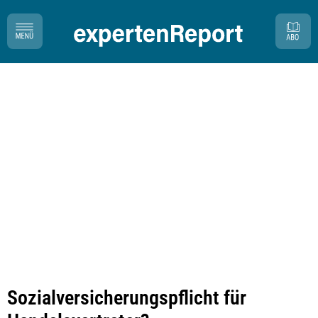
Sozialversicherungspflicht für