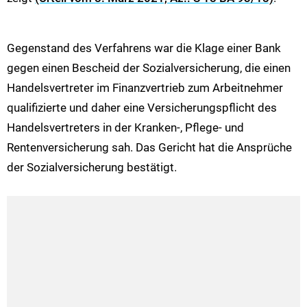
Gegenstand des Verfahrens war die Klage einer Bank
gegen einen Bescheid der Sozialversicherung, die einen
Handelsvertreter im Finanzvertrieb zum Arbeitnehmer
qualifizierte und daher eine Versicherungspflicht des
Handelsvertreters in der Kranken-, Pflege- und
Rentenversicherung sah. Das Gericht hat die Ansprüche
der Sozialversicherung bestätigt.