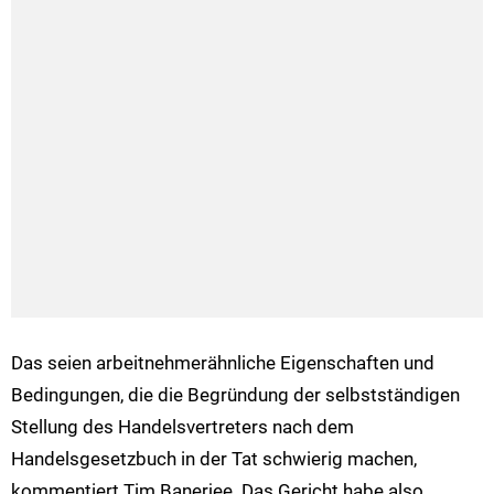
Das seien arbeitnehmerähnliche Eigenschaften und
Bedingungen, die die Begründung der selbstständigen
Stellung des Handelsvertreters nach dem
Handelsgesetzbuch in der Tat schwierig machen,
kommentiert Tim Banerjee. Das Gericht habe also