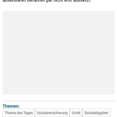
Themen:
Thema des Tages
Sozialversicherung
Urteil
Sozialabgaben