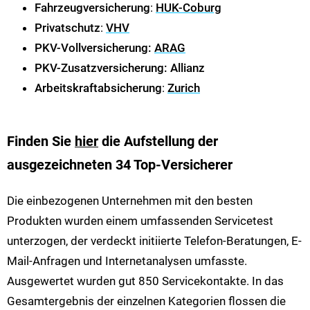
Fahrzeugversicherung
:
HUK-Coburg
Privatschutz
:
VHV
PKV-Vollversicherung:
ARAG
PKV-Zusatzversicherung:
Allianz
Arbeitskraftabsicherung
:
Zurich
Finden Sie
hier
die Aufstellung der
ausgezeichneten 34 Top-Versicherer
Die einbezogenen Unternehmen mit den besten
Produkten wurden einem umfassenden Servicetest
unterzogen, der verdeckt initiierte Telefon-Beratungen, E-
Mail-Anfragen und Internetanalysen umfasste.
Ausgewertet wurden gut 850 Servicekontakte. In das
Gesamtergebnis der einzelnen Kategorien flossen die