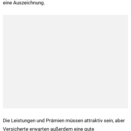
eine Auszeichnung.
Die Leistungen und Prämien müssen attraktiv sein, aber
Versicherte erwarten außerdem eine gute