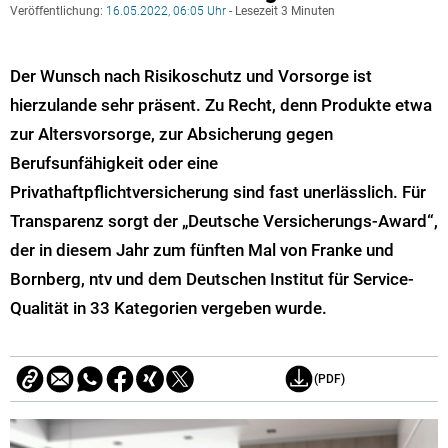
Veröffentlichung:
16.05.2022, 06:05 Uhr
- Lesezeit 3 Minuten
Der Wunsch nach Risikoschutz und Vorsorge ist
hierzulande sehr präsent. Zu Recht, denn Produkte etwa
zur Altersvorsorge, zur Absicherung gegen
Berufsunfähigkeit oder eine
Privathaftpflichtversicherung sind fast unerlässlich. Für
Transparenz sorgt der „Deutsche Versicherungs-Award“,
der in diesem Jahr zum fünften Mal von Franke und
Bornberg, ntv und dem Deutschen Institut für Service-
Qualität in 33 Kategorien vergeben wurde.
(PDF)