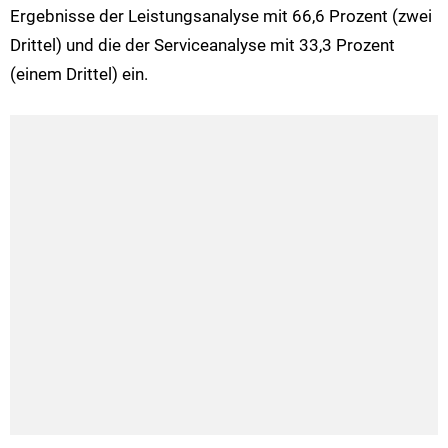
Ergebnisse der Leistungsanalyse mit 66,6 Prozent (zwei
Drittel) und die der Serviceanalyse mit 33,3 Prozent
(einem Drittel) ein.