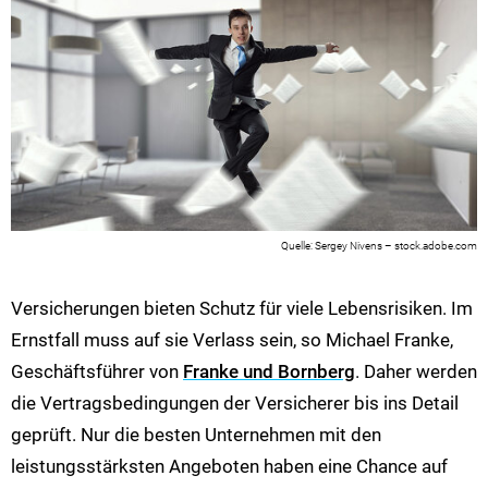
Sergey Nivens – stock.adobe.com
Versicherungen bieten Schutz für viele Lebensrisiken. Im
Ernstfall muss auf sie Verlass sein, so Michael Franke,
Geschäftsführer von
Franke und Bornberg
. Daher werden
die Vertragsbedingungen der Versicherer bis ins Detail
geprüft. Nur die besten Unternehmen mit den
leistungsstärksten Angeboten haben eine Chance auf