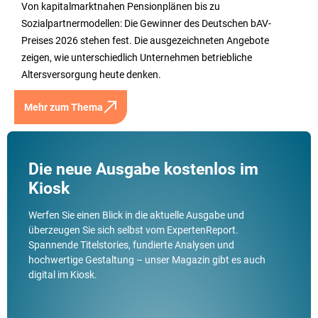
Von kapitalmarktnahen Pensionplänen bis zu
Sozialpartnermodellen: Die Gewinner des Deutschen bAV-
Preises 2026 stehen fest. Die ausgezeichneten Angebote
zeigen, wie unterschiedlich Unternehmen betriebliche
Altersversorgung heute denken.
Mehr zum Thema
Die neue Ausgabe kostenlos im
Kiosk
Werfen Sie einen Blick in die aktuelle Ausgabe und
überzeugen Sie sich selbst vom ExpertenReport.
Spannende Titelstories, fundierte Analysen und
hochwertige Gestaltung – unser Magazin gibt es auch
digital im Kiosk.