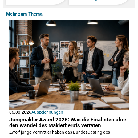
Mehr zum Thema
06.08.2026
Auszeichnungen
Jungmakler Award 2026: Was die Finalisten über
den Wandel des Maklerberufs verraten
Zwölf junge Vermittler haben das BundesCasting des