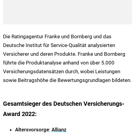
Die Ratingagentur Franke und Bornberg und das
Deutsche Institut für Service-Qualität analysierten
Versicherer und deren Produkte. Franke und Bornberg
führte die Produktanalyse anhand von über 5.000
Versicherungsdatensätzen durch, wobei Leistungen
sowie Beitragshöhe die Bewertungsgrundlagen bildeten.
Gesamtsieger des Deutschen Versicherungs-
Award 2022:
Altersvorsorge
:
Allianz