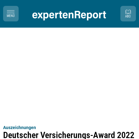
Auszeichnungen
Deutscher Versicherungs-Award 2022