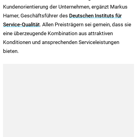
Kundenorientierung der Unternehmen, ergänzt Markus
Hamer, Geschäftsführer des
Deutschen Instituts für
Service-Qualität
. Allen Preisträgern sei gemein, dass sie
eine überzeugende Kombination aus attraktiven
Konditionen und ansprechenden Serviceleistungen
bieten.