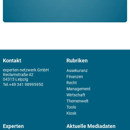
Kontakt
Rubriken
experten-netzwerk GmbH
Assekuranz
Reclamstraße 42
Finanzen
04315 Leipzig
Recht
+49 341 98995950
Management
Wirtschaft
Themenwelt
Tools
Kiosk
Experten
Aktuelle Mediadaten