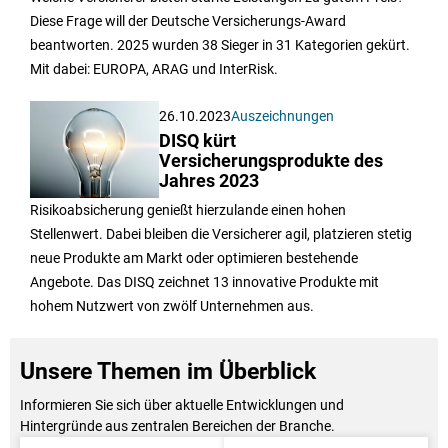
Diese Frage will der Deutsche Versicherungs-Award
beantworten. 2025 wurden 38 Sieger in 31 Kategorien gekürt.
Mit dabei: EUROPA, ARAG und InterRisk.
26.10.2023
Auszeichnungen
DISQ kürt
Versicherungsprodukte des
Jahres 2023
Risikoabsicherung genießt hierzulande einen hohen
Stellenwert. Dabei bleiben die Versicherer agil, platzieren stetig
neue Produkte am Markt oder optimieren bestehende
Angebote. Das DISQ zeichnet 13 innovative Produkte mit
hohem Nutzwert von zwölf Unternehmen aus.
Unsere Themen im Überblick
Informieren Sie sich über aktuelle Entwicklungen und
Hintergründe aus zentralen Bereichen der Branche.