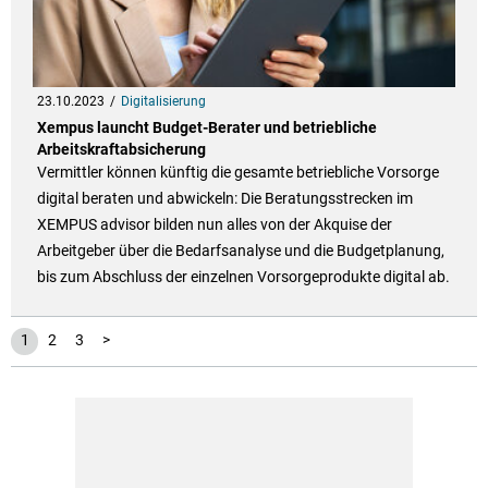
23.10.2023
Digitalisierung
Xempus launcht Budget-Berater und betriebliche
Arbeitskraftabsicherung
Vermittler können künftig die gesamte betriebliche Vorsorge
digital beraten und abwickeln: Die Beratungsstrecken im
XEMPUS advisor bilden nun alles von der Akquise der
Arbeitgeber über die Bedarfsanalyse und die Budgetplanung,
bis zum Abschluss der einzelnen Vorsorgeprodukte digital ab.
1
2
3
>