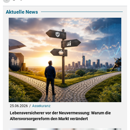
Aktuelle News
25.06.2026
Assekuranz
Lebensversicherer vor der Neuvermessung: Warum die
Altersvorsorgereform den Markt verändert