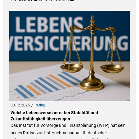
03.12.2025
Rating
Welche Lebensversicherer bei Stabilität und
Zukunftsfähigkeit überzeugen
Das Institut für Vorsorge und Finanzplanung (IVFP) hat sein
neues Rating zur Unternehmensqualität deutscher