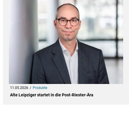
11.05.2026
Produkte
Alte Leipziger startet in die Post-Riester-Ära