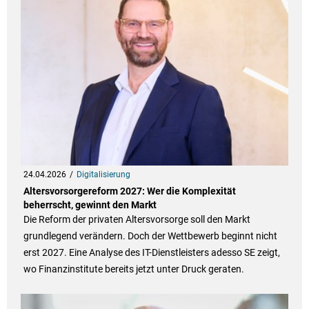
24.04.2026
Digitalisierung
Altersvorsorgereform 2027: Wer die Komplexität
beherrscht, gewinnt den Markt
Die Reform der privaten Altersvorsorge soll den Markt
grundlegend verändern. Doch der Wettbewerb beginnt nicht
erst 2027. Eine Analyse des IT-Dienstleisters adesso SE zeigt,
wo Finanzinstitute bereits jetzt unter Druck geraten.