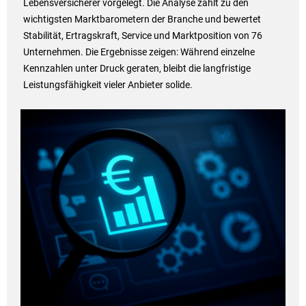
Lebensversicherer vorgelegt. Die Analyse zählt zu den
wichtigsten Marktbarometern der Branche und bewertet
Stabilität, Ertragskraft, Service und Marktposition von 76
Unternehmen. Die Ergebnisse zeigen: Während einzelne
Kennzahlen unter Druck geraten, bleibt die langfristige
Leistungsfähigkeit vieler Anbieter solide.