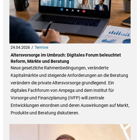
24.04.2026
Termine
Altersvorsorge im Umbruch: Digitales Forum beleuchtet
Reform, Märkte und Beratung
Neue gesetzliche Rahmenbedingungen, veränderte
Kapitalmärkte und steigende Anforderungen an die Beratung
verändern die private Altersvorsorge grundlegend. Ein
digitales Fachforum von Ampega und dem Institut für
Vorsorge und Finanzplanung (IVFP) will zentrale
Entwicklungen einordnen und deren Auswirkungen auf Markt,
Produkte und Beratung diskutieren.