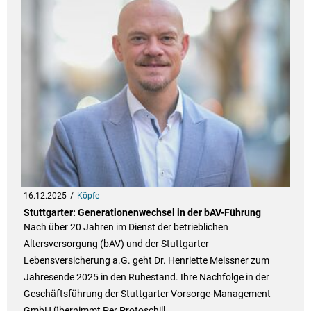
16.12.2025
Köpfe
Stuttgarter: Generationenwechsel in der bAV-Führung
Nach über 20 Jahren im Dienst der betrieblichen
Altersversorgung (bAV) und der Stuttgarter
Lebensversicherung a.G. geht Dr. Henriette Meissner zum
Jahresende 2025 in den Ruhestand. Ihre Nachfolge in der
Geschäftsführung der Stuttgarter Vorsorge-Management
GmbH übernimmt Per Protoschill.