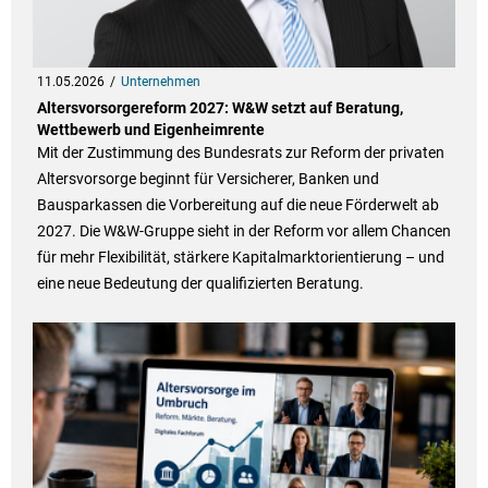
11.05.2026
Unternehmen
Altersvorsorgereform 2027: W&W setzt auf Beratung,
Wettbewerb und Eigenheimrente
Mit der Zustimmung des Bundesrats zur Reform der privaten
Altersvorsorge beginnt für Versicherer, Banken und
Bausparkassen die Vorbereitung auf die neue Förderwelt ab
2027. Die W&W-Gruppe sieht in der Reform vor allem Chancen
für mehr Flexibilität, stärkere Kapitalmarktorientierung – und
eine neue Bedeutung der qualifizierten Beratung.