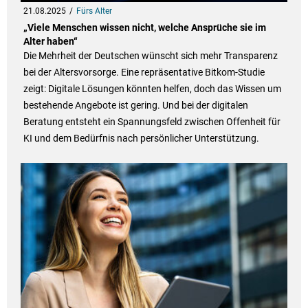
21.08.2025
Fürs Alter
„Viele Menschen wissen nicht, welche Ansprüche sie im
Alter haben“
Die Mehrheit der Deutschen wünscht sich mehr Transparenz
bei der Altersvorsorge. Eine repräsentative Bitkom-Studie
zeigt: Digitale Lösungen könnten helfen, doch das Wissen um
bestehende Angebote ist gering. Und bei der digitalen
Beratung entsteht ein Spannungsfeld zwischen Offenheit für
KI und dem Bedürfnis nach persönlicher Unterstützung.