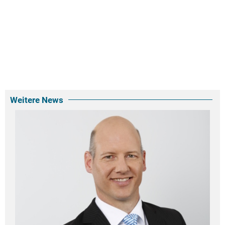
Weitere News