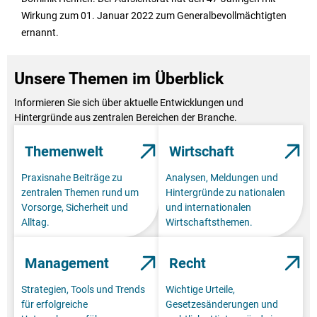
Wirkung zum 01. Januar 2022 zum Generalbevollmächtigten
ernannt.
Unsere Themen im Überblick
Informieren Sie sich über aktuelle Entwicklungen und
Hintergründe aus zentralen Bereichen der Branche.
Themenwelt
Wirtschaft
Praxisnahe Beiträge zu
Analysen, Meldungen und
zentralen Themen rund um
Hintergründe zu nationalen
Vorsorge, Sicherheit und
und internationalen
Alltag.
Wirtschaftsthemen.
Management
Recht
Strategien, Tools und Trends
Wichtige Urteile,
für erfolgreiche
Gesetzesänderungen und