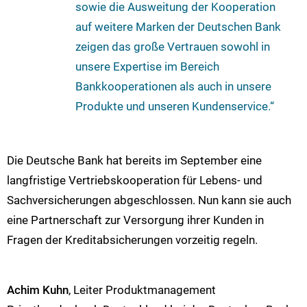
sowie die Ausweitung der Kooperation
auf weitere Marken der Deutschen Bank
zeigen das große Vertrauen sowohl in
unsere Expertise im Bereich
Bankkooperationen als auch in unsere
Produkte und unseren Kundenservice.“
Die Deutsche Bank hat bereits im September eine
langfristige Vertriebskooperation für Lebens- und
Sachversicherungen abgeschlossen. Nun kann sie auch
eine Partnerschaft zur Versorgung ihrer Kunden in
Fragen der Kreditabsicherungen vorzeitig regeln.
Achim Kuhn
, Leiter Produktmanagement