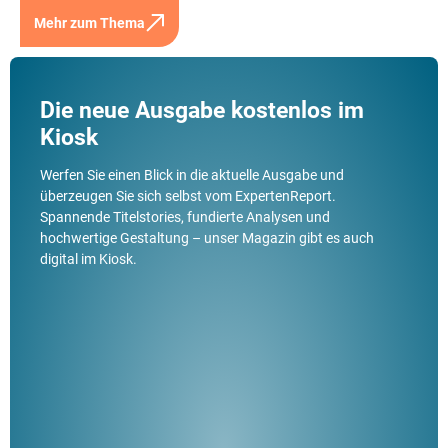
Mehr zum Thema
Die neue Ausgabe kostenlos im
Kiosk
Werfen Sie einen Blick in die aktuelle Ausgabe und
überzeugen Sie sich selbst vom ExpertenReport.
Spannende Titelstories, fundierte Analysen und
hochwertige Gestaltung – unser Magazin gibt es auch
digital im Kiosk.