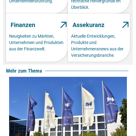
Unternehmensführung.
rechtliche Hintergründe im
Überblick.
Finanzen
Assekuranz
Neuigkeiten zu Märkten,
Aktuelle Entwicklungen,
Unternehmen und Produkten
Produkte und
aus der Finanzwelt.
Unternehmensnews aus der
Versicherungsbranche.
Mehr zum Thema