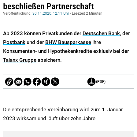
beschließen Partnerschaft
Veröffentlichung:
30.11.2020, 12:11 Uhr
- Lesezeit 2 Minuten
Ab 2023 können Privatkunden der
Deutschen Bank
, der
Postbank
und der
BHW Bausparkasse
ihre
Konsumenten- und Hypothekenkredite exklusiv bei der
Talanx Gruppe
absichern.
(PDF)
Die entsprechende Vereinbarung wird zum 1. Januar
2023 wirksam und läuft über zehn Jahre.