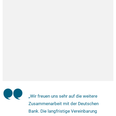
„Wir freuen uns sehr auf die weitere
Zusammenarbeit mit der Deutschen
Bank. Die langfristige Vereinbarung