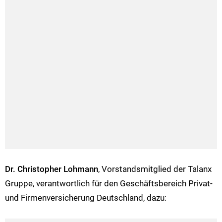
Dr. Christopher Lohmann
, Vorstandsmitglied der Talanx
Gruppe, verantwortlich für den Geschäftsbereich Privat-
und Firmenversicherung Deutschland, dazu: