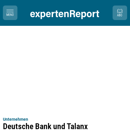
Unternehmen
Deutsche Bank und Talanx