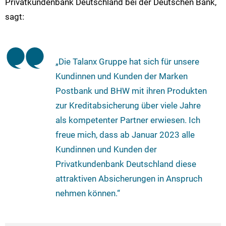
Privatkundenbank Deutschland bei der Deutschen Bank,
sagt:
„Die Talanx Gruppe hat sich für unsere
Kundinnen und Kunden der Marken
Postbank und BHW mit ihren Produkten
zur Kreditabsicherung über viele Jahre
als kompetenter Partner erwiesen. Ich
freue mich, dass ab Januar 2023 alle
Kundinnen und Kunden der
Privatkundenbank Deutschland diese
attraktiven Absicherungen in Anspruch
nehmen können.“