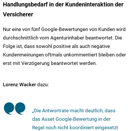
Handlungsbedarf in der Kundeninteraktion der
Versicherer
Nur eine von fünf Google-Bewertungen von Kunden wird
durchschnittlich vom Agenturinhaber beantwortet. Die
Folge ist, dass sowohl positive als auch negative
Kundenmeinungen oftmals unkommentiert bleiben oder
erst mit Verzögerung beantwortet werden.
Lorenz Wacker
dazu:
„Die Antwortrate macht deutlich, dass
das Asset Google-Bewertung in der
Regel noch nicht koordiniert eingesetzt