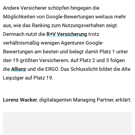
Andere Versicherer schöpfen hingegen die
Möglichkeiten von Google-Bewertungen weitaus mehr
aus, wie das Ranking zum Nutzungsverhalten zeigt.
Demnach nutzt die
R+V Versicherung
trotz
verhältnismäßig wenigen Agenturen Google-
Bewertungen am besten und belegt damit Platz 1 unter
den 19 größten Versicherern. Auf Platz 2 und 3 folgen
die
Allianz
und die ERGO. Das Schlusslicht bildet die Alte
Leipziger auf Platz 19.
Lorenz Wacker
, digitalagenten Managing Partner, erklärt: