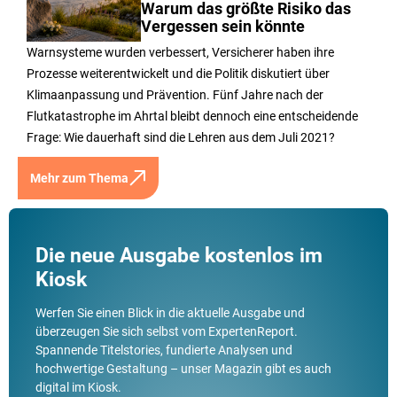
Warum das größte Risiko das
Vergessen sein könnte
Warnsysteme wurden verbessert, Versicherer haben ihre
Prozesse weiterentwickelt und die Politik diskutiert über
Klimaanpassung und Prävention. Fünf Jahre nach der
Flutkatastrophe im Ahrtal bleibt dennoch eine entscheidende
Frage: Wie dauerhaft sind die Lehren aus dem Juli 2021?
Mehr zum Thema
Die neue Ausgabe kostenlos im
Kiosk
Werfen Sie einen Blick in die aktuelle Ausgabe und
überzeugen Sie sich selbst vom ExpertenReport.
Spannende Titelstories, fundierte Analysen und
hochwertige Gestaltung – unser Magazin gibt es auch
digital im Kiosk.