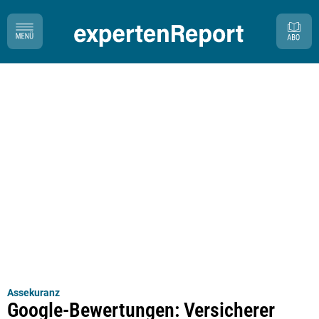
Assekuranz
Google-Bewertungen: Versicherer