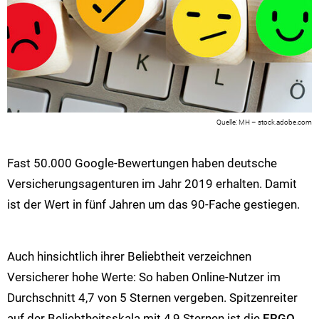
MH – stock.adobe.com
Fast 50.000 Google-Bewertungen haben deutsche
Versicherungsagenturen im Jahr 2019 erhalten. Damit
ist der Wert in fünf Jahren um das 90-Fache gestiegen.
Auch hinsichtlich ihrer Beliebtheit verzeichnen
Versicherer hohe Werte: So haben Online-Nutzer im
Durchschnitt 4,7 von 5 Sternen vergeben. Spitzenreiter
auf der Beliebtheitsskala mit 4,9 Sternen ist die
ERGO
.