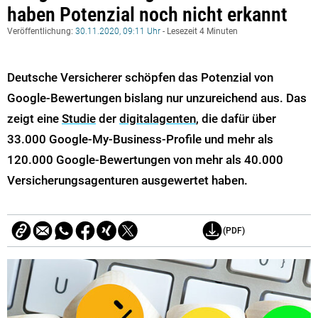
haben Potenzial noch nicht erkannt
Veröffentlichung:
30.11.2020, 09:11 Uhr
- Lesezeit 4 Minuten
Deutsche Versicherer schöpfen das Potenzial von
Google-Bewertungen bislang nur unzureichend aus. Das
zeigt eine
Studie
der
digitalagenten
, die dafür über
33.000 Google-My-Business-Profile und mehr als
120.000 Google-Bewertungen von mehr als 40.000
Versicherungsagenturen ausgewertet haben.
(PDF)