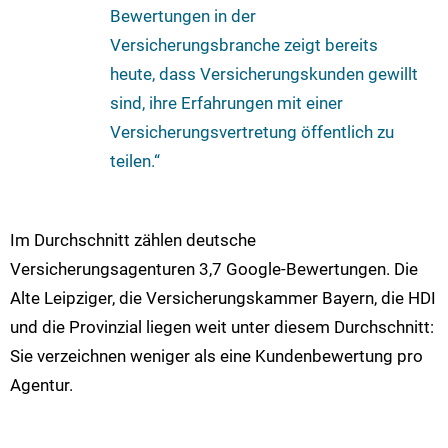
Bewertungen in der
Versicherungsbranche zeigt bereits
heute, dass Versicherungskunden gewillt
sind, ihre Erfahrungen mit einer
Versicherungsvertretung öffentlich zu
teilen.“
Im Durchschnitt zählen deutsche
Versicherungsagenturen 3,7 Google-Bewertungen. Die
Alte Leipziger, die Versicherungskammer Bayern, die HDI
und die Provinzial liegen weit unter diesem Durchschnitt:
Sie verzeichnen weniger als eine Kundenbewertung pro
Agentur.