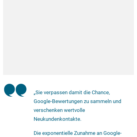
„Sie verpassen damit die Chance,
Google-Bewertungen zu sammeln und
verschenken wertvolle
Neukundenkontakte.
Die exponentielle Zunahme an Google-