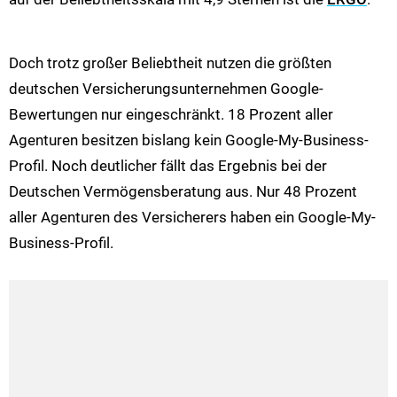
Doch trotz großer Beliebtheit nutzen die größten
deutschen Versicherungsunternehmen Google-
Bewertungen nur eingeschränkt. 18 Prozent aller
Agenturen besitzen bislang kein Google-My-Business-
Profil. Noch deutlicher fällt das Ergebnis bei der
Deutschen Vermögensberatung aus. Nur 48 Prozent
aller Agenturen des Versicherers haben ein Google-My-
Business-Profil.