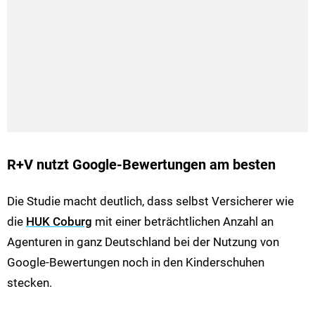
R+V nutzt Google-Bewertungen am besten
Die Studie macht deutlich, dass selbst Versicherer wie
die
HUK Coburg
mit einer beträchtlichen Anzahl an
Agenturen in ganz Deutschland bei der Nutzung von
Google-Bewertungen noch in den Kinderschuhen
stecken.