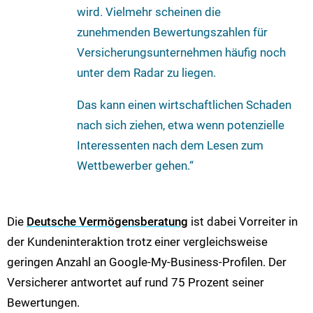
wird. Vielmehr scheinen die
zunehmenden Bewertungszahlen für
Versicherungsunternehmen häufig noch
unter dem Radar zu liegen.
Das kann einen wirtschaftlichen Schaden
nach sich ziehen, etwa wenn potenzielle
Interessenten nach dem Lesen zum
Wettbewerber gehen.“
Die
Deutsche Vermögensberatung
ist dabei Vorreiter in
der Kundeninteraktion trotz einer vergleichsweise
geringen Anzahl an Google-My-Business-Profilen. Der
Versicherer antwortet auf rund 75 Prozent seiner
Bewertungen.