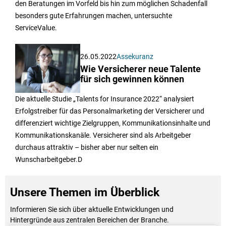
den Beratungen im Vorfeld bis hin zum möglichen Schadenfall
besonders gute Erfahrungen machen, untersuchte
ServiceValue.
26.05.2022
Assekuranz
Wie Versicherer neue Talente
für sich gewinnen können
Die aktuelle Studie „Talents for Insurance 2022“ analysiert
Erfolgstreiber für das Personalmarketing der Versicherer und
differenziert wichtige Zielgruppen, Kommunikationsinhalte und
Kommunikationskanäle. Versicherer sind als Arbeitgeber
durchaus attraktiv – bisher aber nur selten ein
Wunscharbeitgeber.D
Unsere Themen im Überblick
Informieren Sie sich über aktuelle Entwicklungen und
Hintergründe aus zentralen Bereichen der Branche.