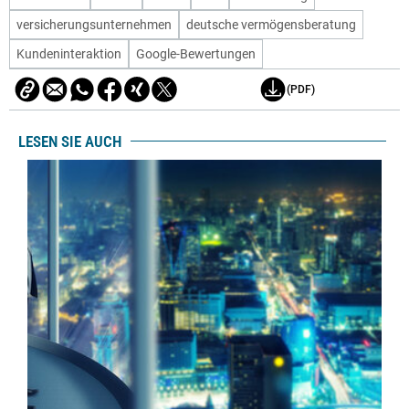
versicherungsunternehmen
deutsche vermögensberatung
Kundeninteraktion
Google-Bewertungen
(PDF)
LESEN SIE AUCH