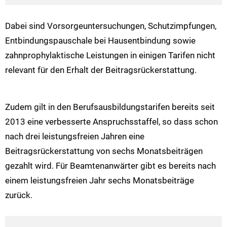
Dabei sind Vorsorgeuntersuchungen, Schutzimpfungen,
Entbindungspauschale bei Hausentbindung sowie
zahnprophylaktische Leistungen in einigen Tarifen nicht
relevant für den Erhalt der Beitragsrückerstattung.
Zudem gilt in den Berufsausbildungstarifen bereits seit
2013 eine verbesserte Anspruchsstaffel, so dass schon
nach drei leistungsfreien Jahren eine
Beitragsrückerstattung von sechs Monatsbeiträgen
gezahlt wird. Für Beamtenanwärter gibt es bereits nach
einem leistungsfreien Jahr sechs Monatsbeiträge
zurück.