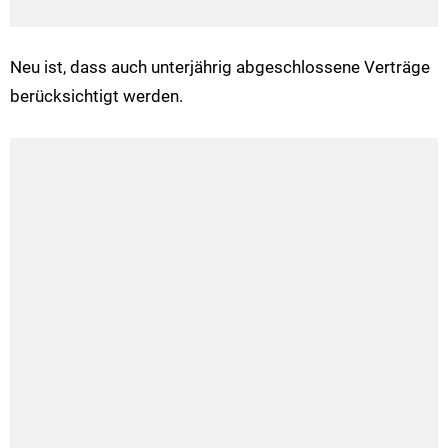
Neu ist, dass auch unterjährig abgeschlossene Verträge
berücksichtigt werden.