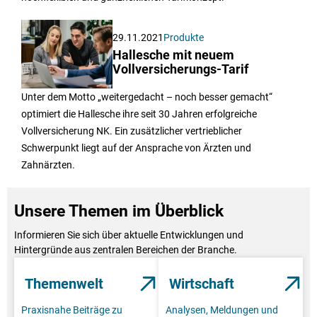
29.11.2021
Produkte
Hallesche mit neuem
Vollversicherungs-Tarif
Unter dem Motto „weitergedacht – noch besser gemacht“
optimiert die Hallesche ihre seit 30 Jahren erfolgreiche
Vollversicherung NK. Ein zusätzlicher vertrieblicher
Schwerpunkt liegt auf der Ansprache von Ärzten und
Zahnärzten.
Unsere Themen im Überblick
Informieren Sie sich über aktuelle Entwicklungen und
Hintergründe aus zentralen Bereichen der Branche.
Themenwelt
Wirtschaft
Praxisnahe Beiträge zu
Analysen, Meldungen und