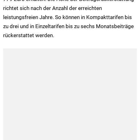
richtet sich nach der Anzahl der erreichten
leistungsfreien Jahre. So können in Kompakttarifen bis
zu drei und in Einzeltarifen bis zu sechs Monatsbeiträge
rückerstattet werden.