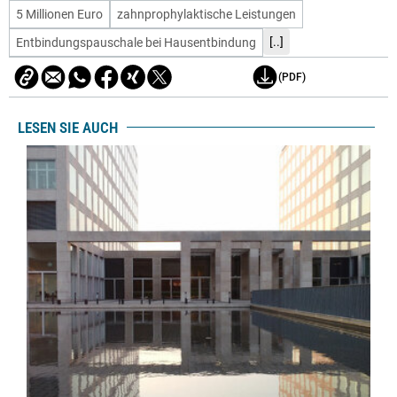
5 Millionen Euro
zahnprophylaktische Leistungen
[..]
Entbindungspauschale bei Hausentbindung
(PDF)
LESEN SIE AUCH