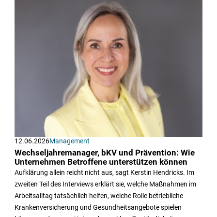
12.06.2026
Management
Wechseljahremanager, bKV und Prävention: Wie
Unternehmen Betroffene unterstützen können
Aufklärung allein reicht nicht aus, sagt Kerstin Hendricks. Im
zweiten Teil des Interviews erklärt sie, welche Maßnahmen im
Arbeitsalltag tatsächlich helfen, welche Rolle betriebliche
Krankenversicherung und Gesundheitsangebote spielen