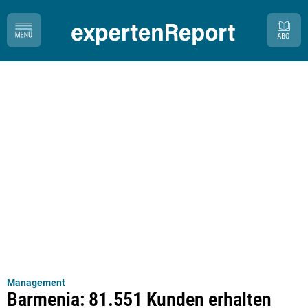
Management
Barmenia: 81.551 Kunden erhalten