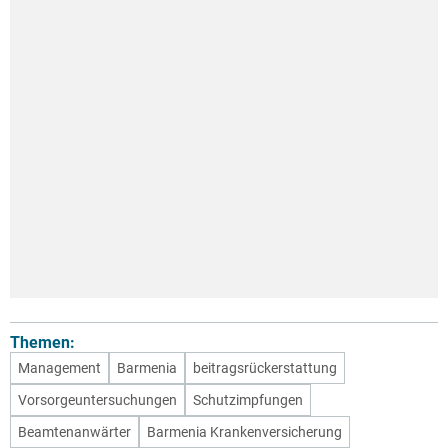
Themen:
Management
Barmenia
beitragsrückerstattung
Vorsorgeuntersuchungen
Schutzimpfungen
Beamtenanwärter
Barmenia Krankenversicherung