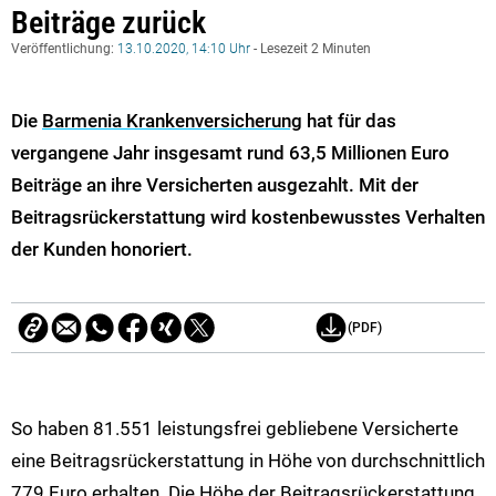
Beiträge zurück
Veröffentlichung:
13.10.2020, 14:10 Uhr
- Lesezeit 2 Minuten
Die
Barmenia Krankenversicherung
hat für das
vergangene Jahr insgesamt rund 63,5 Millionen Euro
Beiträge an ihre Versicherten ausgezahlt. Mit der
Beitragsrückerstattung wird kostenbewusstes Verhalten
der Kunden honoriert.
(PDF)
So haben 81.551 leistungsfrei gebliebene Versicherte
eine Beitragsrückerstattung in Höhe von durchschnittlich
779 Euro erhalten. Die Höhe der Beitragsrückerstattung