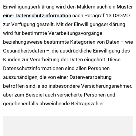
Einwilligungserklärung wird den Maklern auch ein
Muster
einer Datenschutzinformation
nach Paragraf 13 DSGVO
zur Verfügung gestellt. Mit der Einwilligungserklärung
wird für bestimmte Verarbeitungsvorgänge
beziehungsweise bestimmte Kategorien von Daten – wie
Gesundheitsdaten –, die ausdrückliche Einwilligung des
Kunden zur Verarbeitung der Daten eingeholt. Diese
Datenschutzinformationen sind allen Personen
auszuhändigen, die von einer Datenverarbeitung
betroffen sind, also insbesondere Versicherungsnehmer,
aber zum Beispiel auch versicherte Personen und
gegebenenfalls abweichende Beitragszahler.