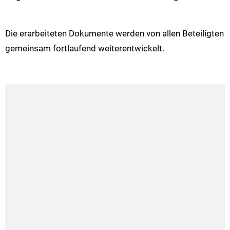
Die erarbeiteten Dokumente werden von allen Beteiligten
gemeinsam fortlaufend weiterentwickelt.