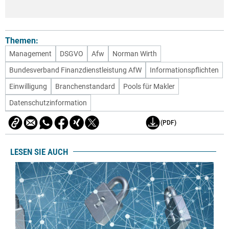
Themen:
Management
DSGVO
Afw
Norman Wirth
Bundesverband Finanzdienstleistung AfW
Informationspflichten
Einwilligung
Branchenstandard
Pools für Makler
Datenschutzinformation
(PDF)
LESEN SIE AUCH