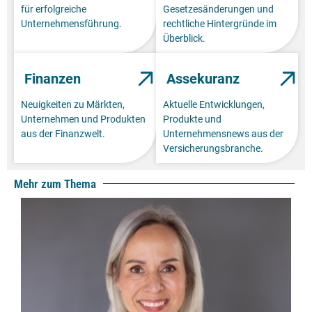
für erfolgreiche
Gesetzesänderungen und
Unternehmensführung.
rechtliche Hintergründe im
Überblick.
Finanzen
Assekuranz
Neuigkeiten zu Märkten,
Aktuelle Entwicklungen,
Unternehmen und Produkten
Produkte und
aus der Finanzwelt.
Unternehmensnews aus der
Versicherungsbranche.
Mehr zum Thema