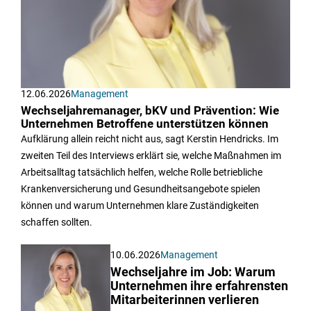
12.06.2026
Management
Wechseljahremanager, bKV und Prävention: Wie
Unternehmen Betroffene unterstützen können
Aufklärung allein reicht nicht aus, sagt Kerstin Hendricks. Im
zweiten Teil des Interviews erklärt sie, welche Maßnahmen im
Arbeitsalltag tatsächlich helfen, welche Rolle betriebliche
Krankenversicherung und Gesundheitsangebote spielen
können und warum Unternehmen klare Zuständigkeiten
schaffen sollten.
10.06.2026
Management
Wechseljahre im Job: Warum
Unternehmen ihre erfahrensten
Mitarbeiterinnen verlieren