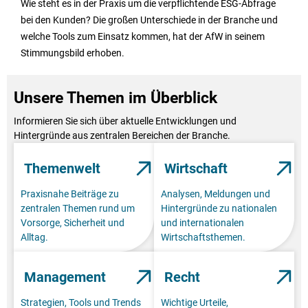
Wie steht es in der Praxis um die verpflichtende ESG-Abfrage
bei den Kunden? Die großen Unterschiede in der Branche und
welche Tools zum Einsatz kommen, hat der AfW in seinem
Stimmungsbild erhoben.
Unsere Themen im Überblick
Informieren Sie sich über aktuelle Entwicklungen und
Hintergründe aus zentralen Bereichen der Branche.
Themenwelt
Wirtschaft
Praxisnahe Beiträge zu
Analysen, Meldungen und
zentralen Themen rund um
Hintergründe zu nationalen
Vorsorge, Sicherheit und
und internationalen
Alltag.
Wirtschaftsthemen.
Management
Recht
Strategien, Tools und Trends
Wichtige Urteile,