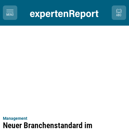
Management
Neuer Branchenstandard im