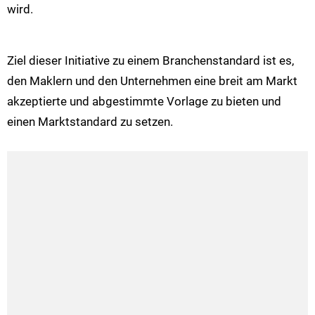
wird.
Ziel dieser Initiative zu einem Branchenstandard ist es,
den Maklern und den Unternehmen eine breit am Markt
akzeptierte und abgestimmte Vorlage zu bieten und
einen Marktstandard zu setzen.