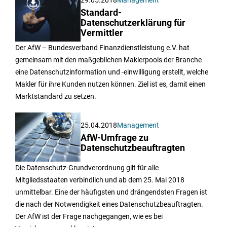
Standard-
Datenschutzerklärung für
Vermittler
Der AfW – Bundesverband Finanzdienstleistung e.V. hat
gemeinsam mit den maßgeblichen Maklerpools der Branche
eine Datenschutzinformation und -einwilligung erstellt, welche
Makler für ihre Kunden nutzen können. Ziel ist es, damit einen
Marktstandard zu setzen.
25.04.2018
Management
AfW-Umfrage zu
Datenschutzbeauftragten
Die Datenschutz-Grundverordnung gilt für alle
Mitgliedsstaaten verbindlich und ab dem 25. Mai 2018
unmittelbar. Eine der häufigsten und drängendsten Fragen ist
die nach der Notwendigkeit eines Datenschutzbeauftragten.
Der AfW ist der Frage nachgegangen, wie es bei