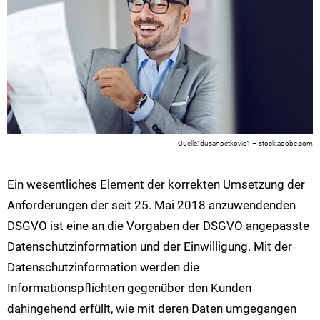
dusanpetkovic1 – stock.adobe.com
Ein wesentliches Element der korrekten Umsetzung der
Anforderungen der seit 25. Mai 2018 anzuwendenden
DSGVO ist eine an die Vorgaben der DSGVO angepasste
Datenschutzinformation und der Einwilligung. Mit der
Datenschutzinformation werden die
Informationspflichten gegenüber den Kunden
dahingehend erfüllt, wie mit deren Daten umgegangen