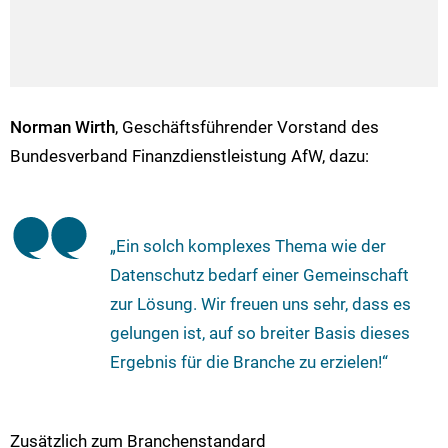
Norman Wirth
, Geschäftsführender Vorstand des
Bundesverband Finanzdienstleistung AfW, dazu:
„Ein solch komplexes Thema wie der
Datenschutz bedarf einer Gemeinschaft
zur Lösung. Wir freuen uns sehr, dass es
gelungen ist, auf so breiter Basis dieses
Ergebnis für die Branche zu erzielen!“
Zusätzlich zum Branchenstandard