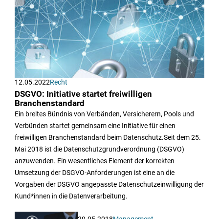
12.05.2022
Recht
DSGVO: Initiative startet freiwilligen
Branchenstandard
Ein breites Bündnis von Verbänden, Versicherern, Pools und
Verbünden startet gemeinsam eine Initiative für einen
freiwilligen Branchenstandard beim Datenschutz.Seit dem 25.
Mai 2018 ist die Datenschutzgrundverordnung (DSGVO)
anzuwenden. Ein wesentliches Element der korrekten
Umsetzung der DSGVO-Anforderungen ist eine an die
Vorgaben der DSGVO angepasste Datenschutzeinwilligung der
Kund*innen in die Datenverarbeitung.
29.05.2018
Management