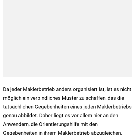
Da jeder Maklerbetrieb anders organisiert ist, ist es nicht
möglich ein verbindliches Muster zu schaffen, das die
tatsächlichen Gegebenheiten eines jeden Maklerbetriebs
genau abbildet. Daher liegt es vor allem hier an den
Anwendern, die Orientierungshilfe mit den
Gegebenheiten in ihrem Maklerbetrieb abzugleichen.