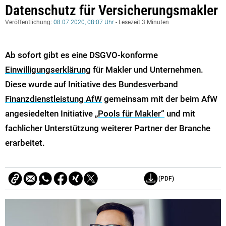
Datenschutz für Versicherungsmakler
Veröffentlichung:
08.07.2020, 08:07 Uhr
- Lesezeit 3 Minuten
Ab sofort gibt es eine DSGVO-konforme
Einwilligungserklärung
für Makler und Unternehmen.
Diese wurde auf Initiative des
Bundesverband
Finanzdienstleistung AfW
gemeinsam mit der beim AfW
angesiedelten Initiative
„Pools für Makler“
und mit
fachlicher Unterstützung weiterer Partner der Branche
erarbeitet.
(PDF)