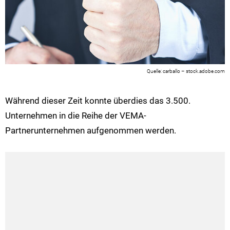
carballo – stock.adobe.com
Während dieser Zeit konnte überdies das 3.500.
Unternehmen in die Reihe der VEMA-
Partnerunternehmen aufgenommen werden.