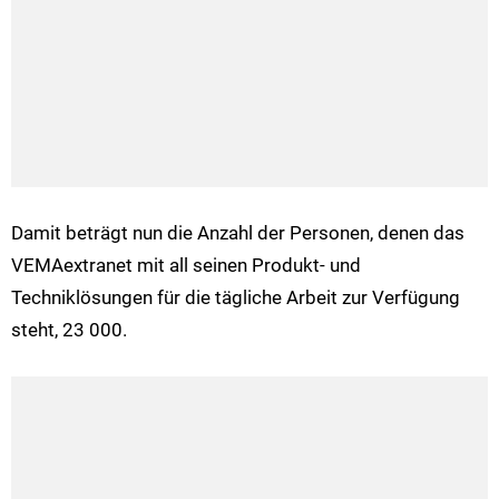
Damit beträgt nun die Anzahl der Personen, denen das
VEMAextranet mit all seinen Produkt- und
Techniklösungen für die tägliche Arbeit zur Verfügung
steht, 23 000.