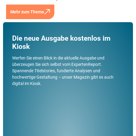
Mehr zum Thema
Die neue Ausgabe kostenlos im
Kiosk
Werfen Sie einen Blick in die aktuelle Ausgabe und
überzeugen Sie sich selbst vom ExpertenReport.
Spannende Titelstories, fundierte Analysen und
hochwertige Gestaltung – unser Magazin gibt es auch
digital im Kiosk.