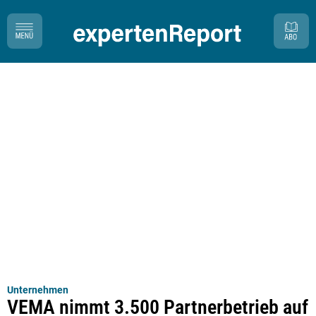
Unternehmen
VEMA nimmt 3.500 Partnerbetrieb auf