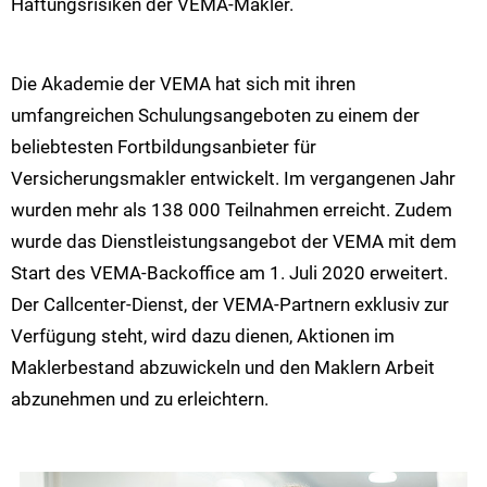
Haftungsrisiken der VEMA-Makler.
Die Akademie der VEMA hat sich mit ihren
umfangreichen Schulungsangeboten zu einem der
beliebtesten Fortbildungsanbieter für
Versicherungsmakler entwickelt. Im vergangenen Jahr
wurden mehr als 138 000 Teilnahmen erreicht. Zudem
wurde das Dienstleistungsangebot der VEMA mit dem
Start des VEMA-Backoffice am 1. Juli 2020 erweitert.
Der Callcenter-Dienst, der VEMA-Partnern exklusiv zur
Verfügung steht, wird dazu dienen, Aktionen im
Maklerbestand abzuwickeln und den Maklern Arbeit
abzunehmen und zu erleichtern.