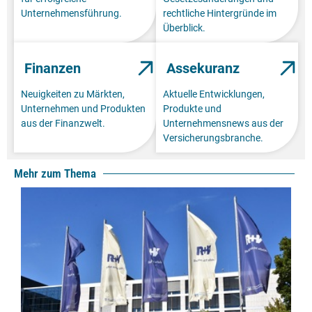
Unternehmensführung.
rechtliche Hintergründe im
Überblick.
Finanzen
Assekuranz
Neuigkeiten zu Märkten,
Aktuelle Entwicklungen,
Unternehmen und Produkten
Produkte und
aus der Finanzwelt.
Unternehmensnews aus der
Versicherungsbranche.
Mehr zum Thema