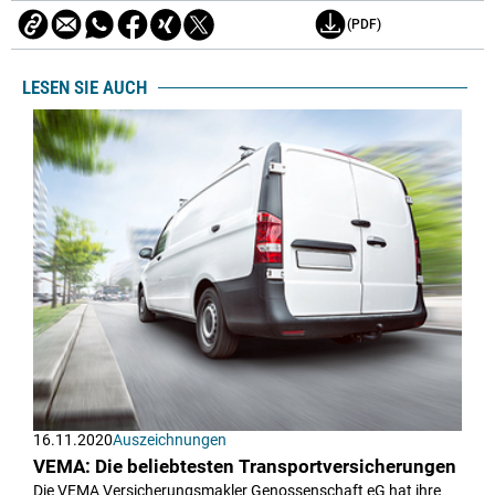
(PDF)
LESEN SIE AUCH
16.11.2020
Auszeichnungen
VEMA: Die beliebtesten Transportversicherungen
Die VEMA Versicherungsmakler Genossenschaft eG hat ihre