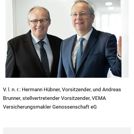
V. l. n. r.: Hermann Hübner, Vorsitzender, und Andreas
Brunner, stellvertretender Vorsitzender, VEMA
Versicherungsmakler Genossenschaft eG