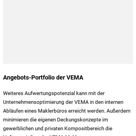
Angebots-Portfolio der VEMA
Weiteres Aufwertungspotenzial kann mit der
Unternehmensoptimierung der VEMA in den internen
Abläufen eines Maklerbüros erreicht werden. Außerdem
minimieren die eigenen Deckungskonzepte im
gewerblichen und privaten Kompositbereich die