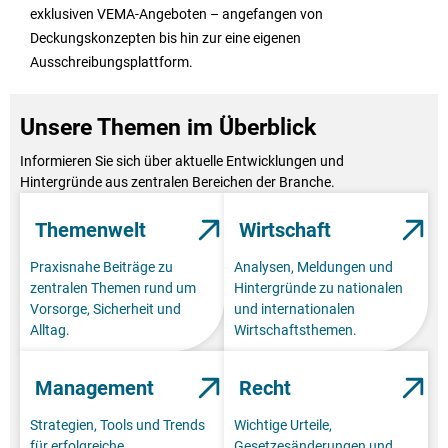
exklusiven VEMA-Angeboten – angefangen von
Deckungskonzepten bis hin zur eine eigenen
Ausschreibungsplattform.
Unsere Themen im Überblick
Informieren Sie sich über aktuelle Entwicklungen und
Hintergründe aus zentralen Bereichen der Branche.
Themenwelt
Wirtschaft
Praxisnahe Beiträge zu
Analysen, Meldungen und
zentralen Themen rund um
Hintergründe zu nationalen
Vorsorge, Sicherheit und
und internationalen
Alltag.
Wirtschaftsthemen.
Management
Recht
Strategien, Tools und Trends
Wichtige Urteile,
für erfolgreiche
Gesetzesänderungen und