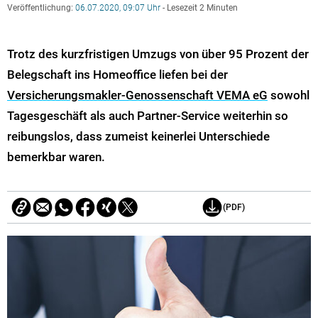
Veröffentlichung:
06.07.2020, 09:07 Uhr
- Lesezeit 2 Minuten
Trotz des kurzfristigen Umzugs von über 95 Prozent der
Belegschaft ins Homeoffice liefen bei der
Versicherungsmakler-Genossenschaft VEMA eG
sowohl
Tagesgeschäft als auch Partner-Service weiterhin so
reibungslos, dass zumeist keinerlei Unterschiede
bemerkbar waren.
(PDF)