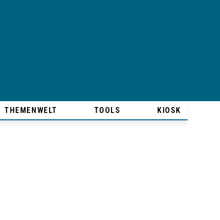
THEMENWELT
TOOLS
KIOSK