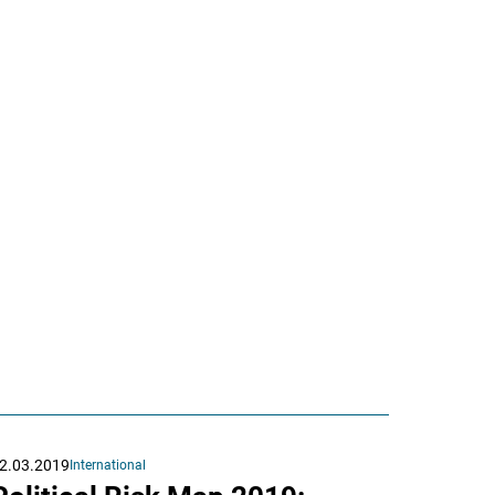
2.03.2019
International