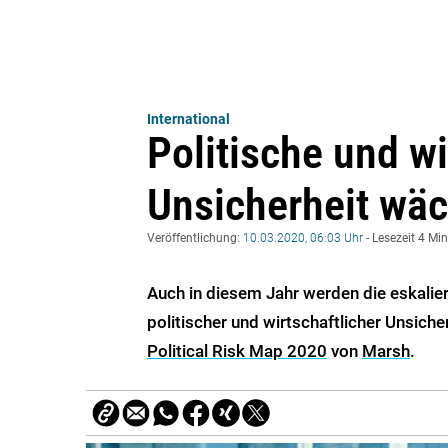
International
Politische und wi
Unsicherheit wäc
Veröffentlichung:
10.03.2020, 06:03 Uhr
- Lesezeit 4 Mi
Auch in diesem Jahr werden die eskalie
politischer und wirtschaftlicher Unsiche
Political Risk Map 2020
von
Marsh
.