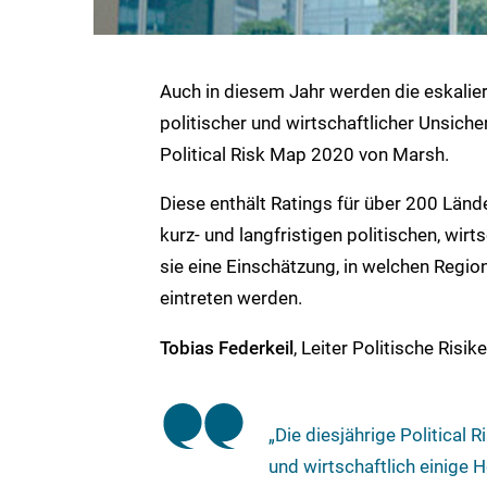
Auch in diesem Jahr werden die eskalie
politischer und wirtschaftlicher Unsiche
Political Risk Map 2020 von Marsh.
Diese enthält Ratings für über 200 Länd
kurz- und langfristigen politischen, wirt
sie eine Einschätzung, in welchen Regio
eintreten werden.
Tobias Federkeil
, Leiter Politische Risi
„Die diesjährige Political 
und wirtschaftlich einige