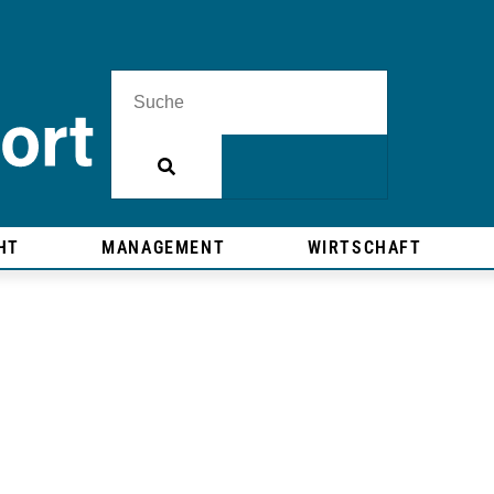
HT
MANAGEMENT
WIRTSCHAFT