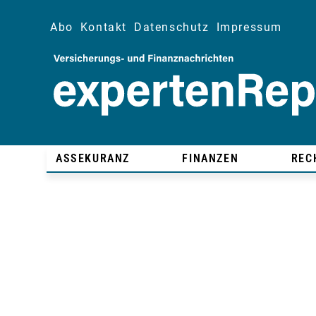
Abo
Kontakt
Datenschutz
Impressum
ASSEKURANZ
FINANZEN
REC