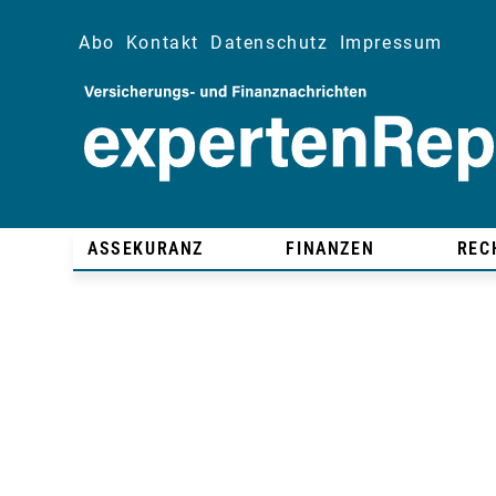
Abo
Kontakt
Datenschutz
Impressum
ASSEKURANZ
FINANZEN
REC