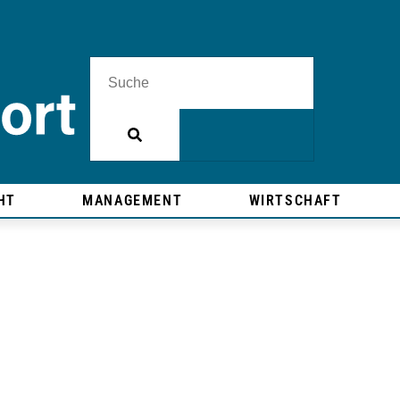
HT
MANAGEMENT
WIRTSCHAFT