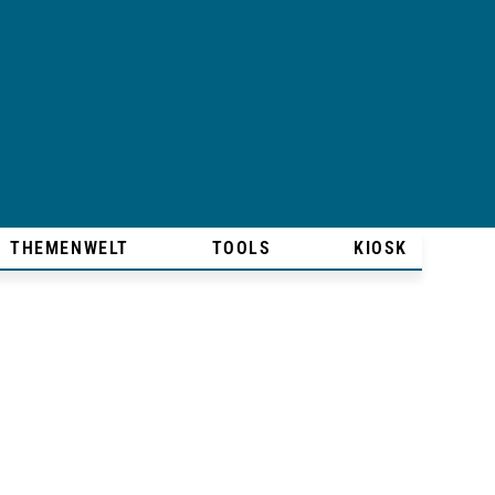
THEMENWELT
TOOLS
KIOSK