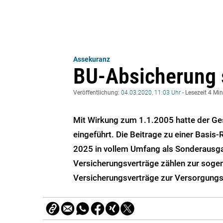
Assekuranz
BU-Absicherung s
Veröffentlichung:
04.03.2020, 11:03 Uhr
- Lesezeit 4 Mi
Mit Wirkung zum 1.1.2005 hatte der Ge
eingeführt. Die Beitrage zu einer Basi
2025 in vollem Umfang als Sonderausg
Versicherungsverträge zählen zur soge
Versicherungsverträge zur Versorgungs