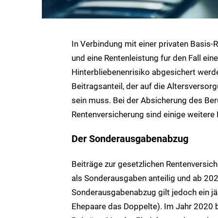
In Verbindung mit einer privaten Basis
und eine Rentenleistung fur den Fall ein
Hinterbliebenenrisiko abgesichert werd
Beitragsanteil, der auf die Altersverso
sein muss. Bei der Absicherung des Beru
Rentenversicherung sind einige weitere
Der Sonderausgabenabzug
Beiträge zur gesetzlichen Rentenversi
als Sonderausgaben anteilig und ab 202
Sonderausgabenabzug gilt jedoch ein jä
Ehepaare das Doppelte). Im Jahr 2020 