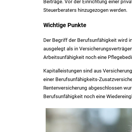
Beiträge. Vor der Einrichtung einer pri
Steuerberaters hinzugezogen werden.
Wichtige Punkte
Der Begriff der Berufsunfähigkeit wird
ausgelegt als in Versicherungsverträge
Arbeitsunfähigkeit noch eine Pflegebedür
Kapitalleistungen sind aus Versicherun
einer Berufsunfähigkeits-Zusatzversiche
Rentenversicherung abgeschlossen wurde
Berufsunfähigkeit noch eine Wiedereing