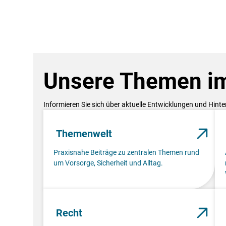
Unsere Themen im
Informieren Sie sich über aktuelle Entwicklungen und Hint
Themenwelt
Praxisnahe Beiträge zu zentralen Themen rund
um Vorsorge, Sicherheit und Alltag.
Recht