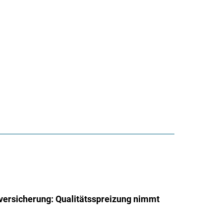
tversicherung: Qualitätsspreizung nimmt