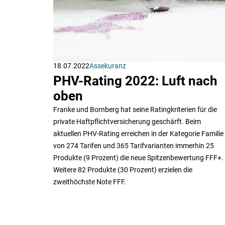
18.07.2022
Assekuranz
PHV-Rating 2022: Luft nach
oben
Franke und Bornberg hat seine Ratingkriterien für die
private Haftpflichtversicherung geschärft. Beim
aktuellen PHV-Rating erreichen in der Kategorie Familie
von 274 Tarifen und 365 Tarifvarianten immerhin 25
Produkte (9 Prozent) die neue Spitzenbewertung FFF+.
Weitere 82 Produkte (30 Prozent) erzielen die
zweithöchste Note FFF.