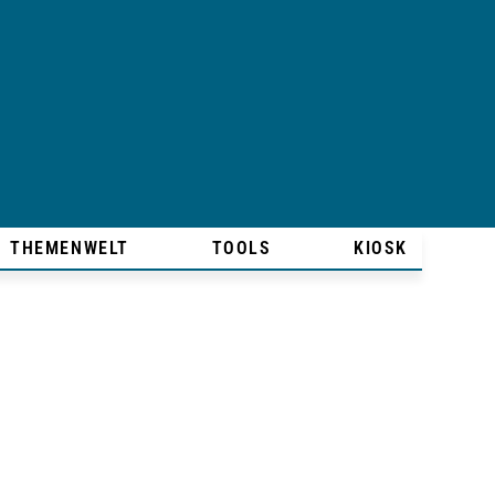
THEMENWELT
TOOLS
KIOSK