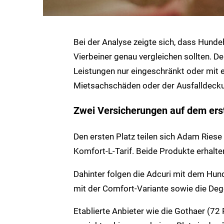
Bei der Analyse zeigte sich, dass Hunde
Vierbeiner genau vergleichen sollten. 
Leistungen nur eingeschränkt oder mit e
Mietsachschäden oder der Ausfalldeck
Zwei Versicherungen auf dem ers
Den ersten Platz teilen sich Adam Riese
Komfort-L-Tarif. Beide Produkte erhalt
Dahinter folgen die Adcuri mit dem Hund
mit der Comfort-Variante sowie die Deg
Etablierte Anbieter wie die Gothaer (72