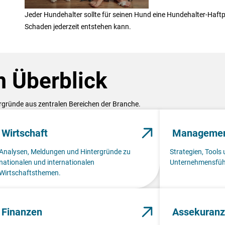
Jeder Hundehalter sollte für seinen Hund eine Hundehalter-Haftpf
Schaden jederzeit entstehen kann.
 Überblick
ergründe aus zentralen Bereichen der Branche.
Wirtschaft
Manageme
Analysen, Meldungen und Hintergründe zu
Strategien, Tools 
nationalen und internationalen
Unternehmensfüh
Wirtschaftsthemen.
Finanzen
Assekuranz