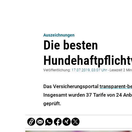
Auszeichnungen
Die besten
Hundehaftpflich
Veröffentlichung:
17.07.2019, 03:07 Uhr
- Lesezeit 2 Mi
Das Versicherungsportal
transparent-b
Insgesamt wurden 37 Tarife von 24 Anb
geprüft.