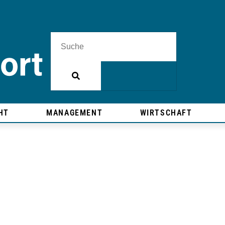
HT
MANAGEMENT
WIRTSCHAFT