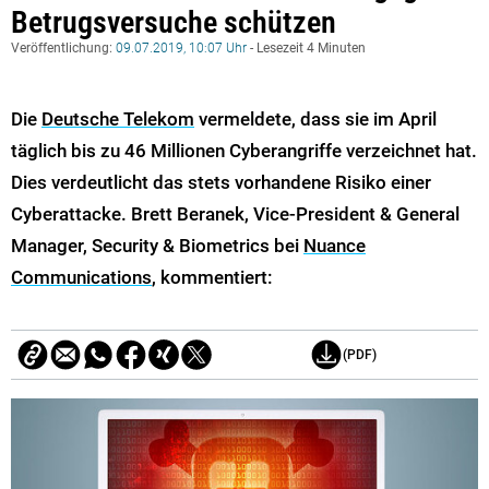
Betrugsversuche schützen
Veröffentlichung:
09.07.2019, 10:07 Uhr
- Lesezeit 4 Minuten
Die
Deutsche Telekom
vermeldete, dass sie im April
täglich bis zu 46 Millionen Cyberangriffe verzeichnet hat.
Dies verdeutlicht das stets vorhandene Risiko einer
Cyberattacke. Brett Beranek, Vice-President & General
Manager, Security & Biometrics bei
Nuance
Communications
, kommentiert:
(PDF)