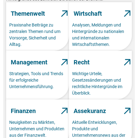
Themenwelt
Wirtschaft
Praxisnahe Beiträge zu
Analysen, Meldungen und
zentralen Themen rund um
Hintergründe zu nationalen
Vorsorge, Sicherheit und
und internationalen
Alltag.
Wirtschaftsthemen.
Management
Recht
Strategien, Tools und Trends
Wichtige Urteile,
für erfolgreiche
Gesetzesänderungen und
Unternehmensführung.
rechtliche Hintergründe im
Überblick.
Finanzen
Assekuranz
Neuigkeiten zu Märkten,
Aktuelle Entwicklungen,
Unternehmen und Produkten
Produkte und
aus der Finanzwelt.
Unternehmensnews aus der