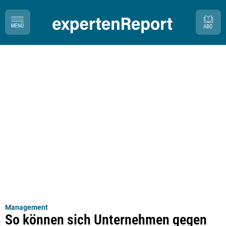
Management
So können sich Unternehmen gegen