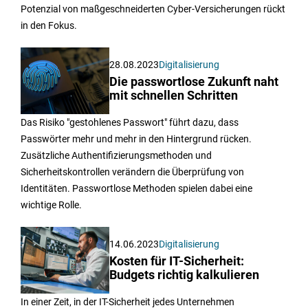
Potenzial von maßgeschneiderten Cyber-Versicherungen rückt
in den Fokus.
28.08.2023
Digitalisierung
Die passwortlose Zukunft naht
mit schnellen Schritten
Das Risiko "gestohlenes Passwort" führt dazu, dass
Passwörter mehr und mehr in den Hintergrund rücken.
Zusätzliche Authentifizierungsmethoden und
Sicherheitskontrollen verändern die Überprüfung von
Identitäten. Passwortlose Methoden spielen dabei eine
wichtige Rolle.
14.06.2023
Digitalisierung
Kosten für IT-Sicherheit:
Budgets richtig kalkulieren
In einer Zeit, in der IT-Sicherheit jedes Unternehmen