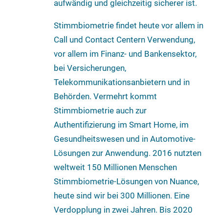
aufwändig und gleichzeitig sicherer ist.
Stimmbiometrie findet heute vor allem in
Call und Contact Centern Verwendung,
vor allem im Finanz- und Bankensektor,
bei Versicherungen,
Telekommunikationsanbietern und in
Behörden. Vermehrt kommt
Stimmbiometrie auch zur
Authentifizierung im Smart Home, im
Gesundheitswesen und in Automotive-
Lösungen zur Anwendung. 2016 nutzten
weltweit 150 Millionen Menschen
Stimmbiometrie-Lösungen von Nuance,
heute sind wir bei 300 Millionen. Eine
Verdopplung in zwei Jahren. Bis 2020