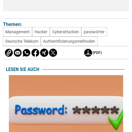
Themen:
Management
Hacker
Cyberattacken
passwörter
Deutsche Telekom
Authentifizierungsmethoden
(PDF)
LESEN SIE AUCH