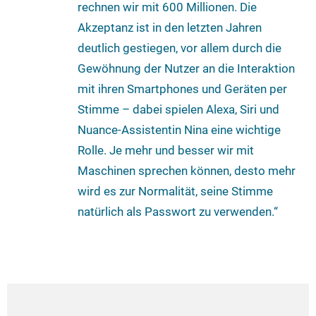
rechnen wir mit 600 Millionen. Die
Akzeptanz ist in den letzten Jahren
deutlich gestiegen, vor allem durch die
Gewöhnung der Nutzer an die Interaktion
mit ihren Smartphones und Geräten per
Stimme – dabei spielen Alexa, Siri und
Nuance-Assistentin Nina eine wichtige
Rolle. Je mehr und besser wir mit
Maschinen sprechen können, desto mehr
wird es zur Normalität, seine Stimme
natürlich als Passwort zu verwenden.“