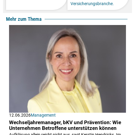
Versicherungsbranche.
Mehr zum Thema
12.06.2026
Management
Wechseljahremanager, bKV und Prävention: Wie
Unternehmen Betroffene unterstützen können
Aufklärung allein reicht nicht aus, sagt Kerstin Hendricks. Im