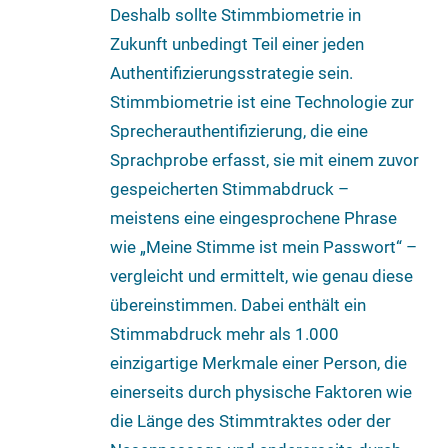
Deshalb sollte Stimmbiometrie in
Zukunft unbedingt Teil einer jeden
Authentifizierungsstrategie sein.
Stimmbiometrie ist eine Technologie zur
Sprecherauthentifizierung, die eine
Sprachprobe erfasst, sie mit einem zuvor
gespeicherten Stimmabdruck –
meistens eine eingesprochene Phrase
wie „Meine Stimme ist mein Passwort“ –
vergleicht und ermittelt, wie genau diese
übereinstimmen. Dabei enthält ein
Stimmabdruck mehr als 1.000
einzigartige Merkmale einer Person, die
einerseits durch physische Faktoren wie
die Länge des Stimmtraktes oder der