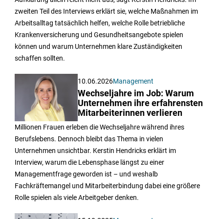
zweiten Teil des Interviews erklärt sie, welche Maßnahmen im
Arbeitsalltag tatsächlich helfen, welche Rolle betriebliche
Krankenversicherung und Gesundheitsangebote spielen
können und warum Unternehmen klare Zuständigkeiten
schaffen sollten.
10.06.2026
Management
Wechseljahre im Job: Warum
Unternehmen ihre erfahrensten
Mitarbeiterinnen verlieren
Millionen Frauen erleben die Wechseljahre während ihres
Berufslebens. Dennoch bleibt das Thema in vielen
Unternehmen unsichtbar. Kerstin Hendricks erklärt im
Interview, warum die Lebensphase längst zu einer
Managementfrage geworden ist – und weshalb
Fachkräftemangel und Mitarbeiterbindung dabei eine größere
Rolle spielen als viele Arbeitgeber denken.