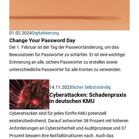
01.02.2024
Digitalisierung
Change Your Password Day
Der 1. Februar ist der Tag der Passwortänderung, um das
Bewusstsein für Passwörter zu schärfen. Er ist eine wichtige
Erinnerung an alle, sichere Passwörter zu erstellen sowie
unterschiedliche Passwörter für alle Konten zu verwenden.
14.11.2023
Sicher Selbstständig
Cyberattacken: Schadenpraxis
in deutschen KMU
Cyberattacken sind für jedes fünfte KMU potenziell
existenzbedrohend. Darauf antworten 38 Prozent mit höheren
Anforderungen an Cybersicherheit und Auditprozesse und 37
Prozent bessern ihre Notfallstrukturen nach. Auch das