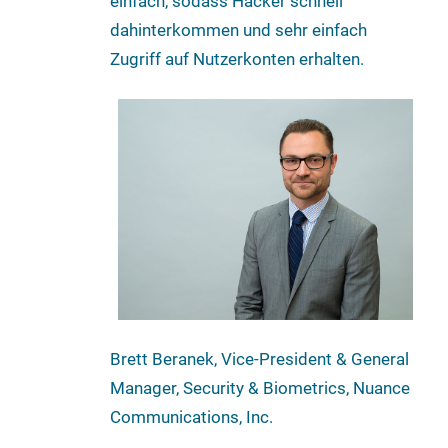
einfach, sodass Hacker schnell
dahinterkommen und sehr einfach
Zugriff auf Nutzerkonten erhalten.
Brett Beranek, Vice-President & General
Manager, Security & Biometrics, Nuance
Communications, Inc.