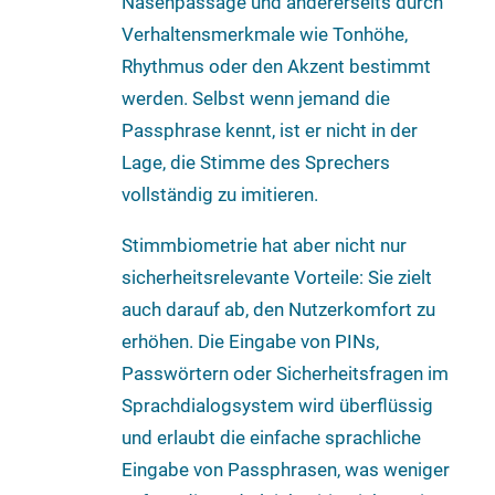
Nasenpassage und andererseits durch
Verhaltensmerkmale wie Tonhöhe,
Rhythmus oder den Akzent bestimmt
werden. Selbst wenn jemand die
Passphrase kennt, ist er nicht in der
Lage, die Stimme des Sprechers
vollständig zu imitieren.
Stimmbiometrie hat aber nicht nur
sicherheitsrelevante Vorteile: Sie zielt
auch darauf ab, den Nutzerkomfort zu
erhöhen. Die Eingabe von PINs,
Passwörtern oder Sicherheitsfragen im
Sprachdialogsystem wird überflüssig
und erlaubt die einfache sprachliche
Eingabe von Passphrasen, was weniger