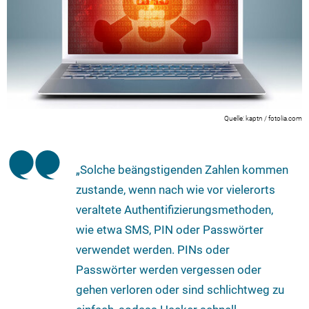
kaptn / fotolia.com
„Solche beängstigenden Zahlen kommen
zustande, wenn nach wie vor vielerorts
veraltete Authentifizierungsmethoden,
wie etwa SMS, PIN oder Passwörter
verwendet werden. PINs oder
Passwörter werden vergessen oder
gehen verloren oder sind schlichtweg zu