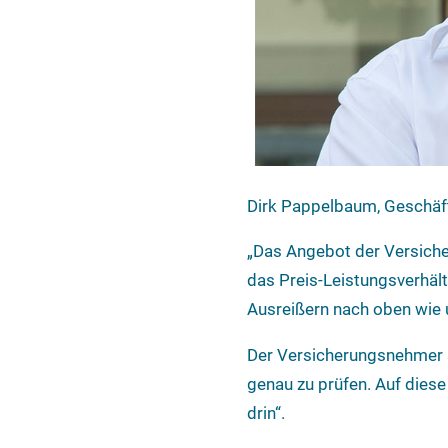
Dirk Pappelbaum, Geschäf
„Das Angebot der Versiche
das Preis-Leistungsverhält
Ausreißern nach oben wie 
Der Versicherungsnehmer so
genau zu prüfen. Auf diese
drin“.