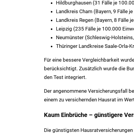
Hildburghausen (31 Fälle je 100.0
Landkreis Cham (Bayern, 9 Fälle j
Landkreis Regen (Bayern, 8 Fälle 
Leipzig (235 Fälle je 100.000 Einw
Neumünster (Schleswig-Holsteins,
Thüringer Landkreise Saale-Orla-Kr
Für eine bessere Vergleichbarkeit wurd
berücksichtigt. Zusätzlich wurde die Bu
den Test integriert.
Der angenommene Versicherungsfall bet
einem zu versichernden Hausrat im Wer
Kaum Einbrüche – günstigere Ver
Die günstigsten Hausratversicherungen 