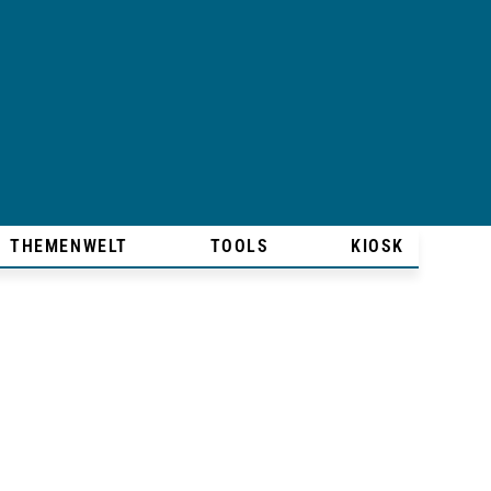
THEMENWELT
TOOLS
KIOSK