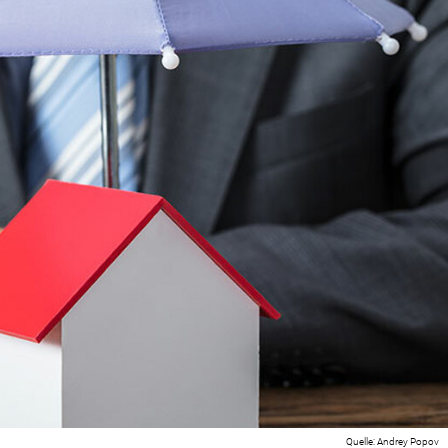
Andrey Popov