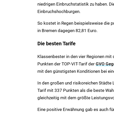
niedrigen Einbruchstatistik zu haben. Di
Einbruchshochburgen.
So kostet in Regen beispielsweise die p
in Bremen dagegen 82,81 Euro.
Die besten Tarife
Klassenbester in den vier Regionen mit 
Punkten der TOP-VIT-Tarif der
GVO Gege
mit den günstigsten Konditionen bei e
In den großen und risikoreichen Städte 
Tarif mit 337 Punkten als die beste Wah
gleichzeitig mit dem größte Leistungsv
Eine positive Erwähnung gab es auch für