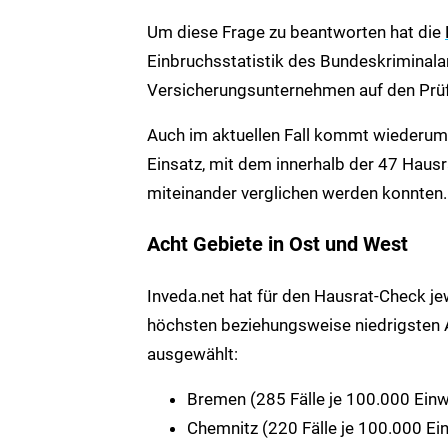
Um diese Frage zu beantworten hat die
Einbruchsstatistik des Bundeskriminala
Versicherungsunternehmen auf den Prüf
Auch im aktuellen Fall kommt wiederum
Einsatz, mit dem innerhalb der 47 Hau
miteinander verglichen werden konnten.
Acht Gebiete in Ost und West
Inveda.net hat für den Hausrat-Check je
höchsten beziehungsweise niedrigsten A
ausgewählt:
Bremen (285 Fälle je 100.000 Ein
Chemnitz (220 Fälle je 100.000 Ei