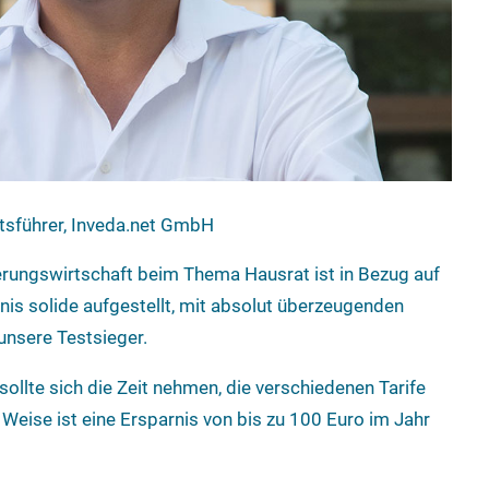
tsführer, Inveda.net GmbH
rungswirtschaft beim Thema Hausrat ist in Bezug auf
nis solide aufgestellt, mit absolut überzeugenden
unsere Testsieger.
llte sich die Zeit nehmen, die verschiedenen Tarife
 Weise ist eine Ersparnis von bis zu 100 Euro im Jahr