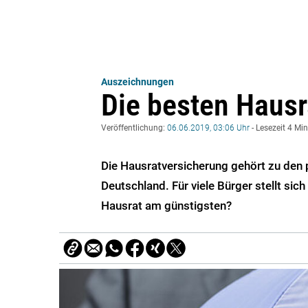
Auszeichnungen
Die besten Haus
Veröffentlichung:
06.06.2019, 03:06 Uhr
- Lesezeit 4 Mi
Die Hausratversicherung gehört zu den 
Deutschland. Für viele Bürger stellt si
Hausrat am günstigsten?