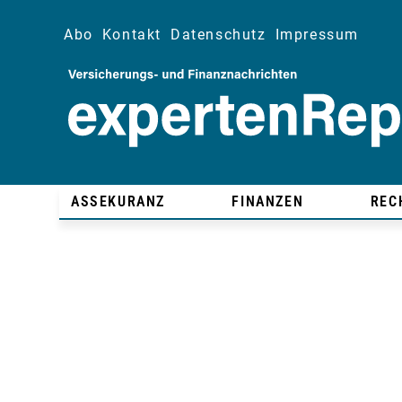
Abo
Kontakt
Datenschutz
Impressum
ASSEKURANZ
FINANZEN
REC