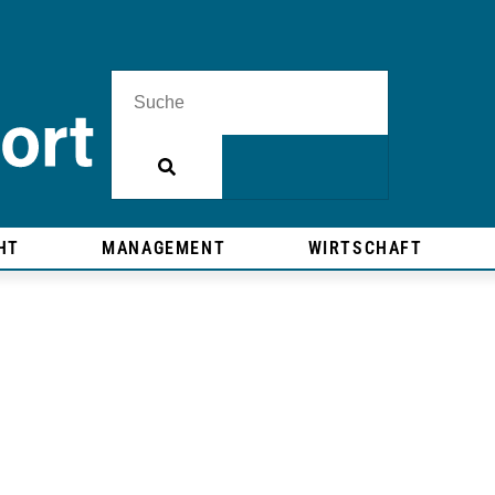
HT
MANAGEMENT
WIRTSCHAFT