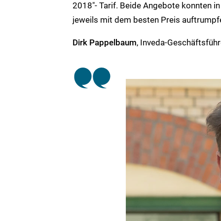
2018"- Tarif. Beide Angebote konnten i
jeweils mit dem besten Preis auftrumpf
Dirk Pappelbaum
, Inveda-Geschäftsführ