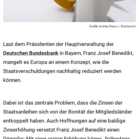
Andrey Popov / fotolia.com
Laut dem Präsidenten der Hauptverwaltung der
Deutschen Bundesbank
in Bayern, Franz Josef Benedikt,
mangelt es Europa an einem Konzept, wie die
Staatsverschuldungen nachhaltig reduziert werden
können.
Dabei ist das zentrale Problem, dass die Zinsen der
Staatsanleihen sich von der Bonität der Mitgliedsländer
entkoppelt haben. Auch Hoffnungen auf eine baldige
Zinserhöhung versetzt Franz Josef Benedikt einen
Dämpfer: Mit einer ersten Erhöhung könne „frühestens