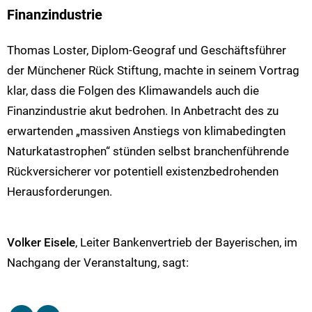
Finanzindustrie
Thomas Loster, Diplom-Geograf und Geschäftsführer
der Münchener Rück Stiftung, machte in seinem Vortrag
klar, dass die Folgen des Klimawandels auch die
Finanzindustrie akut bedrohen. In Anbetracht des zu
erwartenden „massiven Anstiegs von klimabedingten
Naturkatastrophen“ stünden selbst branchenführende
Rückversicherer vor potentiell existenzbedrohenden
Herausforderungen.
Volker Eisele
, Leiter Bankenvertrieb der Bayerischen, im
Nachgang der Veranstaltung, sagt: