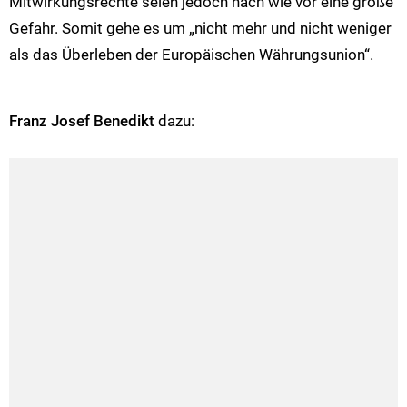
Mitwirkungsrechte seien jedoch nach wie vor eine große
Gefahr. Somit gehe es um „nicht mehr und nicht weniger
als das Überleben der Europäischen Währungsunion“.
Franz Josef Benedikt
dazu: