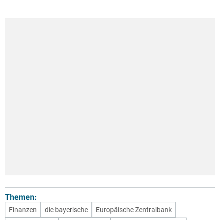
Themen:
Finanzen
die bayerische
Europäische Zentralbank