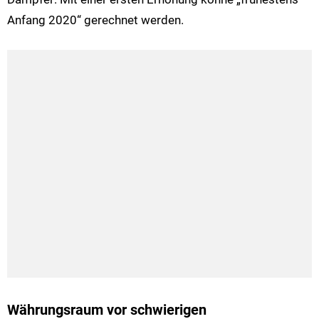
Anfang 2020“ gerechnet werden.
Währungsraum vor schwierigen