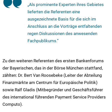
„Als prominente Experten ihres Gebietes
lieferten die Referenten eine
ausgezeichnete Basis für die sich im
Anschluss an die Vorträge entfaltenden
regen Diskussionen des anwesenden
Fachpublikums.“
Zu den weiteren Referenten des ersten Bankenforums
der Bayerischen, das in der Börse München stattfand,
zählten: Dr. Bert Van Roosebeke (Leiter der Abteilung
Finanzmärkte am Centrum für Europäische Politik)
sowie Ralf Gladis (Mitbegründer und Geschäftsführer
des international führenden Payment Service Providers
Computo).