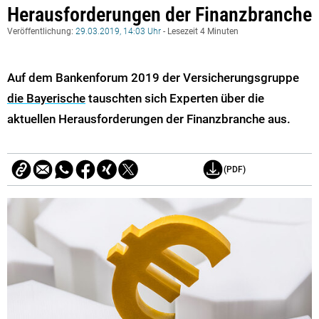
Herausforderungen der Finanzbranche
Veröffentlichung:
29.03.2019, 14:03 Uhr
- Lesezeit 4 Minuten
Auf dem Bankenforum 2019 der Versicherungsgruppe
die Bayerische
tauschten sich Experten über die
aktuellen Herausforderungen der Finanzbranche aus.
(PDF)