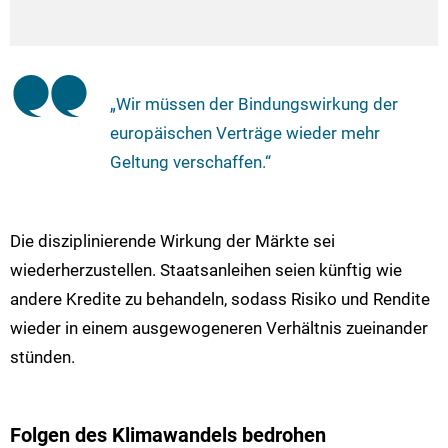
„Wir müssen der Bindungswirkung der
europäischen Verträge wieder mehr
Geltung verschaffen.“
Die disziplinierende Wirkung der Märkte sei
wiederherzustellen. Staatsanleihen seien künftig wie
andere Kredite zu behandeln, sodass Risiko und Rendite
wieder in einem ausgewogeneren Verhältnis zueinander
stünden.
Folgen des Klimawandels bedrohen