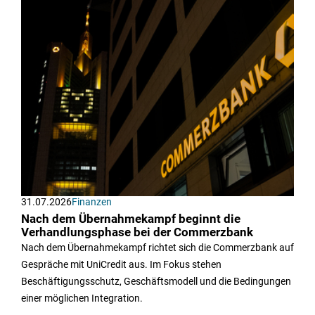
31.07.2026
Finanzen
Nach dem Übernahmekampf beginnt die
Verhandlungsphase bei der Commerzbank
Nach dem Übernahmekampf richtet sich die Commerzbank auf
Gespräche mit UniCredit aus. Im Fokus stehen
Beschäftigungsschutz, Geschäftsmodell und die Bedingungen
einer möglichen Integration.