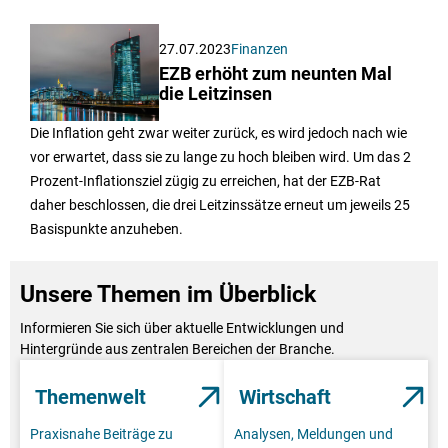
27.07.2023
Finanzen
EZB erhöht zum neunten Mal
die Leitzinsen
Die Inflation geht zwar weiter zurück, es wird jedoch nach wie
vor erwartet, dass sie zu lange zu hoch bleiben wird. Um das 2
Prozent-Inflationsziel zügig zu erreichen, hat der EZB-Rat
daher beschlossen, die drei Leitzinssätze erneut um jeweils 25
Basispunkte anzuheben.
Unsere Themen im Überblick
Informieren Sie sich über aktuelle Entwicklungen und
Hintergründe aus zentralen Bereichen der Branche.
Themenwelt
Wirtschaft
Praxisnahe Beiträge zu
Analysen, Meldungen und