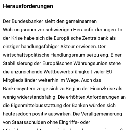
Herausforderungen
Der Bundesbanker sieht den gemeinsamen
Währungsraum vor schwierigen Herausforderungen. In
der Krise habe sich die Europäische Zentralbank als
einziger handlungsfähiger Akteur erwiesen. Der
wirtschaftspolitische Handlungsraum sei zu eng. Einer
Stabilisierung der Europäischen Währungsunion stehe
die unzureichende Wettbewerbsfähigkeit vieler EU-
Mitgliedsländer weiterhin im Wege. Auch das
Bankensystem zeige sich zu Beginn der Finanzkrise als
wenig widerstandsfähig. Die erhöhten Anforderungen an
die Eigenmittelausstattung der Banken würden sich
heute jedoch positiv auswirken. Die Verallgemeinerung
von Staatsschulden ohne Eingriffs- oder