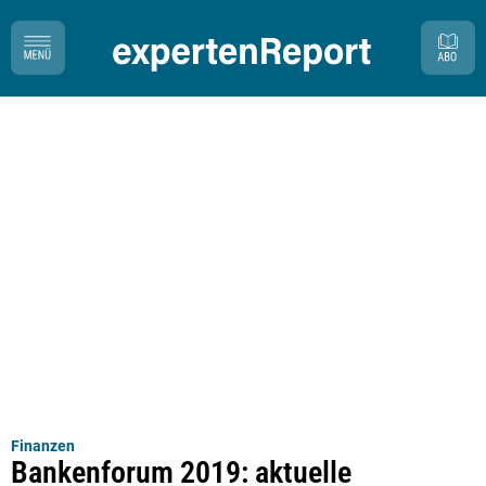
Finanzen
Bankenforum 2019: aktuelle