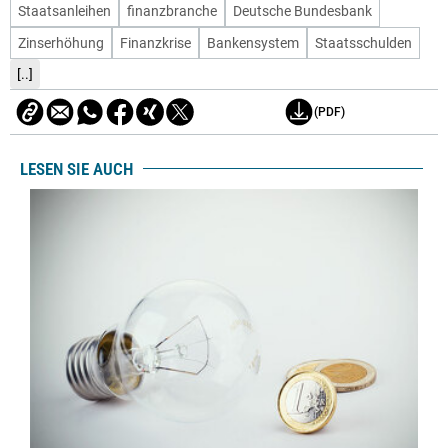
Staatsanleihen
finanzbranche
Deutsche Bundesbank
Zinserhöhung
Finanzkrise
Bankensystem
Staatsschulden
[..]
(PDF)
LESEN SIE AUCH