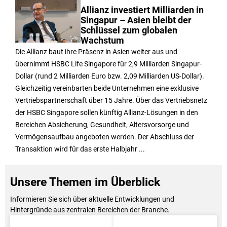
Allianz investiert Milliarden in
Singapur – Asien bleibt der
Schlüssel zum globalen
Wachstum
Die Allianz baut ihre Präsenz in Asien weiter aus und
übernimmt HSBC Life Singapore für 2,9 Milliarden Singapur-
Dollar (rund 2 Milliarden Euro bzw. 2,09 Milliarden US-Dollar).
Gleichzeitig vereinbarten beide Unternehmen eine exklusive
Vertriebspartnerschaft über 15 Jahre. Über das Vertriebsnetz
der HSBC Singapore sollen künftig Allianz-Lösungen in den
Bereichen Absicherung, Gesundheit, Altersvorsorge und
Vermögensaufbau angeboten werden. Der Abschluss der
Transaktion wird für das erste Halbjahr ...
Unsere Themen im Überblick
Informieren Sie sich über aktuelle Entwicklungen und
Hintergründe aus zentralen Bereichen der Branche.