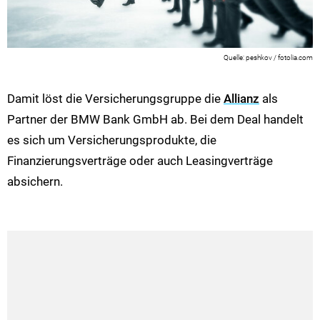
peshkov / fotolia.com
Damit löst die Versicherungsgruppe die
Allianz
als
Partner der BMW Bank GmbH ab. Bei dem Deal handelt
es sich um Versicherungsprodukte, die
Finanzierungsverträge oder auch Leasingverträge
absichern.