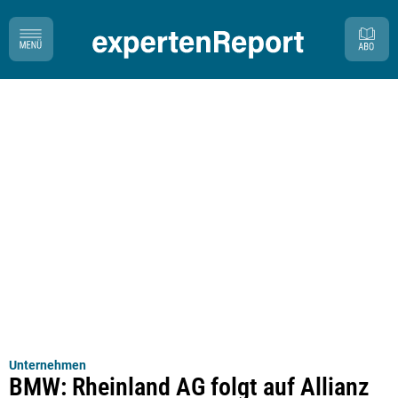
Unternehmen
BMW: Rheinland AG folgt auf Allianz