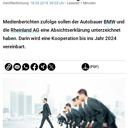
Veröffentlichung:
18.03.2019, 09:03 Uhr
- Lesezeit 1 Minuten
Medienberichten zufolge sollen der Autobauer
BMW
und
die
Rheinland AG
eine Absichtserklärung unterzeichnet
haben. Darin wird eine Kooperation bis ins Jahr 2024
vereinbart.
(PDF)