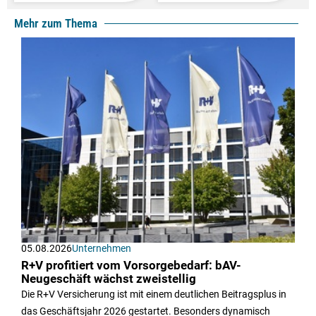
Mehr zum Thema
05.08.2026
Unternehmen
R+V profitiert vom Vorsorgebedarf: bAV-
Neugeschäft wächst zweistellig
Die R+V Versicherung ist mit einem deutlichen Beitragsplus in
das Geschäftsjahr 2026 gestartet. Besonders dynamisch