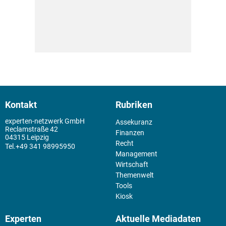
Kontakt
Rubriken
experten-netzwerk GmbH
Assekuranz
Reclamstraße 42
Finanzen
04315 Leipzig
Recht
+49 341 98995950
Management
Wirtschaft
Themenwelt
Tools
Kiosk
Experten
Aktuelle Mediadaten