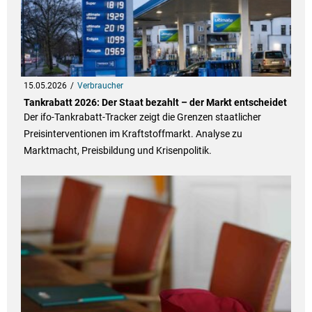
15.05.2026
Verbraucher
Tankrabatt 2026: Der Staat bezahlt – der Markt entscheidet
Der ifo-Tankrabatt-Tracker zeigt die Grenzen staatlicher
Preisinterventionen im Kraftstoffmarkt. Analyse zu
Marktmacht, Preisbildung und Krisenpolitik.