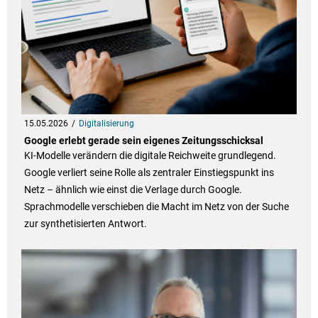
15.05.2026
Digitalisierung
Google erlebt gerade sein eigenes Zeitungsschicksal
KI-Modelle verändern die digitale Reichweite grundlegend.
Google verliert seine Rolle als zentraler Einstiegspunkt ins
Netz – ähnlich wie einst die Verlage durch Google.
Sprachmodelle verschieben die Macht im Netz von der Suche
zur synthetisierten Antwort.