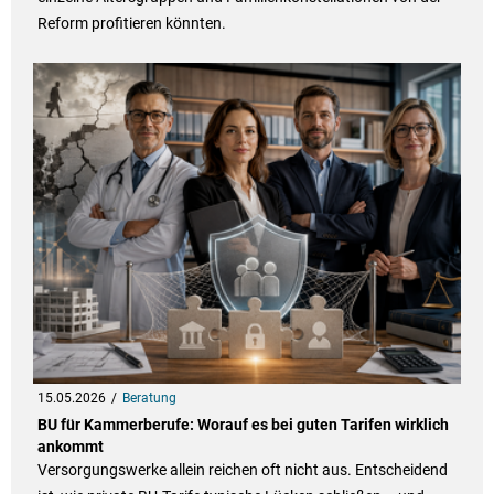
Reform profitieren könnten.
15.05.2026
Beratung
BU für Kammerberufe: Worauf es bei guten Tarifen wirklich
ankommt
Versorgungswerke allein reichen oft nicht aus. Entscheidend