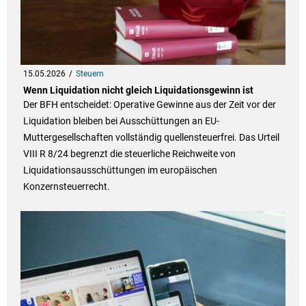
15.05.2026
Steuern
Wenn Liquidation nicht gleich Liquidationsgewinn ist
Der BFH entscheidet: Operative Gewinne aus der Zeit vor der
Liquidation bleiben bei Ausschüttungen an EU-
Muttergesellschaften vollständig quellensteuerfrei. Das Urteil
VIII R 8/24 begrenzt die steuerliche Reichweite von
Liquidationsausschüttungen im europäischen
Konzernsteuerrecht.