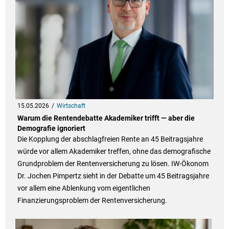
15.05.2026
Wirtschaft
Warum die Rentendebatte Akademiker trifft — aber die
Demografie ignoriert
Die Kopplung der abschlagfreien Rente an 45 Beitragsjahre
würde vor allem Akademiker treffen, ohne das demografische
Grundproblem der Rentenversicherung zu lösen. IW-Ökonom
Dr. Jochen Pimpertz sieht in der Debatte um 45 Beitragsjahre
vor allem eine Ablenkung vom eigentlichen
Finanzierungsproblem der Rentenversicherung.