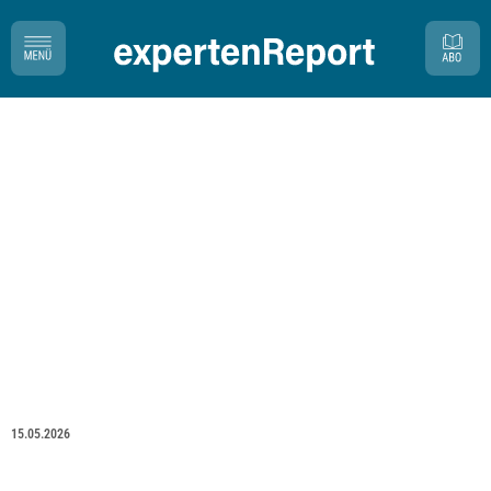
15.05.2026