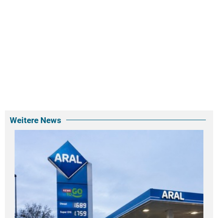
Weitere News