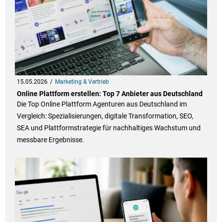
15.05.2026
Marketing & Vertrieb
Online Plattform erstellen: Top 7 Anbieter aus Deutschland
Die Top Online Plattform Agenturen aus Deutschland im
Vergleich: Spezialisierungen, digitale Transformation, SEO,
SEA und Plattformstrategie für nachhaltiges Wachstum und
messbare Ergebnisse.