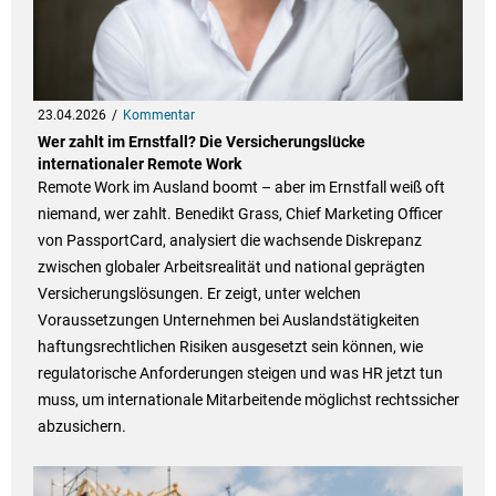
23.04.2026
Kommentar
Wer zahlt im Ernstfall? Die Versicherungslücke
internationaler Remote Work
Remote Work im Ausland boomt – aber im Ernstfall weiß oft
niemand, wer zahlt. Benedikt Grass, Chief Marketing Officer
von PassportCard, analysiert die wachsende Diskrepanz
zwischen globaler Arbeitsrealität und national geprägten
Versicherungslösungen. Er zeigt, unter welchen
Voraussetzungen Unternehmen bei Auslandstätigkeiten
haftungsrechtlichen Risiken ausgesetzt sein können, wie
regulatorische Anforderungen steigen und was HR jetzt tun
muss, um internationale Mitarbeitende möglichst rechtssicher
abzusichern.