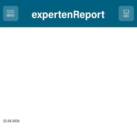
23.04.2026