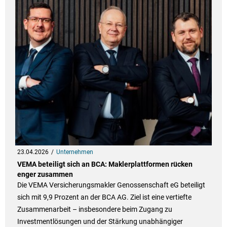
23.04.2026
Unternehmen
VEMA beteiligt sich an BCA: Maklerplattformen rücken
enger zusammen
Die VEMA Versicherungsmakler Genossenschaft eG beteiligt
sich mit 9,9 Prozent an der BCA AG. Ziel ist eine vertiefte
Zusammenarbeit – insbesondere beim Zugang zu
Investmentlösungen und der Stärkung unabhängiger