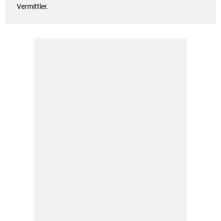
Vermittler.