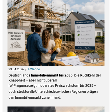
23.04.2026
4 Wände
Deutschlands Immobilienmarkt bis 2035: Die Rückkehr der
Knappheit – aber nicht überall
IW-Prognose zeigt moderates Preiswachstum bis 2035 –
doch strukturelle Unterschiede zwischen Regionen prägen
den Immobilienmarkt zunehmend.