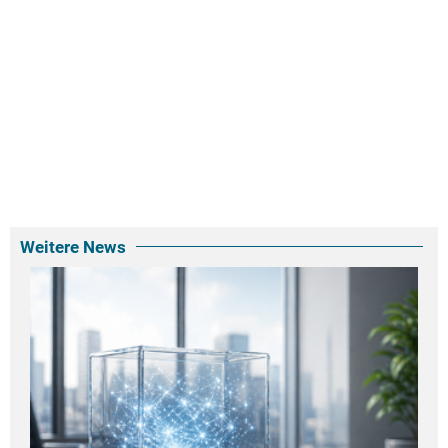
Weitere News