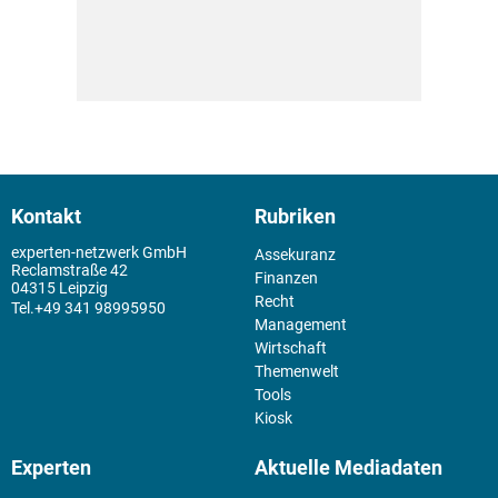
Kontakt
Rubriken
experten-netzwerk GmbH
Assekuranz
Reclamstraße 42
Finanzen
04315 Leipzig
Recht
+49 341 98995950
Management
Wirtschaft
Themenwelt
Tools
Kiosk
Experten
Aktuelle Mediadaten