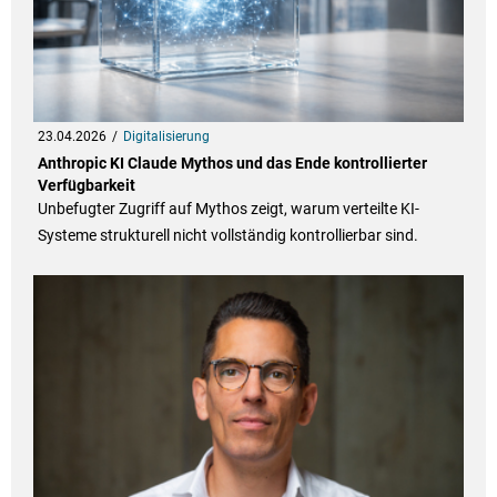
23.04.2026
Digitalisierung
Anthropic KI Claude Mythos und das Ende kontrollierter
Verfügbarkeit
Unbefugter Zugriff auf Mythos zeigt, warum verteilte KI-
Systeme strukturell nicht vollständig kontrollierbar sind.