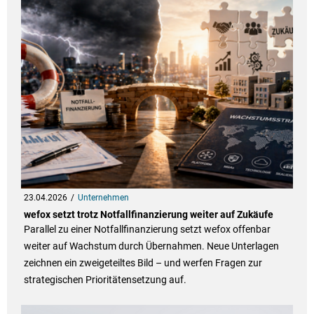
23.04.2026
Unternehmen
wefox setzt trotz Notfallfinanzierung weiter auf Zukäufe
Parallel zu einer Notfallfinanzierung setzt wefox offenbar
weiter auf Wachstum durch Übernahmen. Neue Unterlagen
zeichnen ein zweigeteiltes Bild – und werfen Fragen zur
strategischen Prioritätensetzung auf.