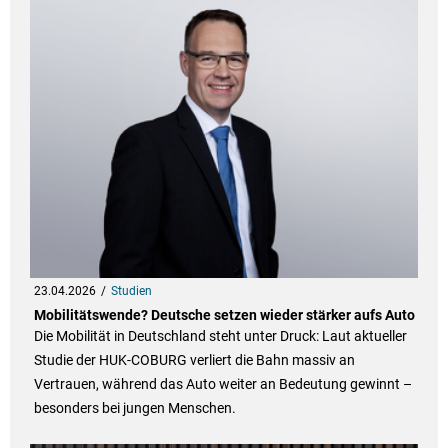
23.04.2026
Studien
Mobilitätswende? Deutsche setzen wieder stärker aufs Auto
Die Mobilität in Deutschland steht unter Druck: Laut aktueller
Studie der HUK-COBURG verliert die Bahn massiv an
Vertrauen, während das Auto weiter an Bedeutung gewinnt –
besonders bei jungen Menschen.