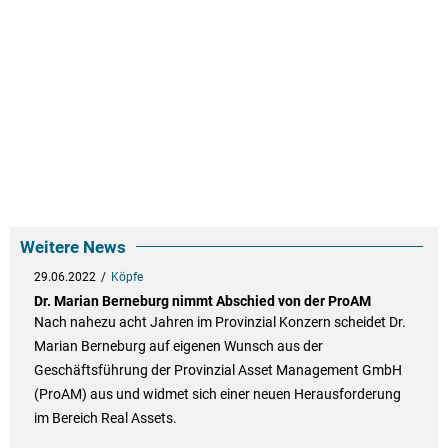
Weitere News
29.06.2022
Köpfe
Dr. Marian Berneburg nimmt Abschied von der ProAM
Nach nahezu acht Jahren im Provinzial Konzern scheidet Dr.
Marian Berneburg auf eigenen Wunsch aus der
Geschäftsführung der Provinzial Asset Management GmbH
(ProAM) aus und widmet sich einer neuen Herausforderung
im Bereich Real Assets.