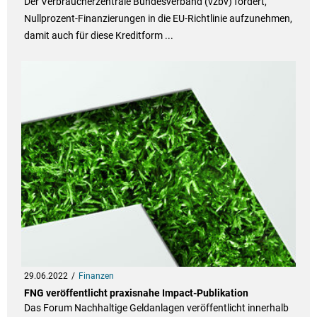
Der Verbraucherzentrale Bundesverband (vzbv) fordert,
Nullprozent-Finanzierungen in die EU-Richtlinie aufzunehmen,
damit auch für diese Kreditform ...
29.06.2022
Finanzen
FNG veröffentlicht praxisnahe Impact-Publikation
Das Forum Nachhaltige Geldanlagen veröffentlicht innerhalb