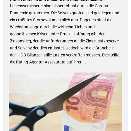
Lebensversicherer sind bisher robust durch die Corona-
Pandemie gekommen. Die Solvenzquoten sind gestiegen und
ein erhöhtes Stornovolumen blieb aus. Dagegen steht die
Wachstumslage durch die wirtschaftlichen und
geopolitischen Krisen unter Druck. Hoffnung gibt der
Zinsanstieg, der die Anforderungen an die Zinszusatzreserve
und Solvenz deutlich entlastet. Jedoch wird die Branche in
den HGB-Bilanzen stille Lasten verkraften müssen. Dies teilte
die Rating-Agentur Assekurata auf ihrer ...