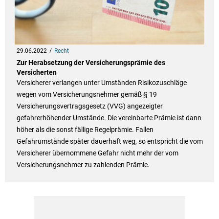
29.06.2022
Recht
Zur Herabsetzung der Versicherungsprämie des
Versicherten
Versicherer verlangen unter Umständen Risikozuschläge
wegen vom Versicherungsnehmer gemäß § 19
Versicherungsvertragsgesetz (VVG) angezeigter
gefahrerhöhender Umstände. Die vereinbarte Prämie ist dann
höher als die sonst fällige Regelprämie. Fallen
Gefahrumstände später dauerhaft weg, so entspricht die vom
Versicherer übernommene Gefahr nicht mehr der vom
Versicherungsnehmer zu zahlenden Prämie.