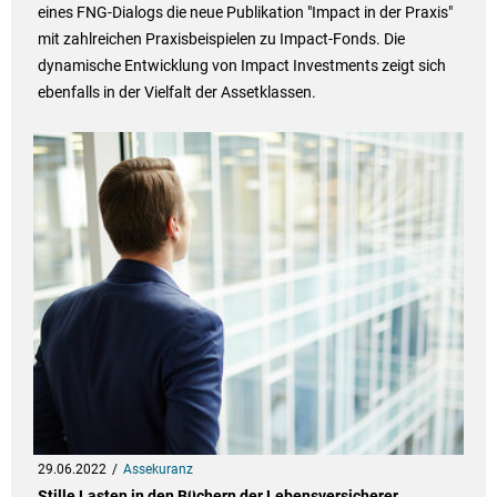
eines FNG-Dialogs die neue Publikation "Impact in der Praxis"
mit zahlreichen Praxisbeispielen zu Impact-Fonds. Die
dynamische Entwicklung von Impact Investments zeigt sich
ebenfalls in der Vielfalt der Assetklassen.
29.06.2022
Assekuranz
Stille Lasten in den Büchern der Lebensversicherer