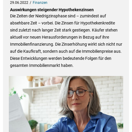
29.06.2022
Finanzen
Auswirkungen steigender Hypothekenzinsen
Die Zeiten der Niedrigzinsphase sind – zumindest auf
absehbare Zeit – vorbei. Die Zinsen für Hypothekenkredite
sind zuletzt nach langer Zeit stark gestiegen. Käufer stehen
aktuell vor neuen Herausforderungen in Bezug auf ihre
Immobilienfinanzierung. Die Zinserhöhung wirkt sich nicht nur
auf die Kaufkraft, sondern auch auf die Immobilienpreise aus.
Diese Entwicklungen werden bedeutende Folgen für den
gesamten Immobilienmarkt haben.