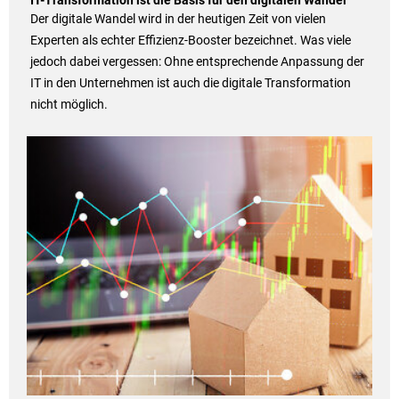
IT-Transformation ist die Basis für den digitalen Wandel
Der digitale Wandel wird in der heutigen Zeit von vielen
Experten als echter Effizienz-Booster bezeichnet. Was viele
jedoch dabei vergessen: Ohne entsprechende Anpassung der
IT in den Unternehmen ist auch die digitale Transformation
nicht möglich.