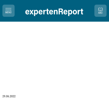
29.06.2022