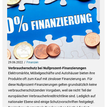
29.06.2022
Finanzen
Verbraucherschutz bei Nullprozent-Finanzierungen
Elektromärkte, Möbelgeschäfte und Autohäuser bieten ihre
Produkte oft zum Kauf mit zinsloser Finanzierung an. Für
diese Nullprozent-Finanzierungen gelten grundsätzlich keine
verbraucherschützenden Vorgaben, weil sie nicht Teil der
europäischen Verbraucherkreditrichtlinie sind. Lediglich auf
nationaler Ebene sind einige Schutzvorschriften festgelegt.