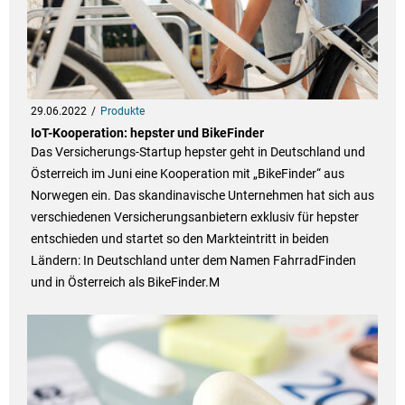
29.06.2022
Produkte
IoT-Kooperation: hepster und BikeFinder
Das Versicherungs-Startup hepster geht in Deutschland und
Österreich im Juni eine Kooperation mit „BikeFinder“ aus
Norwegen ein. Das skandinavische Unternehmen hat sich aus
verschiedenen Versicherungsanbietern exklusiv für hepster
entschieden und startet so den Markteintritt in beiden
Ländern: In Deutschland unter dem Namen FahrradFinden
und in Österreich als BikeFinder.M