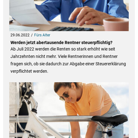
29.06.2022
Fürs Alter
Werden jetzt abertausende Rentner steuerpflichtig?
Ab Juli 2022 werden die Renten so stark erhöht wie seit
Jahrzehnten nicht mehr. Viele Rentnerinnen und Rentner
fragen sich, ob sie dadurch zur Abgabe einer Steuererklärung
verpflichtet werden.