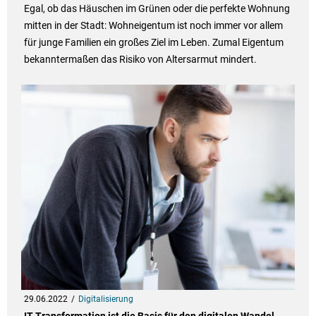
Egal, ob das Häuschen im Grünen oder die perfekte Wohnung
mitten in der Stadt: Wohneigentum ist noch immer vor allem
für junge Familien ein großes Ziel im Leben. Zumal Eigentum
bekanntermaßen das Risiko von Altersarmut mindert.
29.06.2022
Digitalisierung