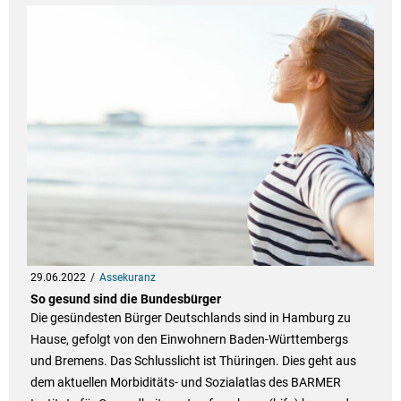
29.06.2022
Assekuranz
So gesund sind die Bundesbürger
Die gesündesten Bürger Deutschlands sind in Hamburg zu
Hause, gefolgt von den Einwohnern Baden-Württembergs
und Bremens. Das Schlusslicht ist Thüringen. Dies geht aus
dem aktuellen Morbiditäts- und Sozialatlas des BARMER