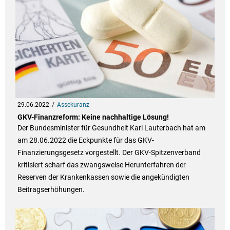
29.06.2022
Assekuranz
GKV-Finanzreform: Keine nachhaltige Lösung!
Der Bundesminister für Gesundheit Karl Lauterbach hat am
am 28.06.2022 die Eckpunkte für das GKV-
Finanzierungsgesetz vorgestellt. Der GKV-Spitzenverband
kritisiert scharf das zwangsweise Herunterfahren der
Reserven der Krankenkassen sowie die angekündigten
Beitragserhöhungen.